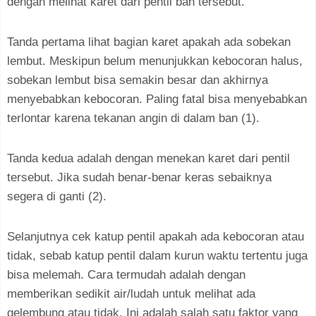
dengan melihat karet dari pentil ban tersebut.
Tanda pertama lihat bagian karet apakah ada sobekan
lembut. Meskipun belum menunjukkan kebocoran halus,
sobekan lembut bisa semakin besar dan akhirnya
menyebabkan kebocoran. Paling fatal bisa menyebabkan
terlontar karena tekanan angin di dalam ban (1).
Tanda kedua adalah dengan menekan karet dari pentil
tersebut. Jika sudah benar-benar keras sebaiknya
segera di ganti (2).
Selanjutnya cek katup pentil apakah ada kebocoran atau
tidak, sebab katup pentil dalam kurun waktu tertentu juga
bisa melemah. Cara termudah adalah dengan
memberikan sedikit air/ludah untuk melihat ada
gelembung atau tidak. Ini adalah salah satu faktor yang