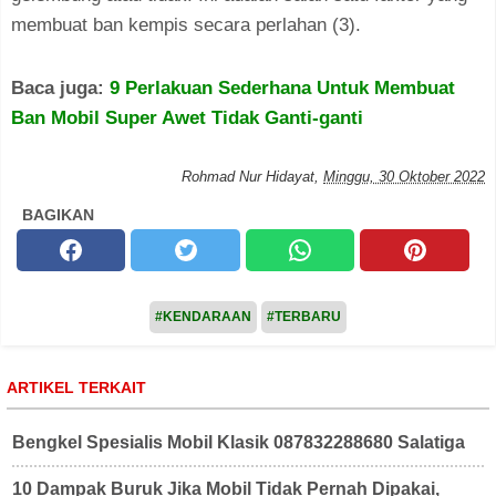
membuat ban kempis secara perlahan (3).
Baca juga:
9 Perlakuan Sederhana Untuk Membuat
Ban Mobil Super Awet Tidak Ganti-ganti
Rohmad Nur Hidayat
,
Minggu, 30 Oktober 2022
BAGIKAN
#KENDARAAN
#TERBARU
ARTIKEL TERKAIT
Bengkel Spesialis Mobil Klasik 087832288680 Salatiga
10 Dampak Buruk Jika Mobil Tidak Pernah Dipakai,