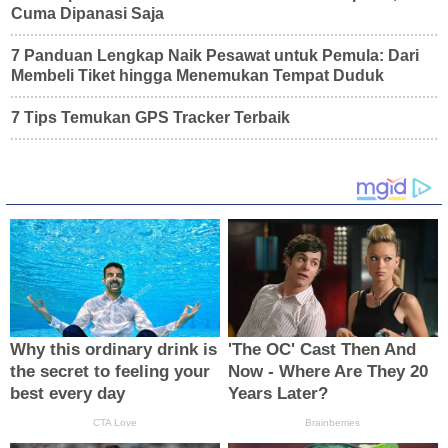
Cuma Dipanasi Saja
7 Panduan Lengkap Naik Pesawat untuk Pemula: Dari
Membeli Tiket hingga Menemukan Tempat Duduk
7 Tips Temukan GPS Tracker Terbaik