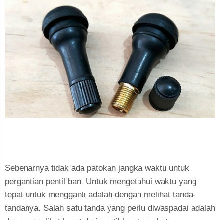
Sebenarnya tidak ada patokan jangka waktu untuk
pergantian pentil ban. Untuk mengetahui waktu yang
tepat untuk mengganti adalah dengan melihat tanda-
tandanya. Salah satu tanda yang perlu diwaspadai adalah