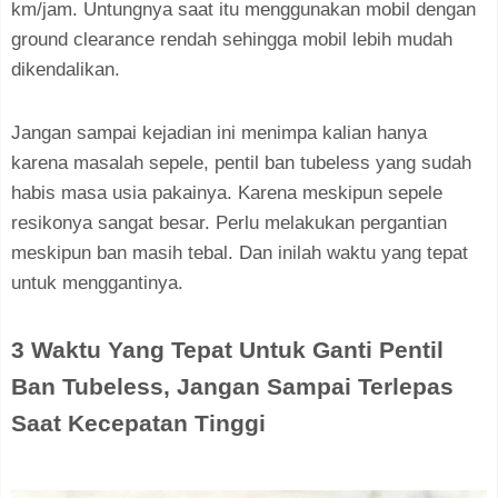
km/jam. Untungnya saat itu menggunakan mobil dengan
ground clearance rendah sehingga mobil lebih mudah
dikendalikan.
Jangan sampai kejadian ini menimpa kalian hanya
karena masalah sepele, pentil ban tubeless yang sudah
habis masa usia pakainya. Karena meskipun sepele
resikonya sangat besar. Perlu melakukan pergantian
meskipun ban masih tebal. Dan inilah waktu yang tepat
untuk menggantinya.
3 Waktu Yang Tepat Untuk Ganti Pentil
Ban Tubeless, Jangan Sampai Terlepas
Saat Kecepatan Tinggi