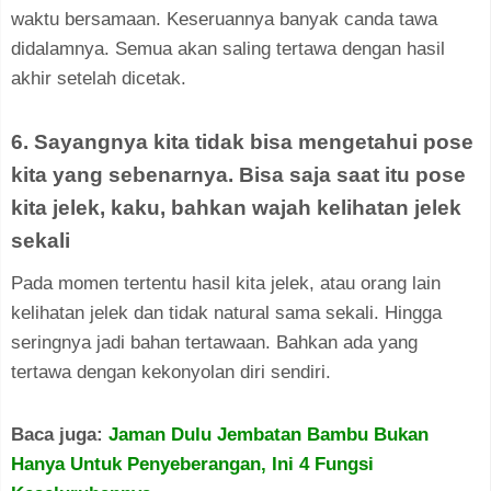
waktu bersamaan. Keseruannya banyak canda tawa
didalamnya. Semua akan saling tertawa dengan hasil
akhir setelah dicetak.
6. Sayangnya kita tidak bisa mengetahui pose
kita yang sebenarnya. Bisa saja saat itu pose
kita jelek, kaku, bahkan wajah kelihatan jelek
sekali
Pada momen tertentu hasil kita jelek, atau orang lain
kelihatan jelek dan tidak natural sama sekali. Hingga
seringnya jadi bahan tertawaan. Bahkan ada yang
tertawa dengan kekonyolan diri sendiri.
Baca juga:
Jaman Dulu Jembatan Bambu Bukan
Hanya Untuk Penyeberangan, Ini 4 Fungsi