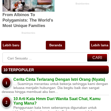
Lebih baru
Beranda
Lebih lama
CARI
10 TERPOPULER
Cerita Cinta Terlarang Dengan Istri Orang (Nyata)
....Suaminya merantau untuk bekerja sehingga kami dengan
leluasa menjalin hubungan. Dia begitu baik dan sangat
dewasa hingga membuat aku ben...
10 Arti Kata Hmm Dari Wanita Saat Chat, Kamu
Yang Mana?
Penggunaan kata hmm sebenarnya digunakan untuk