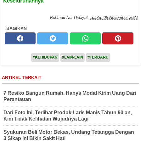
Keseluruhannya
Rohmad Nur Hidayat
,
Sabtu, 05 November 2022
BAGIKAN
#KEHIDUPAN
#LAIN-LAIN
#TERBARU
ARTIKEL TERKAIT
7 Resiko Bangun Rumah, Hanya Modal Kirim Uang Dari
Perantauan
Dari Foto Ini, Terlihat Produk Laris Manis Tahun 90 an,
Kini Tidak Kelihatan Wujudnya Lagi
Syukuran Beli Motor Bekas, Undang Tetangga Dengan
3 Sikap Ini Bikin Sakit Hati