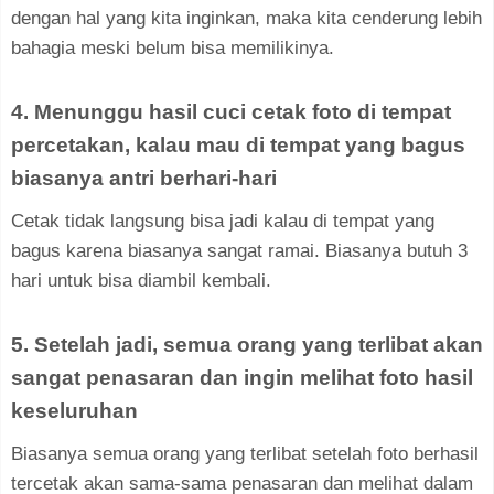
dengan hal yang kita inginkan, maka kita cenderung lebih
bahagia meski belum bisa memilikinya.
4. Menunggu hasil cuci cetak foto di tempat
percetakan, kalau mau di tempat yang bagus
biasanya antri berhari-hari
Cetak tidak langsung bisa jadi kalau di tempat yang
bagus karena biasanya sangat ramai. Biasanya butuh 3
hari untuk bisa diambil kembali.
5. Setelah jadi, semua orang yang terlibat akan
sangat penasaran dan ingin melihat foto hasil
keseluruhan
Biasanya semua orang yang terlibat setelah foto berhasil
tercetak akan sama-sama penasaran dan melihat dalam