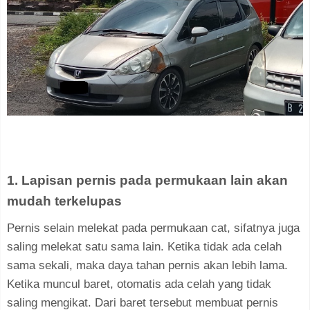
1. Lapisan pernis pada permukaan lain akan
mudah terkelupas
Pernis selain melekat pada permukaan cat, sifatnya juga
saling melekat satu sama lain. Ketika tidak ada celah
sama sekali, maka daya tahan pernis akan lebih lama.
Ketika muncul baret, otomatis ada celah yang tidak
saling mengikat. Dari baret tersebut membuat pernis