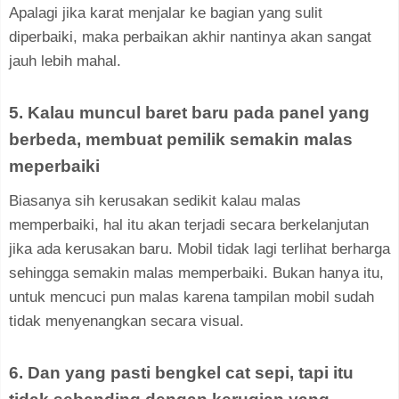
Apalagi jika karat menjalar ke bagian yang sulit
diperbaiki, maka perbaikan akhir nantinya akan sangat
jauh lebih mahal.
5. Kalau muncul baret baru pada panel yang
berbeda, membuat pemilik semakin malas
meperbaiki
Biasanya sih kerusakan sedikit kalau malas
memperbaiki, hal itu akan terjadi secara berkelanjutan
jika ada kerusakan baru. Mobil tidak lagi terlihat berharga
sehingga semakin malas memperbaiki. Bukan hanya itu,
untuk mencuci pun malas karena tampilan mobil sudah
tidak menyenangkan secara visual.
6. Dan yang pasti bengkel cat sepi, tapi itu