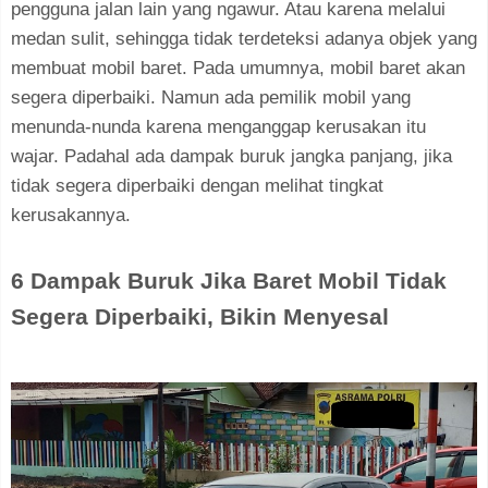
pengguna jalan lain yang ngawur. Atau karena melalui
medan sulit, sehingga tidak terdeteksi adanya objek yang
membuat mobil baret. Pada umumnya, mobil baret akan
segera diperbaiki. Namun ada pemilik mobil yang
menunda-nunda karena menganggap kerusakan itu
wajar. Padahal ada dampak buruk jangka panjang, jika
tidak segera diperbaiki dengan melihat tingkat
kerusakannya.
6 Dampak Buruk Jika Baret Mobil Tidak
Segera Diperbaiki, Bikin Menyesal