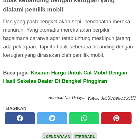
tidak sebanding dengan kerugian yang
dialami pemilik mobil
Dan yang pasti bengkel akan sepi, pendapatan mereka
menurun. Yang otomatis mereka akan berpikir
bagaimana caranya agar tetap untung meskipun jarang
ada pekerjaan. Tapi itu tidak seberapa dibanding dengan
kerugian yang dirasakan oleh pemilik mobil.
Baca juga:
Kisaran Harga Untuk Cat Mobil Dengan
Hasil Sekelas Dealer Di Bengkel Pinggiran
Rohmad Nur Hidayat
,
Kamis, 03 November 2022
BAGIKAN
#KENDARAAN
#TERBARU