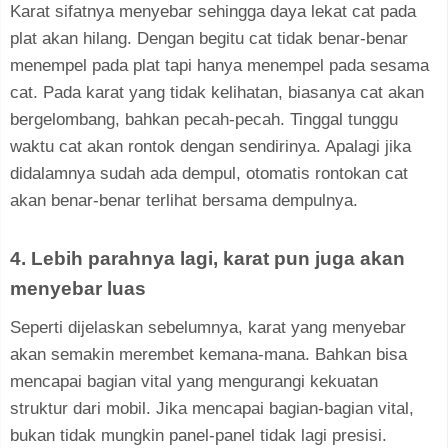
Karat sifatnya menyebar sehingga daya lekat cat pada
plat akan hilang. Dengan begitu cat tidak benar-benar
menempel pada plat tapi hanya menempel pada sesama
cat. Pada karat yang tidak kelihatan, biasanya cat akan
bergelombang, bahkan pecah-pecah. Tinggal tunggu
waktu cat akan rontok dengan sendirinya. Apalagi jika
didalamnya sudah ada dempul, otomatis rontokan cat
akan benar-benar terlihat bersama dempulnya.
4. Lebih parahnya lagi, karat pun juga akan
menyebar luas
Seperti dijelaskan sebelumnya, karat yang menyebar
akan semakin merembet kemana-mana. Bahkan bisa
mencapai bagian vital yang mengurangi kekuatan
struktur dari mobil. Jika mencapai bagian-bagian vital,
bukan tidak mungkin panel-panel tidak lagi presisi.