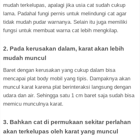
mudah terkelupas, apalagi jika usia cat sudah cukup
lama. Padahal fungi pernis untuk melindungi cat agar
tidak mudah pudar warnanya. Selain itu juga memiliki
fungsi untuk membuat warna cat lebih mengkilap.
2. Pada kerusakan dalam, karat akan lebih
mudah muncul
Baret dengan kerusakan yang cukup dalam bisa
mencapai plat body mobil yang tipis. Dampaknya akan
muncul karat karena plat berinteraksi langsung dengan
udara dan air. Sehingga satu 1 cm baret saja sudah bisa
memicu munculnya karat.
3. Bahkan cat di permukaan sekitar perlahan
akan terkelupas oleh karat yang muncul