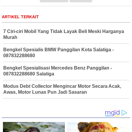
ARTIKEL TERKAIT
7 Ciri-ciri Mobil Yang Tidak Layak Beli Meski Harganya
Murah
Bengkel Spesialis BMW Panggilan Kota Salatiga -
087832288680
Bengkel Spesialisasi Mercedes Benz Panggilan -
087832288680 Salatiga
Modus Debt Collector Mengincar Motor Secara Acak,
Awas, Motor Lunas Pun Jadi Sasaran