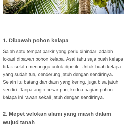
1. Dibawah pohon kelapa
Salah satu tempat parkir yang perlu dihindari adalah
lokasi dibawah pohon kelapa. Asal tahu saja buah kelapa
tidak selalu menunggu untuk dipetik. Untuk buah kelapa
yang sudah tua, cenderung jatuh dengan sendirinya.
Selain itu batang dan daun yang kering, juga bisa jatuh
sendiri. Tanpa angin besar pun, kedua bagian pohon
kelapa ini rawan sekali jatuh dengan sendirinya.
2. Mepet selokan alami yang masih dalam
wujud tanah