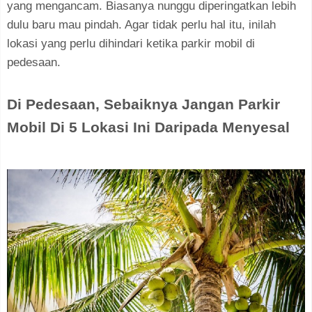
yang mengancam. Biasanya nunggu diperingatkan lebih
dulu baru mau pindah. Agar tidak perlu hal itu, inilah
lokasi yang perlu dihindari ketika parkir mobil di
pedesaan.
Di Pedesaan, Sebaiknya Jangan Parkir
Mobil Di 5 Lokasi Ini Daripada Menyesal