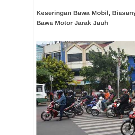
Keseringan Bawa Mobil, Biasany
Bawa Motor Jarak Jauh