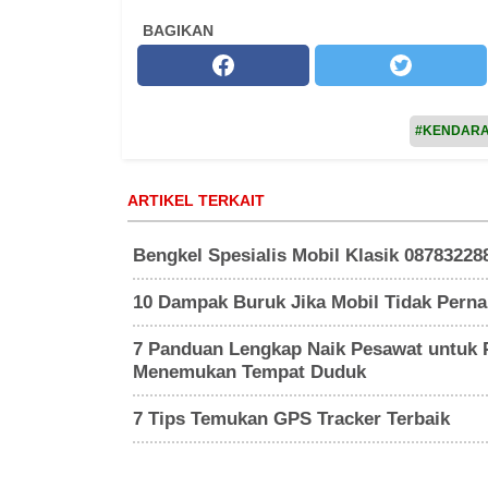
BAGIKAN
#KENDAR
ARTIKEL TERKAIT
Bengkel Spesialis Mobil Klasik 08783228
10 Dampak Buruk Jika Mobil Tidak Perna
7 Panduan Lengkap Naik Pesawat untuk P
Menemukan Tempat Duduk
7 Tips Temukan GPS Tracker Terbaik