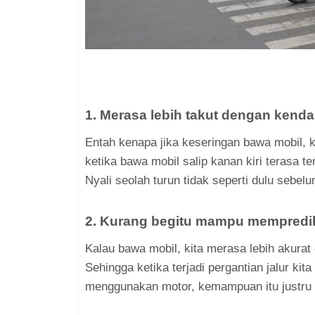
1. Merasa lebih takut dengan kenda
Entah kenapa jika keseringan bawa mobil, k
ketika bawa mobil salip kanan kiri terasa 
Nyali seolah turun tidak seperti dulu sebe
2. Kurang begitu mampu mempredik
Kalau bawa mobil, kita merasa lebih akura
Sehingga ketika terjadi pergantian jalur kit
menggunakan motor, kemampuan itu justru