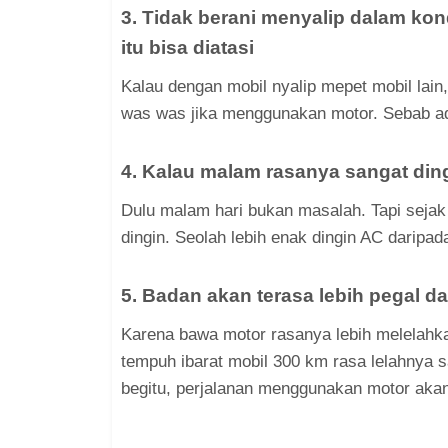
3. Tidak berani menyalip dalam kon
itu bisa diatasi
Kalau dengan mobil nyalip mepet mobil lain,
was was jika menggunakan motor. Sebab ad
4. Kalau malam rasanya sangat din
Dulu malam hari bukan masalah. Tapi sejak
dingin. Seolah lebih enak dingin AC daripa
5. Badan akan terasa lebih pegal da
Karena bawa motor rasanya lebih melelahka
tempuh ibarat mobil 300 km rasa lelahnya
begitu, perjalanan menggunakan motor akan