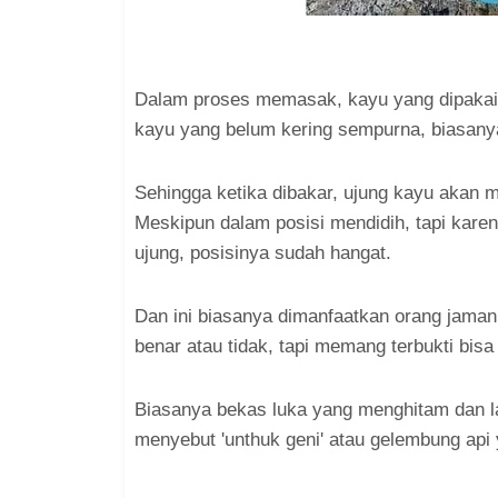
Dalam proses memasak, kayu yang dipakai 
kayu yang belum kering sempurna, biasanya
Sehingga ketika dibakar, ujung kayu akan 
Meskipun dalam posisi mendidih, tapi karen
ujung, posisinya sudah hangat.
Dan ini biasanya dimanfaatkan orang jaman
benar atau tidak, tapi memang terbukti bis
Biasanya bekas luka yang menghitam dan l
menyebut 'unthuk geni' atau gelembung api