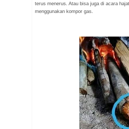
terus menerus. Atau bisa juga di acara ha
menggunakan kompor gas.