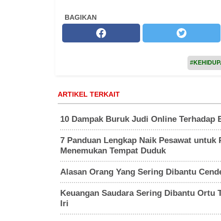
BAGIKAN
#KEHIDU
ARTIKEL TERKAIT
10 Dampak Buruk Judi Online Terhadap 
7 Panduan Lengkap Naik Pesawat untuk P
Menemukan Tempat Duduk
Alasan Orang Yang Sering Dibantu Cende
Keuangan Saudara Sering Dibantu Ortu T
Iri