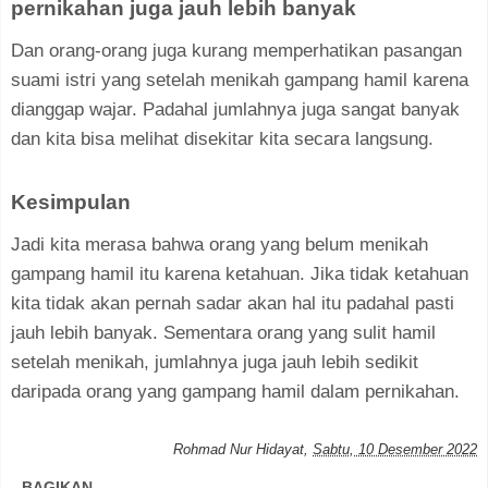
pernikahan juga jauh lebih banyak
Dan orang-orang juga kurang memperhatikan pasangan
suami istri yang setelah menikah gampang hamil karena
dianggap wajar. Padahal jumlahnya juga sangat banyak
dan kita bisa melihat disekitar kita secara langsung.
Kesimpulan
Jadi kita merasa bahwa orang yang belum menikah
gampang hamil itu karena ketahuan. Jika tidak ketahuan
kita tidak akan pernah sadar akan hal itu padahal pasti
jauh lebih banyak. Sementara orang yang sulit hamil
setelah menikah, jumlahnya juga jauh lebih sedikit
daripada orang yang gampang hamil dalam pernikahan.
Rohmad Nur Hidayat
,
Sabtu, 10 Desember 2022
BAGIKAN