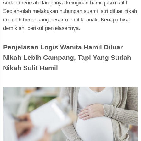
sudah menikah dan punya keinginan hamil jusru sulit.
Seolah-olah melakukan hubungan suami istri diluar nikah
itu lebih berpeluang besar memiliki anak. Kenapa bisa
demikian, berikut penjelasannya.
Penjelasan Logis Wanita Hamil Diluar
Nikah Lebih Gampang, Tapi Yang Sudah
Nikah Sulit Hamil