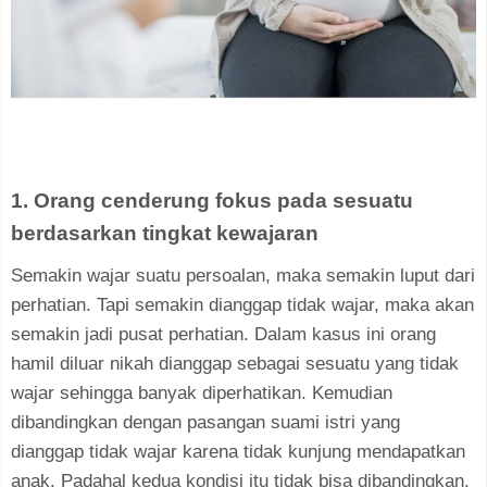
1. Orang cenderung fokus pada sesuatu
berdasarkan tingkat kewajaran
Semakin wajar suatu persoalan, maka semakin luput dari
perhatian. Tapi semakin dianggap tidak wajar, maka akan
semakin jadi pusat perhatian. Dalam kasus ini orang
hamil diluar nikah dianggap sebagai sesuatu yang tidak
wajar sehingga banyak diperhatikan. Kemudian
dibandingkan dengan pasangan suami istri yang
dianggap tidak wajar karena tidak kunjung mendapatkan
anak. Padahal kedua kondisi itu tidak bisa dibandingkan.