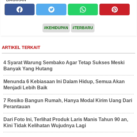
#KEHIDUPAN
#TERBARU
ARTIKEL TERKAIT
4 Syarat Warung Sembako Agar Tetap Sukses Meski
Banyak Yang Hutang
Menunda 6 Kebiasaan Ini Dalam Hidup, Semua Akan
Menjadi Lebih Baik
7 Resiko Bangun Rumah, Hanya Modal Kirim Uang Dari
Perantauan
Dari Foto Ini, Terlihat Produk Laris Manis Tahun 90 an,
Kini Tidak Kelihatan Wujudnya Lagi