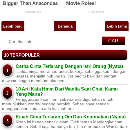
Lebih baru
Beranda
Lebih lama
CARI
10 TERPOPULER
Cerita Cinta Terlarang Dengan Istri Orang (Nyata)
....Suaminya merantau untuk bekerja sehingga kami dengan
leluasa menjalin hubungan. Dia begitu baik dan sangat
dewasa hingga membuat aku ben...
10 Arti Kata Hmm Dari Wanita Saat Chat, Kamu
Yang Mana?
Penggunaan kata hmm sebenarnya digunakan untuk
menunjukkan kondisi sedang berpikir. Seharusnya setelah
menggunakan kata itu ada kalimat teru...
Kisah Cinta Terlarang Om Dan Keponakan (Nyata)
Kisah ini benar-benar dialami Oleh teman Madjongke.com
sendiri. Sebut saja namanya Ida, Ida merupakan Wanita dari