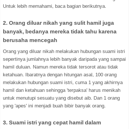
Untuk lebih memahami, baca bagian berikutnya.
2. Orang diluar nikah yang sulit hamil juga
banyak, bedanya mereka tidak tahu karena
berusaha mencegah
Orang yang diluar nikah melakukan hubungan suami istri
sepertinya jumlahnya lebih banyak daripada yang sampai
hamil duluan. Namun mereka tidak tersorot atau tidak
ketahuan. Ibaratnya dengan hitungan asal, 100 orang
melakukan hubungan suami istri, cuma 1 yang akhirnya
hamil dan ketahuan sehingga 'terpaksa' harus menikah
untuk menutupi sesuatu yang disebut aib. Dan 1 orang
yang 'apes' ini menjadi buah bibir banyak orang.
3. Suami istri yang cepat hamil dalam