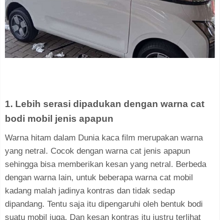
1. Lebih serasi dipadukan dengan warna cat
bodi mobil jenis apapun
Warna hitam dalam Dunia kaca film merupakan warna
yang netral. Cocok dengan warna cat jenis apapun
sehingga bisa memberikan kesan yang netral. Berbeda
dengan warna lain, untuk beberapa warna cat mobil
kadang malah jadinya kontras dan tidak sedap
dipandang. Tentu saja itu dipengaruhi oleh bentuk bodi
suatu mobil juga. Dan kesan kontras itu justru terlihat