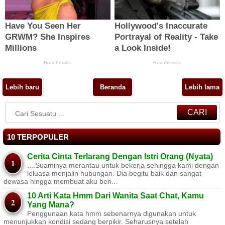
Lebih baru
Beranda
Lebih lama
CARI
10 TERPOPULER
Cerita Cinta Terlarang Dengan Istri Orang (Nyata)
....Suaminya merantau untuk bekerja sehingga kami dengan
leluasa menjalin hubungan. Dia begitu baik dan sangat
dewasa hingga membuat aku ben...
10 Arti Kata Hmm Dari Wanita Saat Chat, Kamu
Yang Mana?
Penggunaan kata hmm sebenarnya digunakan untuk
menunjukkan kondisi sedang berpikir. Seharusnya setelah