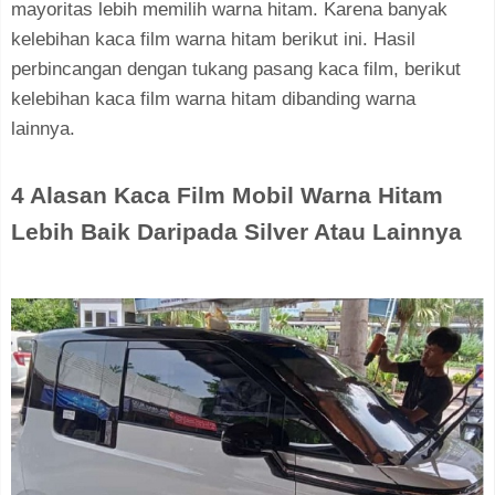
mayoritas lebih memilih warna hitam. Karena banyak
kelebihan kaca film warna hitam berikut ini. Hasil
perbincangan dengan tukang pasang kaca film, berikut
kelebihan kaca film warna hitam dibanding warna
lainnya.
4 Alasan Kaca Film Mobil Warna Hitam
Lebih Baik Daripada Silver Atau Lainnya