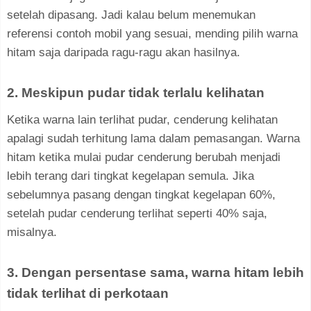
setelah dipasang. Jadi kalau belum menemukan
referensi contoh mobil yang sesuai, mending pilih warna
hitam saja daripada ragu-ragu akan hasilnya.
2. Meskipun pudar tidak terlalu kelihatan
Ketika warna lain terlihat pudar, cenderung kelihatan
apalagi sudah terhitung lama dalam pemasangan. Warna
hitam ketika mulai pudar cenderung berubah menjadi
lebih terang dari tingkat kegelapan semula. Jika
sebelumnya pasang dengan tingkat kegelapan 60%,
setelah pudar cenderung terlihat seperti 40% saja,
misalnya.
3. Dengan persentase sama, warna hitam lebih
tidak terlihat di perkotaan