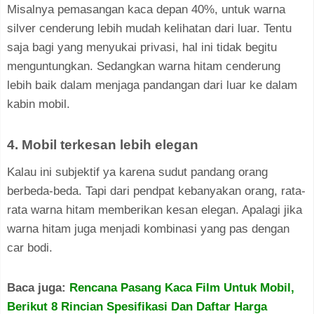
Misalnya pemasangan kaca depan 40%, untuk warna
silver cenderung lebih mudah kelihatan dari luar. Tentu
saja bagi yang menyukai privasi, hal ini tidak begitu
menguntungkan. Sedangkan warna hitam cenderung
lebih baik dalam menjaga pandangan dari luar ke dalam
kabin mobil.
4. Mobil terkesan lebih elegan
Kalau ini subjektif ya karena sudut pandang orang
berbeda-beda. Tapi dari pendpat kebanyakan orang, rata-
rata warna hitam memberikan kesan elegan. Apalagi jika
warna hitam juga menjadi kombinasi yang pas dengan
car bodi.
Baca juga:
Rencana Pasang Kaca Film Untuk Mobil,
Berikut 8 Rincian Spesifikasi Dan Daftar Harga