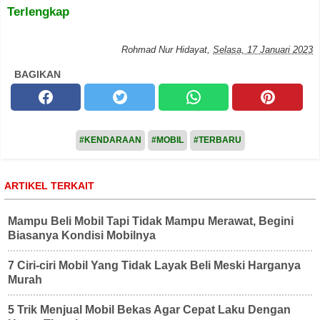
Terlengkap
Rohmad Nur Hidayat
,
Selasa, 17 Januari 2023
BAGIKAN
#KENDARAAN
#MOBIL
#TERBARU
ARTIKEL TERKAIT
Mampu Beli Mobil Tapi Tidak Mampu Merawat, Begini
Biasanya Kondisi Mobilnya
7 Ciri-ciri Mobil Yang Tidak Layak Beli Meski Harganya
Murah
5 Trik Menjual Mobil Bekas Agar Cepat Laku Dengan