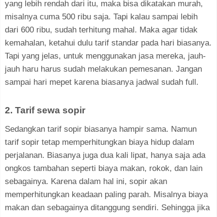
yang lebih rendah dari itu, maka bisa dikatakan murah,
misalnya cuma 500 ribu saja. Tapi kalau sampai lebih
dari 600 ribu, sudah terhitung mahal. Maka agar tidak
kemahalan, ketahui dulu tarif standar pada hari biasanya.
Tapi yang jelas, untuk menggunakan jasa mereka, jauh-
jauh haru harus sudah melakukan pemesanan. Jangan
sampai hari mepet karena biasanya jadwal sudah full.
2. Tarif sewa sopir
Sedangkan tarif sopir biasanya hampir sama. Namun
tarif sopir tetap memperhitungkan biaya hidup dalam
perjalanan. Biasanya juga dua kali lipat, hanya saja ada
ongkos tambahan seperti biaya makan, rokok, dan lain
sebagainya. Karena dalam hal ini, sopir akan
memperhitungkan keadaan paling parah. Misalnya biaya
makan dan sebagainya ditanggung sendiri. Sehingga jika