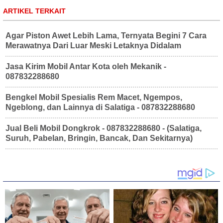
ARTIKEL TERKAIT
Agar Piston Awet Lebih Lama, Ternyata Begini 7 Cara
Merawatnya Dari Luar Meski Letaknya Didalam
Jasa Kirim Mobil Antar Kota oleh Mekanik -
087832288680
Bengkel Mobil Spesialis Rem Macet, Ngempos,
Ngeblong, dan Lainnya di Salatiga - 087832288680
Jual Beli Mobil Dongkrok - 087832288680 - (Salatiga,
Suruh, Pabelan, Bringin, Bancak, Dan Sekitarnya)