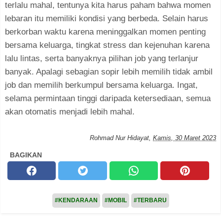
terlalu mahal, tentunya kita harus paham bahwa momen
lebaran itu memiliki kondisi yang berbeda. Selain harus
berkorban waktu karena meninggalkan momen penting
bersama keluarga, tingkat stress dan kejenuhan karena
lalu lintas, serta banyaknya pilihan job yang terlanjur
banyak. Apalagi sebagian sopir lebih memilih tidak ambil
job dan memilih berkumpul bersama keluarga. Ingat,
selama permintaan tinggi daripada ketersediaan, semua
akan otomatis menjadi lebih mahal.
Rohmad Nur Hidayat
,
Kamis, 30 Maret 2023
BAGIKAN
#KENDARAAN
#MOBIL
#TERBARU