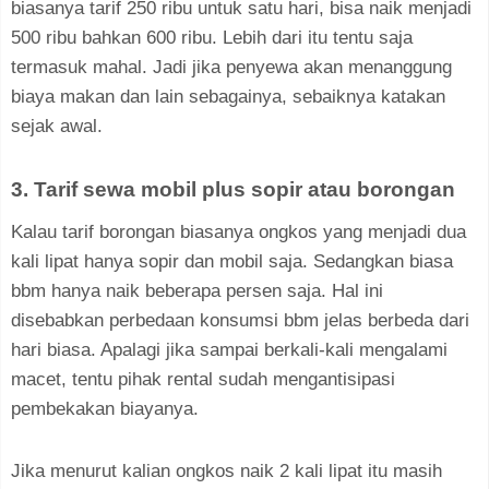
biasanya tarif 250 ribu untuk satu hari, bisa naik menjadi
500 ribu bahkan 600 ribu. Lebih dari itu tentu saja
termasuk mahal. Jadi jika penyewa akan menanggung
biaya makan dan lain sebagainya, sebaiknya katakan
sejak awal.
3. Tarif sewa mobil plus sopir atau borongan
Kalau tarif borongan biasanya ongkos yang menjadi dua
kali lipat hanya sopir dan mobil saja. Sedangkan biasa
bbm hanya naik beberapa persen saja. Hal ini
disebabkan perbedaan konsumsi bbm jelas berbeda dari
hari biasa. Apalagi jika sampai berkali-kali mengalami
macet, tentu pihak rental sudah mengantisipasi
pembekakan biayanya.
Jika menurut kalian ongkos naik 2 kali lipat itu masih