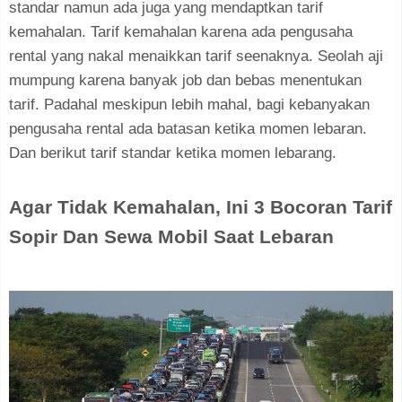
standar namun ada juga yang mendaptkan tarif
kemahalan. Tarif kemahalan karena ada pengusaha
rental yang nakal menaikkan tarif seenaknya. Seolah aji
mumpung karena banyak job dan bebas menentukan
tarif. Padahal meskipun lebih mahal, bagi kebanyakan
pengusaha rental ada batasan ketika momen lebaran.
Dan berikut tarif standar ketika momen lebarang.
Agar Tidak Kemahalan, Ini 3 Bocoran Tarif
Sopir Dan Sewa Mobil Saat Lebaran