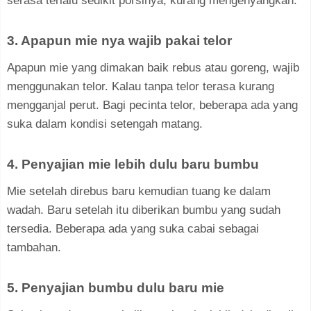
serasa terlalu sedikit porsinya, kurang mengenyangkan.
3. Apapun mie nya wajib pakai telor
Apapun mie yang dimakan baik rebus atau goreng, wajib
menggunakan telor. Kalau tanpa telor terasa kurang
mengganjal perut. Bagi pecinta telor, beberapa ada yang
suka dalam kondisi setengah matang.
4. Penyajian mie lebih dulu baru bumbu
Mie setelah direbus baru kemudian tuang ke dalam
wadah. Baru setelah itu diberikan bumbu yang sudah
tersedia. Beberapa ada yang suka cabai sebagai
tambahan.
5. Penyajian bumbu dulu baru mie