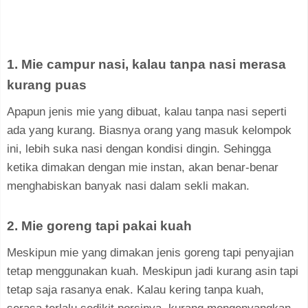
1. Mie campur nasi, kalau tanpa nasi merasa
kurang puas
Apapun jenis mie yang dibuat, kalau tanpa nasi seperti
ada yang kurang. Biasnya orang yang masuk kelompok
ini, lebih suka nasi dengan kondisi dingin. Sehingga
ketika dimakan dengan mie instan, akan benar-benar
menghabiskan banyak nasi dalam sekli makan.
2. Mie goreng tapi pakai kuah
Meskipun mie yang dimakan jenis goreng tapi penyajian
tetap menggunakan kuah. Meskipun jadi kurang asin tapi
tetap saja rasanya enak. Kalau kering tanpa kuah,