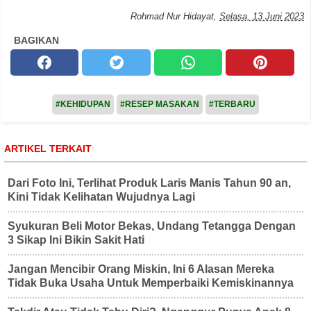
Rohmad Nur Hidayat
,
Selasa, 13 Juni 2023
BAGIKAN
#KEHIDUPAN
#RESEP MASAKAN
#TERBARU
ARTIKEL TERKAIT
Dari Foto Ini, Terlihat Produk Laris Manis Tahun 90 an,
Kini Tidak Kelihatan Wujudnya Lagi
Syukuran Beli Motor Bekas, Undang Tetangga Dengan
3 Sikap Ini Bikin Sakit Hati
Jangan Mencibir Orang Miskin, Ini 6 Alasan Mereka
Tidak Buka Usaha Untuk Memperbaiki Kemiskinannya