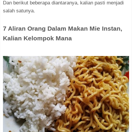
Dan berikut beberapa diantaranya, kalian pasti menjadi
salah satunya.
7 Aliran Orang Dalam Makan Mie Instan,
Kalian Kelompok Mana