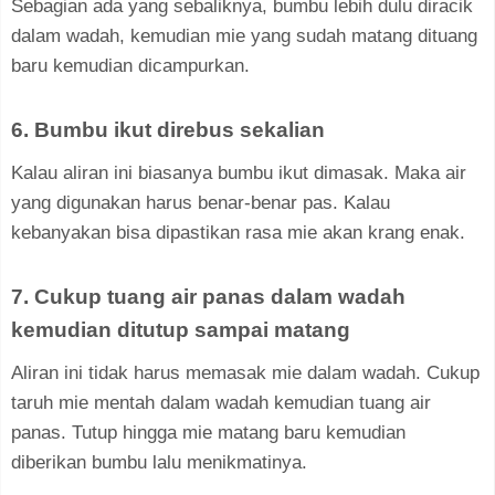
Sebagian ada yang sebaliknya, bumbu lebih dulu diracik
dalam wadah, kemudian mie yang sudah matang dituang
baru kemudian dicampurkan.
6. Bumbu ikut direbus sekalian
Kalau aliran ini biasanya bumbu ikut dimasak. Maka air
yang digunakan harus benar-benar pas. Kalau
kebanyakan bisa dipastikan rasa mie akan krang enak.
7. Cukup tuang air panas dalam wadah
kemudian ditutup sampai matang
Aliran ini tidak harus memasak mie dalam wadah. Cukup
taruh mie mentah dalam wadah kemudian tuang air
panas. Tutup hingga mie matang baru kemudian
diberikan bumbu lalu menikmatinya.