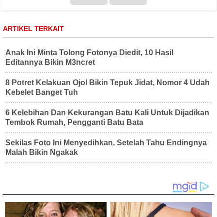
ARTIKEL TERKAIT
Anak Ini Minta Tolong Fotonya Diedit, 10 Hasil
Editannya Bikin M3ncret
8 Potret Kelakuan Ojol Bikin Tepuk Jidat, Nomor 4 Udah
Kebelet Banget Tuh
6 Kelebihan Dan Kekurangan Batu Kali Untuk Dijadikan
Tembok Rumah, Pengganti Batu Bata
Sekilas Foto Ini Menyedihkan, Setelah Tahu Endingnya
Malah Bikin Ngakak