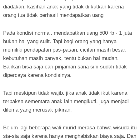
diadakan, kasihan anak yang tidak diikutkan karena
orang tua tidak berhasil mendapatkan uang
Pada kondisi normal, mendapatkan uang 500 rb - 1 juta
bukan hal yang sulit. Tapi bagi orang yang hanya
memiliki pendapatan pas-pasan, cicilan masih besar,
kebutuhan masih banyak, tentu bukan hal mudah.
Bahkan bisa saja cari pinjaman sana sini sudah tidak
dipercaya karena kondisinya.
Tapi meskipun tidak wajib, jika anak tidak ikut karena
terpaksa sementara anak lain mengikuti, juga menjadi
dilema yang merusak pikiran.
Belum lagi beberapa wali murid merasa bahwa wisuda itu
sia-sia saja karena hanya menghabiskan biaya saja. Dan