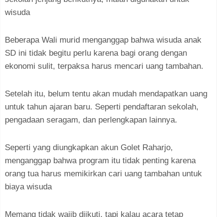
wisuda
Beberapa Wali murid menganggap bahwa wisuda anak
SD ini tidak begitu perlu karena bagi orang dengan
ekonomi sulit, terpaksa harus mencari uang tambahan.
Setelah itu, belum tentu akan mudah mendapatkan uang
untuk tahun ajaran baru. Seperti pendaftaran sekolah,
pengadaan seragam, dan perlengkapan lainnya.
Seperti yang diungkapkan akun Golet Raharjo,
menganggap bahwa program itu tidak penting karena
orang tua harus memikirkan cari uang tambahan untuk
biaya wisuda
Memang tidak wajib diikuti, tapi kalau acara tetap