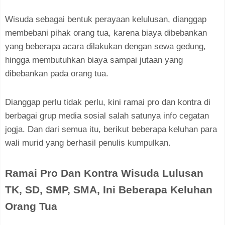
Wisuda sebagai bentuk perayaan kelulusan, dianggap
membebani pihak orang tua, karena biaya dibebankan
yang beberapa acara dilakukan dengan sewa gedung,
hingga membutuhkan biaya sampai jutaan yang
dibebankan pada orang tua.
Dianggap perlu tidak perlu, kini ramai pro dan kontra di
berbagai grup media sosial salah satunya info cegatan
jogja. Dan dari semua itu, berikut beberapa keluhan para
wali murid yang berhasil penulis kumpulkan.
Ramai Pro Dan Kontra Wisuda Lulusan
TK, SD, SMP, SMA, Ini Beberapa Keluhan
Orang Tua