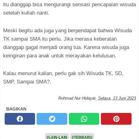
itu dianggap bisa mengurangi sensasi pencapaian wisuda
setelah kuliah nanti.
Meski begitu ada juga yang berpendapat bahwa Wisuda
TK sampai SMA itu perlu. Jika merasa keberatan
dianggap gagal menjadi orang tua. Karena wisuda juga
keinginan para anak untuk merayakan kelulusan.
Kalau menurut kalian, perlu gak sih Wisuda TK, SD,
SMP, Sampai SMA?.
Rohmad Nur Hidayat
,
Selasa, 13 Juni 2023
BAGIKAN
#LAIN-LAIN
#TERBARU