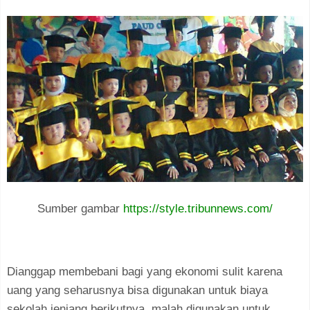
Sumber gambar
https://style.tribunnews.com/
Dianggap membebani bagi yang ekonomi sulit karena
uang yang seharusnya bisa digunakan untuk biaya
sekolah jenjang berikutnya, malah digunakan untuk