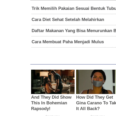
Trik Memilih Pakaian Sesuai Bentuk Tub
Cara Diet Sehat Setelah Melahirkan
Daftar Makanan Yang Bisa Menurunkan B
Cara Membuat Paha Menjadi Mulus