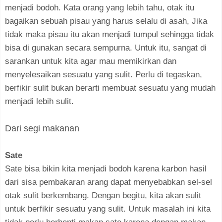
menjadi bodoh. Kata orang yang lebih tahu, otak itu
bagaikan sebuah pisau yang harus selalu di asah, Jika
tidak maka pisau itu akan menjadi tumpul sehingga tidak
bisa di gunakan secara sempurna. Untuk itu, sangat di
sarankan untuk kita agar mau memikirkan dan
menyelesaikan sesuatu yang sulit. Perlu di tegaskan,
berfikir sulit bukan berarti membuat sesuatu yang mudah
menjadi lebih sulit.
Dari segi makanan
Sate
Sate bisa bikin kita menjadi bodoh karena karbon hasil
dari sisa pembakaran arang dapat menyebabkan sel-sel
otak sulit berkembang. Dengan begitu, kita akan sulit
untuk berfikir sesuatu yang sulit. Untuk masalah ini kita