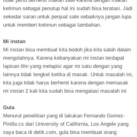
tidak perlu berhenti makan sate karena dengan makan
ketimun sebagai penutup hal ini sudah bisa teratasi. Jadi
sekedar saran untuk penjual sate sebaiknya jangan lupa
untuk memberi ketimun sebagai tambahan.
Mi instan
Mi instan bisa membuat kita bodoh jika kita salah dalam
mengolahnya. Karena kebanyakan mi instan terdapat
lapisan lilin yang melapisi agar mi satu dengan yang
lainnya tidak lengket ketika di masak. Untuk masalah ini,
kita juga tidak harus berhenti karena dengan memasak
mi instan 2 kali kita sudah bisa mengatasi masalah ini
Gula
Menurut penelitian yang di lakukan Fernando Gomez-
Pinilla cs dari University of California, Los Angele yang
saya baca di detik.com, gula bisa membuat orang