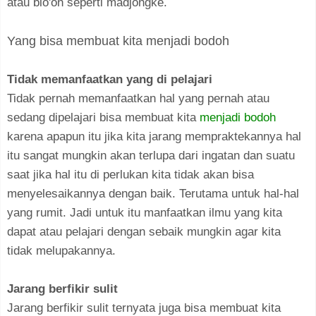
atau blo'on seperti madjongke.
Yang bisa membuat kita menjadi bodoh
Tidak memanfaatkan yang di pelajari
Tidak pernah memanfaatkan hal yang pernah atau
sedang dipelajari bisa membuat kita
menjadi bodoh
karena apapun itu jika kita jarang mempraktekannya hal
itu sangat mungkin akan terlupa dari ingatan dan suatu
saat jika hal itu di perlukan kita tidak akan bisa
menyelesaikannya dengan baik. Terutama untuk hal-hal
yang rumit. Jadi untuk itu manfaatkan ilmu yang kita
dapat atau pelajari dengan sebaik mungkin agar kita
tidak melupakannya.
Jarang berfikir sulit
Jarang berfikir sulit ternyata juga bisa membuat kita