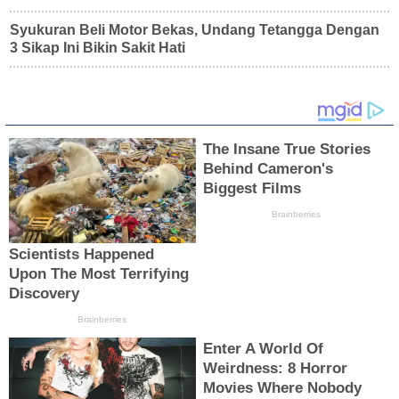
Syukuran Beli Motor Bekas, Undang Tetangga Dengan
3 Sikap Ini Bikin Sakit Hati