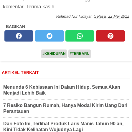
komentar. Terima kasih.
Rohmad Nur Hidayat
,
Selasa, 22 Mei 2012
BAGIKAN
#KEHIDUPAN
#TERBARU
ARTIKEL TERKAIT
Menunda 6 Kebiasaan Ini Dalam Hidup, Semua Akan
Menjadi Lebih Baik
7 Resiko Bangun Rumah, Hanya Modal Kirim Uang Dari
Perantauan
Dari Foto Ini, Terlihat Produk Laris Manis Tahun 90 an,
Kini Tidak Kelihatan Wujudnya Lagi