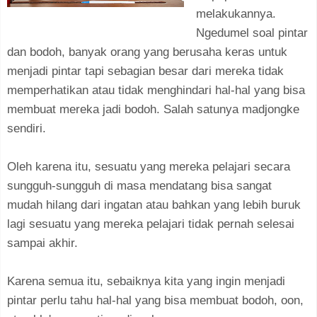
melakukannya.
Ngedumel soal pintar
dan bodoh, banyak orang yang berusaha keras untuk
menjadi pintar tapi sebagian besar dari mereka tidak
memperhatikan atau tidak menghindari hal-hal yang bisa
membuat mereka jadi bodoh. Salah satunya madjongke
sendiri.
Oleh karena itu, sesuatu yang mereka pelajari secara
sungguh-sungguh di masa mendatang bisa sangat
mudah hilang dari ingatan atau bahkan yang lebih buruk
lagi sesuatu yang mereka pelajari tidak pernah selesai
sampai akhir.
Karena semua itu, sebaiknya kita yang ingin menjadi
pintar perlu tahu hal-hal yang bisa membuat bodoh, oon,