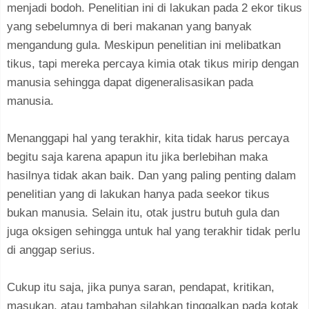
menjadi bodoh. Penelitian ini di lakukan pada 2 ekor tikus
yang sebelumnya di beri makanan yang banyak
mengandung gula. Meskipun penelitian ini melibatkan
tikus, tapi mereka percaya kimia otak tikus mirip dengan
manusia sehingga dapat digeneralisasikan pada
manusia.
Menanggapi hal yang terakhir, kita tidak harus percaya
begitu saja karena apapun itu jika berlebihan maka
hasilnya tidak akan baik. Dan yang paling penting dalam
penelitian yang di lakukan hanya pada seekor tikus
bukan manusia. Selain itu, otak justru butuh gula dan
juga oksigen sehingga untuk hal yang terakhir tidak perlu
di anggap serius.
Cukup itu saja, jika punya saran, pendapat, kritikan,
masukan, atau tambahan silahkan tinggalkan pada kotak