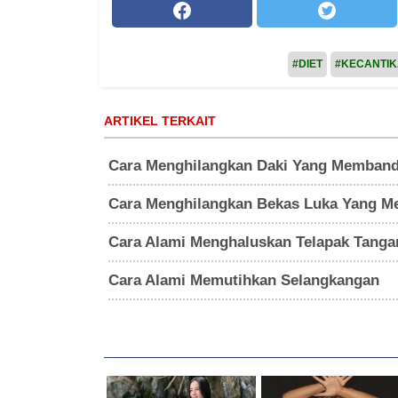
#DIET
#KECANTI
ARTIKEL TERKAIT
Cara Menghilangkan Daki Yang Memband
Cara Menghilangkan Bekas Luka Yang M
Cara Alami Menghaluskan Telapak Tanga
Cara Alami Memutihkan Selangkangan