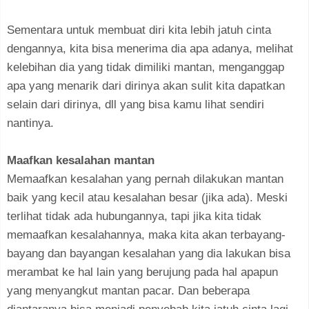
Sementara untuk membuat diri kita lebih jatuh cinta
dengannya, kita bisa menerima dia apa adanya, melihat
kelebihan dia yang tidak dimiliki mantan, menganggap
apa yang menarik dari dirinya akan sulit kita dapatkan
selain dari dirinya, dll yang bisa kamu lihat sendiri
nantinya.
Maafkan kesalahan mantan
Memaafkan kesalahan yang pernah dilakukan mantan
baik yang kecil atau kesalahan besar (jika ada). Meski
terlihat tidak ada hubungannya, tapi jika kita tidak
memaafkan kesalahannya, maka kita akan terbayang-
bayang dan bayangan kesalahan yang dia lakukan bisa
merambat ke hal lain yang berujung pada hal apapun
yang menyangkut mantan pacar. Dan beberapa