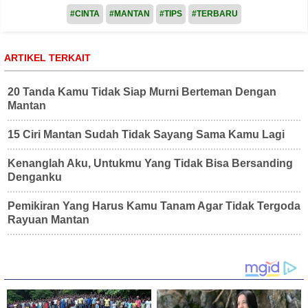
#CINTA
#MANTAN
#TIPS
#TERBARU
ARTIKEL TERKAIT
20 Tanda Kamu Tidak Siap Murni Berteman Dengan
Mantan
15 Ciri Mantan Sudah Tidak Sayang Sama Kamu Lagi
Kenanglah Aku, Untukmu Yang Tidak Bisa Bersanding
Denganku
Pemikiran Yang Harus Kamu Tanam Agar Tidak Tergoda
Rayuan Mantan