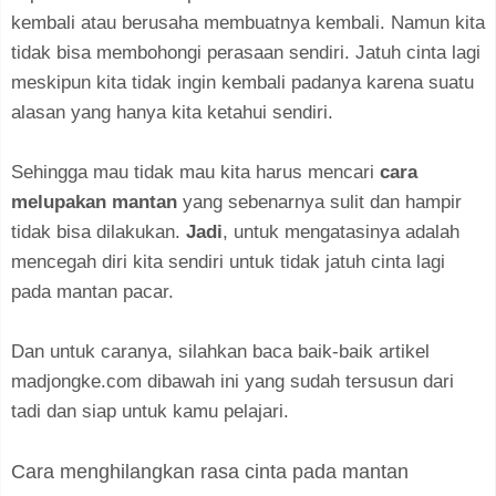
kembali atau berusaha membuatnya kembali. Namun kita
tidak bisa membohongi perasaan sendiri. Jatuh cinta lagi
meskipun kita tidak ingin kembali padanya karena suatu
alasan yang hanya kita ketahui sendiri.
Sehingga mau tidak mau kita harus mencari
cara
melupakan mantan
yang sebenarnya sulit dan hampir
tidak bisa dilakukan.
Jadi
, untuk mengatasinya adalah
mencegah diri kita sendiri untuk tidak jatuh cinta lagi
pada mantan pacar.
Dan untuk caranya, silahkan baca baik-baik artikel
madjongke.com dibawah ini yang sudah tersusun dari
tadi dan siap untuk kamu pelajari.
Cara menghilangkan rasa cinta pada mantan