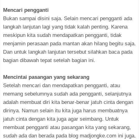
Mencari pengganti
Bukan sampai disini saja. Selain mencari pengganti ada
langkah lanjutan lagi yang tidak kalah penting. Karena
meskipun kita sudah mendapatkan pengganti, tidak
menjamin perasaan pada mantan akan hilang begitu saja.
Dan untuk langkah lanjutan tersebut silahkan baca pada
bagian dibawah tepat setelah bagian ini.
Mencintai pasangan yang sekarang
Setelah mencari dan mendapatkan pengganti, atau
memang sebelumnya sudah ada pengganti, selanjutnya
adalah membuat diri kita benar-benar jatuh cinta dengan
dirinya. Namun selain itu kita juga harus membuatnya
jatuh cinta dengan kita juga agar seimbang. Untuk
membuat pengganti atau pasangan kita yang sekarang,
sudah ada dan berada pada blog madjongke.com ini juga.