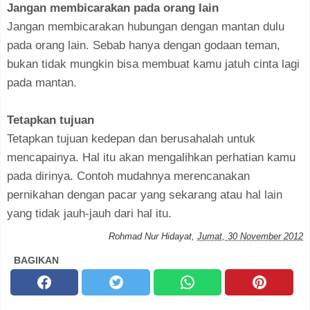
Jangan membicarakan pada orang lain
Jangan membicarakan hubungan dengan mantan dulu
pada orang lain. Sebab hanya dengan godaan teman,
bukan tidak mungkin bisa membuat kamu jatuh cinta lagi
pada mantan.
Tetapkan tujuan
Tetapkan tujuan kedepan dan berusahalah untuk
mencapainya. Hal itu akan mengalihkan perhatian kamu
pada dirinya. Contoh mudahnya merencanakan
pernikahan dengan pacar yang sekarang atau hal lain
yang tidak jauh-jauh dari hal itu.
Rohmad Nur Hidayat
,
Jumat, 30 November 2012
BAGIKAN