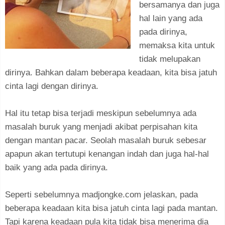
bersamanya dan juga
hal lain yang ada
pada dirinya,
memaksa kita untuk
tidak melupakan
dirinya. Bahkan dalam beberapa keadaan, kita bisa jatuh
cinta lagi dengan dirinya.
Hal itu tetap bisa terjadi meskipun sebelumnya ada
masalah buruk yang menjadi akibat perpisahan kita
dengan mantan pacar. Seolah masalah buruk sebesar
apapun akan tertutupi kenangan indah dan juga hal-hal
baik yang ada pada dirinya.
Seperti sebelumnya madjongke.com jelaskan, pada
beberapa keadaan kita bisa jatuh cinta lagi pada mantan.
Tapi karena keadaan pula kita tidak bisa menerima dia