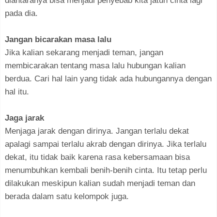
diantaranya bisa menjadi penyebab kita jatuh cinta lagi
pada dia.
Jangan bicarakan masa lalu
Jika kalian sekarang menjadi teman, jangan
membicarakan tentang masa lalu hubungan kalian
berdua. Cari hal lain yang tidak ada hubungannya dengan
hal itu.
Jaga jarak
Menjaga jarak dengan dirinya. Jangan terlalu dekat
apalagi sampai terlalu akrab dengan dirinya. Jika terlalu
dekat, itu tidak baik karena rasa kebersamaan bisa
menumbuhkan kembali benih-benih cinta. Itu tetap perlu
dilakukan meskipun kalian sudah menjadi teman dan
berada dalam satu kelompok juga.