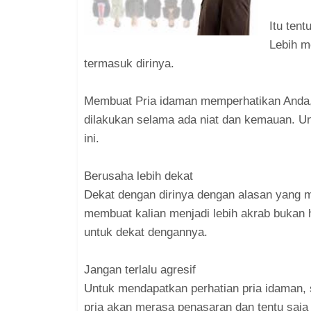
Itu tent
Lebih m
termasuk dirinya.
Membuat Pria idaman memperhatikan Anda,
dilakukan selama ada niat dan kemauan. Un
ini.
Berusaha lebih dekat
Dekat dengan dirinya dengan alasan yang ma
membuat kalian menjadi lebih akrab bukan h
untuk dekat dengannya.
Jangan terlalu agresif
Untuk mendapatkan perhatian pria idaman, s
pria akan merasa penasaran dan tentu saja