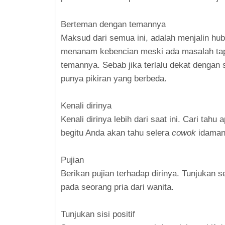
Berteman dengan temannya
Maksud dari semua ini, adalah menjalin h
menanam kebencian meski ada masalah tapi 
temannya. Sebab jika terlalu dekat dengan
punya pikiran yang berbeda.
Kenali dirinya
Kenali dirinya lebih dari saat ini. Cari tah
begitu Anda akan tahu selera
cowok
idaman 
Pujian
Berikan pujian terhadap dirinya. Tunjukan s
pada seorang pria dari wanita.
Tunjukan sisi positif