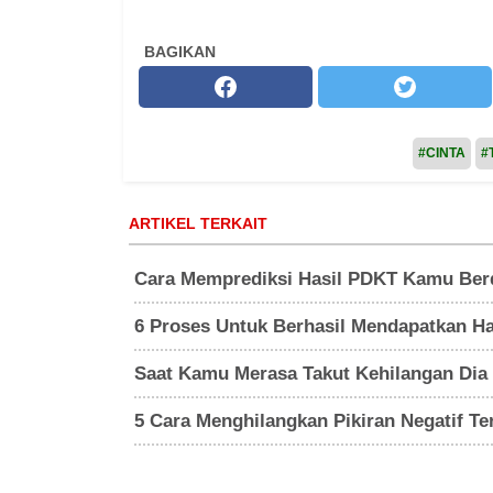
BAGIKAN
#CINTA
#
ARTIKEL TERKAIT
Cara Memprediksi Hasil PDKT Kamu Berd
6 Proses Untuk Berhasil Mendapatkan H
Saat Kamu Merasa Takut Kehilangan Dia
5 Cara Menghilangkan Pikiran Negatif T