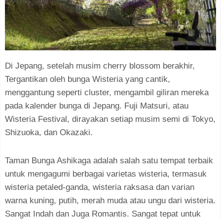
Di Jepang, setelah musim cherry blossom berakhir,
Tergantikan oleh bunga Wisteria yang cantik,
menggantung seperti cluster, mengambil giliran mereka
pada kalender bunga di Jepang. Fuji Matsuri, atau
Wisteria Festival, dirayakan setiap musim semi di Tokyo,
Shizuoka, dan Okazaki.
Taman Bunga Ashikaga adalah salah satu tempat terbaik
untuk mengagumi berbagai varietas wisteria, termasuk
wisteria petaled-ganda, wisteria raksasa dan varian
warna kuning, putih, merah muda atau ungu dari wisteria.
Sangat Indah dan Juga Romantis. Sangat tepat untuk