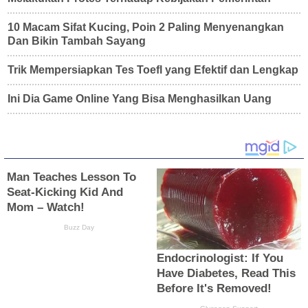
10 Macam Sifat Kucing, Poin 2 Paling Menyenangkan
Dan Bikin Tambah Sayang
Trik Mempersiapkan Tes Toefl yang Efektif dan Lengkap
Ini Dia Game Online Yang Bisa Menghasilkan Uang