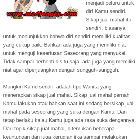
menjadi peluru untuk
diri Kamu sendiri.
Sikap jual mahal itu
sendiri, biasanya
untuk menunjukkan bahwa diri sendiri memiliki kualitas
yang cukup baik. Bahkan ada juga yang memiliki niat
untuk menguji keseriusan Seseorang yang menyukai.
Tidak sampai berhenti disitu saja, ada juga yang memiliki
niat agar diperjuangkan dengan sungguh-sungguh.
Mungkin Kamu sendiri adalah tipe Wanita yang
menerapkan sikap jual mahal. Sikap jual mahal pernah
Kamu lakukan atau bahkan saat ini sedang bersikap jual
mahal pada seseorang yang suka dengan Kamu. Dan
tetap berlaku kalau Kamu juga ada rasa suka dengannya.
Dari topik sikap jual mahal, ditemukan beberapa
keuntungan dan juga kerugian jika sampai melakukan