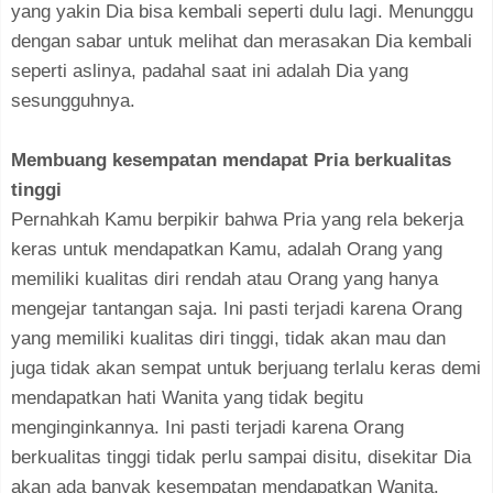
yang yakin Dia bisa kembali seperti dulu lagi. Menunggu
dengan sabar untuk melihat dan merasakan Dia kembali
seperti aslinya, padahal saat ini adalah Dia yang
sesungguhnya.
Membuang kesempatan mendapat Pria berkualitas
tinggi
Pernahkah Kamu berpikir bahwa Pria yang rela bekerja
keras untuk mendapatkan Kamu, adalah Orang yang
memiliki kualitas diri rendah atau Orang yang hanya
mengejar tantangan saja. Ini pasti terjadi karena Orang
yang memiliki kualitas diri tinggi, tidak akan mau dan
juga tidak akan sempat untuk berjuang terlalu keras demi
mendapatkan hati Wanita yang tidak begitu
menginginkannya. Ini pasti terjadi karena Orang
berkualitas tinggi tidak perlu sampai disitu, disekitar Dia
akan ada banyak kesempatan mendapatkan Wanita.