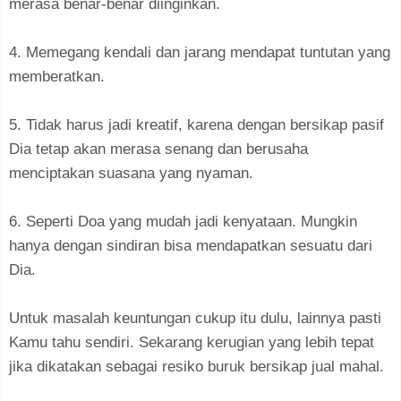
merasa benar-benar diinginkan.
4. Memegang kendali dan jarang mendapat tuntutan yang
memberatkan.
5. Tidak harus jadi kreatif, karena dengan bersikap pasif
Dia tetap akan merasa senang dan berusaha
menciptakan suasana yang nyaman.
6. Seperti Doa yang mudah jadi kenyataan. Mungkin
hanya dengan sindiran bisa mendapatkan sesuatu dari
Dia.
Untuk masalah keuntungan cukup itu dulu, lainnya pasti
Kamu tahu sendiri. Sekarang kerugian yang lebih tepat
jika dikatakan sebagai resiko buruk bersikap jual mahal.