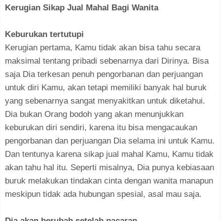
Kerugian Sikap Jual Mahal Bagi Wanita
Keburukan tertutupi
Kerugian pertama, Kamu tidak akan bisa tahu secara
maksimal tentang pribadi sebenarnya dari Dirinya. Bisa
saja Dia terkesan penuh pengorbanan dan perjuangan
untuk diri Kamu, akan tetapi memiliki banyak hal buruk
yang sebenarnya sangat menyakitkan untuk diketahui.
Dia bukan Orang bodoh yang akan menunjukkan
keburukan diri sendiri, karena itu bisa mengacaukan
pengorbanan dan perjuangan Dia selama ini untuk Kamu.
Dan tentunya karena sikap jual mahal Kamu, Kamu tidak
akan tahu hal itu. Seperti misalnya, Dia punya kebiasaan
buruk melakukan tindakan cinta dengan wanita manapun
meskipun tidak ada hubungan spesial, asal mau saja.
Dia akan berubah setelah pacaran