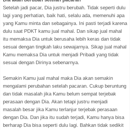
Setelah jadi pacar, Dia justru berubah. Tidak seperti dulu
lagi yang perhatian, baik hati, selalu ada, memenuhi apa
yang Kamu minta dan sebagainya. Ini pasti terjadi karena
dulu saat PDKT kamu jual mahal. Dan sikap jual mahal
itu memaksa Dia untuk berusaha lebih keras dan tidak
sesuai dengan tingkah laku sewajarnya. Sikap jual mahal
Kamu memaksa Dia untuk menjadi Pribadi yang tidak
sesuai dengan Dirinya sebenarnya.
Semakin Kamu jual mahal maka Dia akan semakin
mengalami perubahan setelah pacaran. Cukup beruntung
dan tidak masalah jika Kamu belum sempat terjebak
perasaan dengan Dia. Akan tetapi justru menjadi
masalah besar jika Kamu terlanjur terjebak perasaan
dengan Dia. Dan jika itu sudah terjadi, Kamu hanya bisa
berharap Dia bisa seperti dulu lagi. Bahkan tidak sedikit