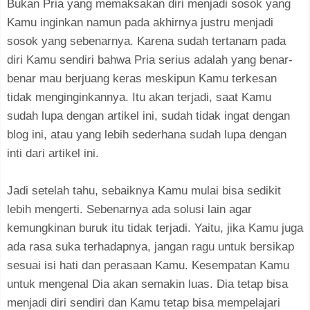
Bukan Pria yang memaksakan diri menjadi sosok yang
Kamu inginkan namun pada akhirnya justru menjadi
sosok yang sebenarnya. Karena sudah tertanam pada
diri Kamu sendiri bahwa Pria serius adalah yang benar-
benar mau berjuang keras meskipun Kamu terkesan
tidak menginginkannya. Itu akan terjadi, saat Kamu
sudah lupa dengan artikel ini, sudah tidak ingat dengan
blog ini, atau yang lebih sederhana sudah lupa dengan
inti dari artikel ini.
Jadi setelah tahu, sebaiknya Kamu mulai bisa sedikit
lebih mengerti. Sebenarnya ada solusi lain agar
kemungkinan buruk itu tidak terjadi. Yaitu, jika Kamu juga
ada rasa suka terhadapnya, jangan ragu untuk bersikap
sesuai isi hati dan perasaan Kamu. Kesempatan Kamu
untuk mengenal Dia akan semakin luas. Dia tetap bisa
menjadi diri sendiri dan Kamu tetap bisa mempelajari