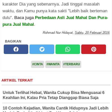
karakter Dia yang sebenarnya. Jadi tinggal masalah
waktu, dan Kamu punya kata sakti "Lebih baik berteman
dulu".
Baca juga
Perbedaan Asli Jual Mahal Dan Pura-
pura Jual Mahal
.
Rohmad Nur Hidayat
,
Sabtu, 20 Februari 2016
BAGIKAN
#CINTA
#WANITA
#TERBARU
ARTIKEL TERKAIT
Untuk Terlihat Hebat, Wanita Cukup Bisa Menguasai 6
Keahlian Ini, Kalau Pria Tetap Dianggap Biasa Saja
10 Contoh Kejadian, Wanita Cantik Hidupnya Jadi Lebih