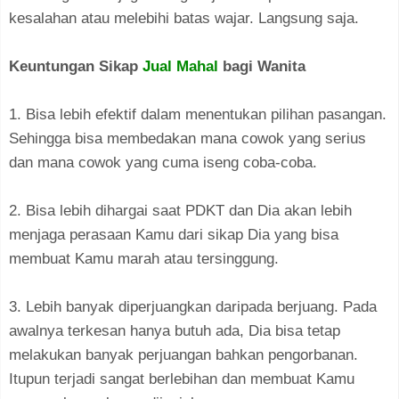
kesalahan atau melebihi batas wajar. Langsung saja.
Keuntungan Sikap
Jual Mahal
bagi Wanita
1. Bisa lebih efektif dalam menentukan pilihan pasangan.
Sehingga bisa membedakan mana cowok yang serius
dan mana cowok yang cuma iseng coba-coba.
2. Bisa lebih dihargai saat PDKT dan Dia akan lebih
menjaga perasaan Kamu dari sikap Dia yang bisa
membuat Kamu marah atau tersinggung.
3. Lebih banyak diperjuangkan daripada berjuang. Pada
awalnya terkesan hanya butuh ada, Dia bisa tetap
melakukan banyak perjuangan bahkan pengorbanan.
Itupun terjadi sangat berlebihan dan membuat Kamu