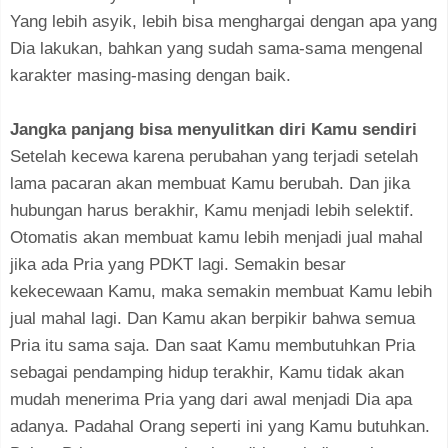
Yang lebih asyik, lebih bisa menghargai dengan apa yang
Dia lakukan, bahkan yang sudah sama-sama mengenal
karakter masing-masing dengan baik.
Jangka panjang bisa menyulitkan diri Kamu sendiri
Setelah kecewa karena perubahan yang terjadi setelah
lama pacaran akan membuat Kamu berubah. Dan jika
hubungan harus berakhir, Kamu menjadi lebih selektif.
Otomatis akan membuat kamu lebih menjadi jual mahal
jika ada Pria yang PDKT lagi. Semakin besar
kekecewaan Kamu, maka semakin membuat Kamu lebih
jual mahal lagi. Dan Kamu akan berpikir bahwa semua
Pria itu sama saja. Dan saat Kamu membutuhkan Pria
sebagai pendamping hidup terakhir, Kamu tidak akan
mudah menerima Pria yang dari awal menjadi Dia apa
adanya. Padahal Orang seperti ini yang Kamu butuhkan.