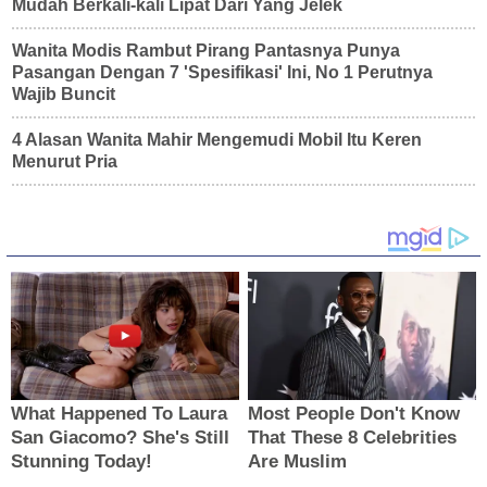
Mudah Berkali-kali Lipat Dari Yang Jelek
Wanita Modis Rambut Pirang Pantasnya Punya
Pasangan Dengan 7 'Spesifikasi' Ini, No 1 Perutnya
Wajib Buncit
4 Alasan Wanita Mahir Mengemudi Mobil Itu Keren
Menurut Pria