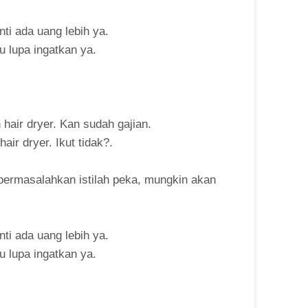
nti ada uang lebih ya.
u lupa ingatkan ya.
hair dryer. Kan sudah gajian.
hair dryer. Ikut tidak?.
mpermasalahkan istilah peka, mungkin akan
nti ada uang lebih ya.
u lupa ingatkan ya.