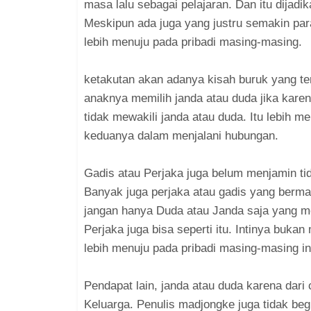
masa lalu sebagai pelajaran. Dan itu dijadi
Meskipun ada juga yang justru semakin parah
lebih menuju pada pribadi masing-masing.
ketakutan akan adanya kisah buruk yang te
anaknya memilih janda atau duda jika karen
tidak mewakili janda atau duda. Itu lebih m
keduanya dalam menjalani hubungan.
Gadis atau Perjaka juga belum menjamin t
Banyak juga perjaka atau gadis yang berma
jangan hanya Duda atau Janda saja yang m
Perjaka juga bisa seperti itu. Intinya bukan
lebih menuju pada pribadi masing-masing in
Pendapat lain, janda atau duda karena dari
Keluarga. Penulis madjongke juga tidak begi