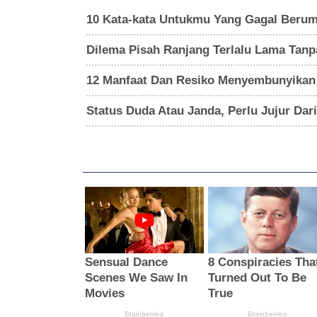
10 Kata-kata Untukmu Yang Gagal Beruma
Dilema Pisah Ranjang Terlalu Lama Tanp
12 Manfaat Dan Resiko Menyembunyikan
Status Duda Atau Janda, Perlu Jujur Dar