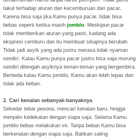
takut terhadap aturan dan kecemburuan dari pacar.
Karena bisa saja jika Kamu punya pacar, tidak bisa
bebas seperti ketika masih
jomblo
. Meskipun pacar
tidak memberikan aturan yang pasti, kadang ada
ekspresi cemburu dan itu membuat sikapnya berubah.
Tidak jadi asyik yang ada justru merasa tidak nyaman
sendiri. Kalau Kamu punya pacar justru bisa saja murung
sendiri ditengah asyiknya teman-teman yang bergembira.
Berbeda kalau Kamu jomblo, Kamu akan lebih lepas dan
tidak ada beban.
2. Cari kenalan sebanyak-banyaknya
Sekedar tebar pesona, mencari kenalan baru, hingga
menjalin kedekatan dengan siapa saja. Selama Kamu
jomblo bebas melakukan ini. Tanpa beban Kamu bisa
berkenalan dengan siapa saja. Bahkan saling