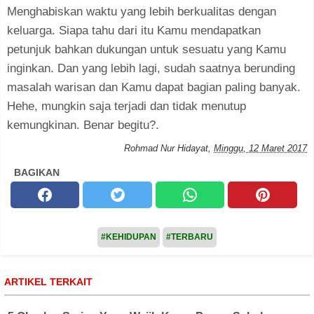
Menghabiskan waktu yang lebih berkualitas dengan
keluarga. Siapa tahu dari itu Kamu mendapatkan
petunjuk bahkan dukungan untuk sesuatu yang Kamu
inginkan. Dan yang lebih lagi, sudah saatnya berunding
masalah warisan dan Kamu dapat bagian paling banyak.
Hehe, mungkin saja terjadi dan tidak menutup
kemungkinan. Benar begitu?.
Rohmad Nur Hidayat
,
Minggu, 12 Maret 2017
BAGIKAN
#KEHIDUPAN
#TERBARU
ARTIKEL TERKAIT