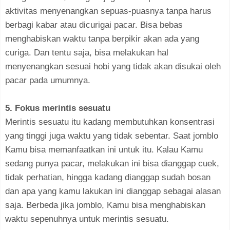
aktivitas menyenangkan sepuas-puasnya tanpa harus
berbagi kabar atau dicurigai pacar. Bisa bebas
menghabiskan waktu tanpa berpikir akan ada yang
curiga. Dan tentu saja, bisa melakukan hal
menyenangkan sesuai hobi yang tidak akan disukai oleh
pacar pada umumnya.
5. Fokus merintis sesuatu
Merintis sesuatu itu kadang membutuhkan konsentrasi
yang tinggi juga waktu yang tidak sebentar. Saat jomblo
Kamu bisa memanfaatkan ini untuk itu. Kalau Kamu
sedang punya pacar, melakukan ini bisa dianggap cuek,
tidak perhatian, hingga kadang dianggap sudah bosan
dan apa yang kamu lakukan ini dianggap sebagai alasan
saja. Berbeda jika jomblo, Kamu bisa menghabiskan
waktu sepenuhnya untuk merintis sesuatu.