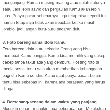
mengunjungi Rumah masing-masing atau salah satunya
saja. Jadi lebih asyik dan pergaulan Kamu akan lebih
luas. Punya pacar sebenarnya juga tetap bisa seperti itu,
namun tetap saja tidak akan sebebas ketika masih
jomblo, jadi jangan buru-buru pacaran dulu.
3. Foto bareng sama Idola Kamu
Foto bareng idola atau sekedar Orang yang bisa
membuat Kamu bangga. Kamu bisa memilih yang cakep-
cakep tanpa takut ada yang cemburu. Posting foto di
media sosial tentu saja akan memberikan kebanggaan
bagi diri Kamu sendiri. Kalau saat punya pacar, belum
tentu bisa sebebas ini, karena ada perasaan yang harus
dijaga.
4. Bersenang-senang dalam waktu yang panjang
Mungkin sehari, mungkin juga beberapa hari. Melakukan