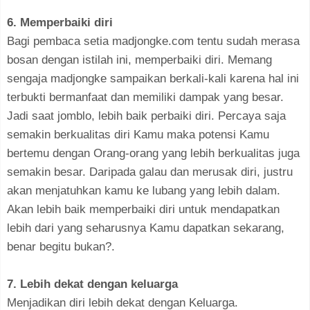
6. Memperbaiki diri
Bagi pembaca setia madjongke.com tentu sudah merasa
bosan dengan istilah ini, memperbaiki diri. Memang
sengaja madjongke sampaikan berkali-kali karena hal ini
terbukti bermanfaat dan memiliki dampak yang besar.
Jadi saat jomblo, lebih baik perbaiki diri. Percaya saja
semakin berkualitas diri Kamu maka potensi Kamu
bertemu dengan Orang-orang yang lebih berkualitas juga
semakin besar. Daripada galau dan merusak diri, justru
akan menjatuhkan kamu ke lubang yang lebih dalam.
Akan lebih baik memperbaiki diri untuk mendapatkan
lebih dari yang seharusnya Kamu dapatkan sekarang,
benar begitu bukan?.
7. Lebih dekat dengan keluarga
Menjadikan diri lebih dekat dengan Keluarga.