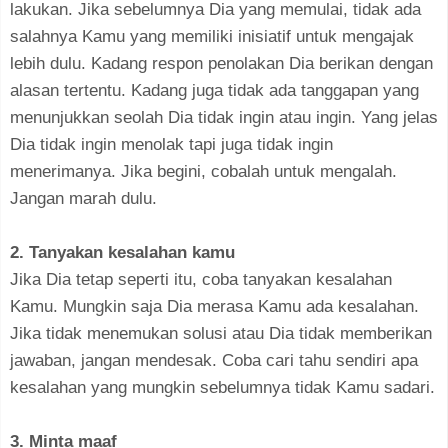
lakukan. Jika sebelumnya Dia yang memulai, tidak ada
salahnya Kamu yang memiliki inisiatif untuk mengajak
lebih dulu. Kadang respon penolakan Dia berikan dengan
alasan tertentu. Kadang juga tidak ada tanggapan yang
menunjukkan seolah Dia tidak ingin atau ingin. Yang jelas
Dia tidak ingin menolak tapi juga tidak ingin
menerimanya. Jika begini, cobalah untuk mengalah.
Jangan marah dulu.
2. Tanyakan kesalahan kamu
Jika Dia tetap seperti itu, coba tanyakan kesalahan
Kamu. Mungkin saja Dia merasa Kamu ada kesalahan.
Jika tidak menemukan solusi atau Dia tidak memberikan
jawaban, jangan mendesak. Coba cari tahu sendiri apa
kesalahan yang mungkin sebelumnya tidak Kamu sadari.
3. Minta maaf