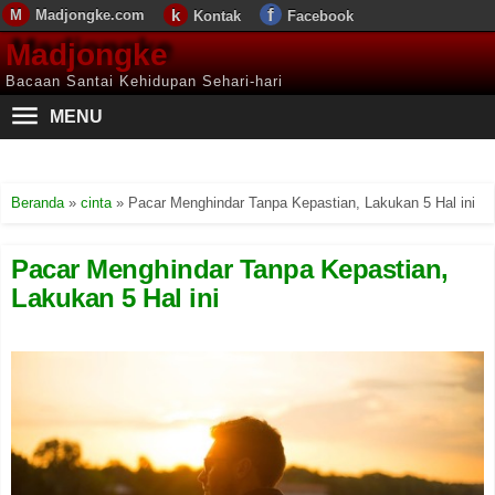
Madjongke.com
Kontak
Facebook
Madjongke
Bacaan Santai Kehidupan Sehari-hari
MENU
Beranda
»
cinta
»
Pacar Menghindar Tanpa Kepastian, Lakukan 5 Hal ini
Pacar Menghindar Tanpa Kepastian,
Lakukan 5 Hal ini