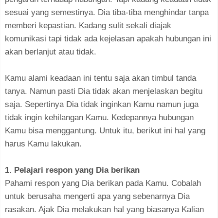
sesuai yang semestinya. Dia tiba-tiba menghindar tanpa
memberi kepastian. Kadang sulit sekali diajak
komunikasi tapi tidak ada kejelasan apakah hubungan ini
akan berlanjut atau tidak.
Kamu alami keadaan ini tentu saja akan timbul tanda
tanya. Namun pasti Dia tidak akan menjelaskan begitu
saja. Sepertinya Dia tidak inginkan Kamu namun juga
tidak ingin kehilangan Kamu. Kedepannya hubungan
Kamu bisa menggantung. Untuk itu, berikut ini hal yang
harus Kamu lakukan.
1. Pelajari respon yang Dia berikan
Pahami respon yang Dia berikan pada Kamu. Cobalah
untuk berusaha mengerti apa yang sebenarnya Dia
rasakan. Ajak Dia melakukan hal yang biasanya Kalian