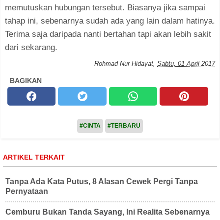
memutuskan hubungan tersebut. Biasanya jika sampai
tahap ini, sebenarnya sudah ada yang lain dalam hatinya.
Terima saja daripada nanti bertahan tapi akan lebih sakit
dari sekarang.
Rohmad Nur Hidayat
,
Sabtu, 01 April 2017
BAGIKAN
#CINTA
#TERBARU
ARTIKEL TERKAIT
Tanpa Ada Kata Putus, 8 Alasan Cewek Pergi Tanpa
Pernyataan
Cemburu Bukan Tanda Sayang, Ini Realita Sebenarnya