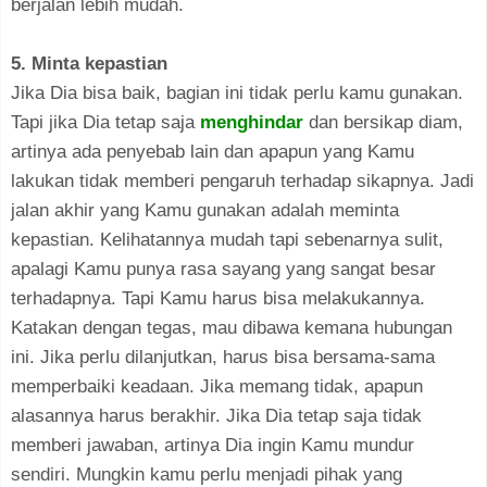
berjalan lebih mudah.
5. Minta kepastian
Jika Dia bisa baik, bagian ini tidak perlu kamu gunakan.
Tapi jika Dia tetap saja
menghindar
dan bersikap diam,
artinya ada penyebab lain dan apapun yang Kamu
lakukan tidak memberi pengaruh terhadap sikapnya. Jadi
jalan akhir yang Kamu gunakan adalah meminta
kepastian. Kelihatannya mudah tapi sebenarnya sulit,
apalagi Kamu punya rasa sayang yang sangat besar
terhadapnya. Tapi Kamu harus bisa melakukannya.
Katakan dengan tegas, mau dibawa kemana hubungan
ini. Jika perlu dilanjutkan, harus bisa bersama-sama
memperbaiki keadaan. Jika memang tidak, apapun
alasannya harus berakhir. Jika Dia tetap saja tidak
memberi jawaban, artinya Dia ingin Kamu mundur
sendiri. Mungkin kamu perlu menjadi pihak yang