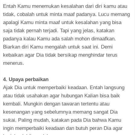
Entah Kamu menemukan kesalahan dari diri kamu atau
tidak, cobalah untuk minta maaf padanya. Lucu memang
apalagi Kamu minta maaf untuk kesalahan yang bisa
saja tidak pernah terjadi. Tapi yang jelas, katakan
padanya kalau Kamu ada salah mohon dimaafkan.
Biarkan diri Kamu mengalah untuk saat ini. Demi
kebaikan agar Dia tidak bersikap menghindar terus
menerus.
4. Upaya perbaikan
Ajak Dia untuk memperbaiki keadaan. Entah langsung
atau tidak usahakan agar hubungan Kalian bisa baik
kembali. Mungkin dengan tawaran tertentu atau
kesenangan yang sebelumnya memang sangat Dia
sukai. Paling mudah, katakan pada Dia bahwa Kamu
ingin memperbaiki keadaan dan butuh peran Dia agar