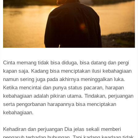
Cinta memang tidak bisa diduga, bisa datang dan pergi
kapan saja. Kadang bisa menciptakan ilusi kebahagiaan
namun sering juga pada akhirnya meninggalkan luka.
Ketika mencintai dan punya status pacaran, harapan
kebahagiaan adalah pikiran utama. Tindakan, perjuangan
serta pengorbanan harapannya bisa menciptakan
kebahagiaan.
Kehadiran dan perjuangan Dia jelas sekali memberi
pengaruh terhadap hubungan. Tapi kadang keadaan tidak