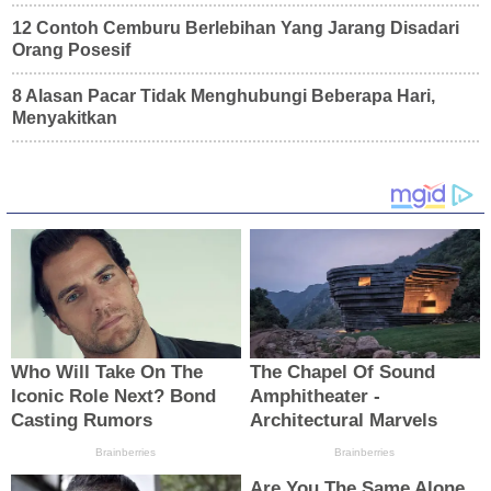
12 Contoh Cemburu Berlebihan Yang Jarang Disadari
Orang Posesif
8 Alasan Pacar Tidak Menghubungi Beberapa Hari,
Menyakitkan