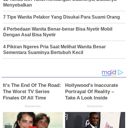
Menyebalkan
7 Tipe Wanita Pelakor Yang Disukai Para Suami Orang
4 Perbedaan Wanita Benar-benar Bisa Nyetir Mobil
Dengan Asal Bisa Nyetir
4 Pikiran Ngeres Pria Saat Melihat Wanita Besar
Sementara Suaminya Bertubuh Kecil