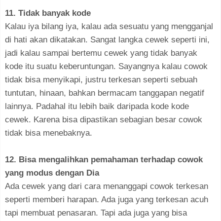
11. Tidak banyak kode
Kalau iya bilang iya, kalau ada sesuatu yang mengganjal
di hati akan dikatakan. Sangat langka cewek seperti ini,
jadi kalau sampai bertemu cewek yang tidak banyak
kode itu suatu keberuntungan. Sayangnya kalau cowok
tidak bisa menyikapi, justru terkesan seperti sebuah
tuntutan, hinaan, bahkan bermacam tanggapan negatif
lainnya. Padahal itu lebih baik daripada kode kode
cewek. Karena bisa dipastikan sebagian besar cowok
tidak bisa menebaknya.
12. Bisa mengalihkan pemahaman terhadap cowok
yang modus dengan Dia
Ada cewek yang dari cara menanggapi cowok terkesan
seperti memberi harapan. Ada juga yang terkesan acuh
tapi membuat penasaran. Tapi ada juga yang bisa