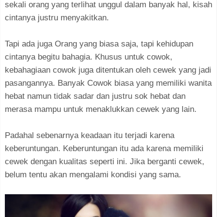
sekali orang yang terlihat unggul dalam banyak hal, kisah
cintanya justru menyakitkan.
Tapi ada juga Orang yang biasa saja, tapi kehidupan
cintanya begitu bahagia. Khusus untuk cowok,
kebahagiaan cowok juga ditentukan oleh cewek yang jadi
pasangannya. Banyak Cowok biasa yang memiliki wanita
hebat namun tidak sadar dan justru sok hebat dan
merasa mampu untuk menaklukkan cewek yang lain.
Padahal sebenarnya keadaan itu terjadi karena
keberuntungan. Keberuntungan itu ada karena memiliki
cewek dengan kualitas seperti ini. Jika berganti cewek,
belum tentu akan mengalami kondisi yang sama.