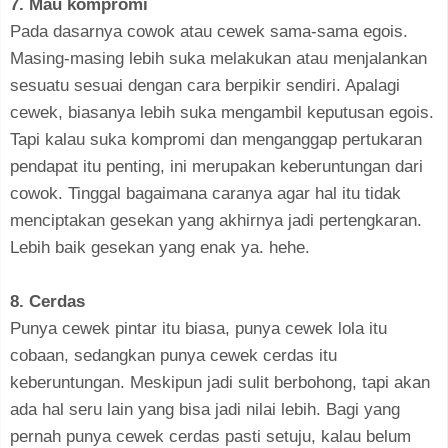
7. Mau kompromi
Pada dasarnya cowok atau cewek sama-sama egois.
Masing-masing lebih suka melakukan atau menjalankan
sesuatu sesuai dengan cara berpikir sendiri. Apalagi
cewek, biasanya lebih suka mengambil keputusan egois.
Tapi kalau suka kompromi dan menganggap pertukaran
pendapat itu penting, ini merupakan keberuntungan dari
cowok. Tinggal bagaimana caranya agar hal itu tidak
menciptakan gesekan yang akhirnya jadi pertengkaran.
Lebih baik gesekan yang enak ya. hehe.
8. Cerdas
Punya cewek pintar itu biasa, punya cewek lola itu
cobaan, sedangkan punya cewek cerdas itu
keberuntungan. Meskipun jadi sulit berbohong, tapi akan
ada hal seru lain yang bisa jadi nilai lebih. Bagi yang
pernah punya cewek cerdas pasti setuju, kalau belum