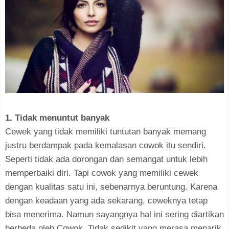
1. Tidak menuntut banyak
Cewek yang tidak memiliki tuntutan banyak memang
justru berdampak pada kemalasan cowok itu sendiri.
Seperti tidak ada dorongan dan semangat untuk lebih
memperbaiki diri. Tapi cowok yang memiliki cewek
dengan kualitas satu ini, sebenarnya beruntung. Karena
dengan keadaan yang ada sekarang, ceweknya tetap
bisa menerima. Namun sayangnya hal ini sering diartikan
berbeda oleh Cowok. Tidak sedikit yang merasa menarik