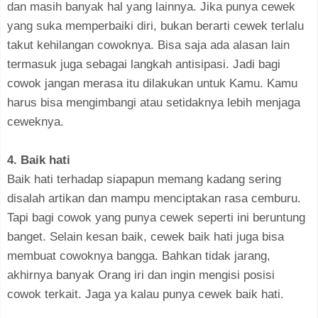
dan masih banyak hal yang lainnya. Jika punya cewek
yang suka memperbaiki diri, bukan berarti cewek terlalu
takut kehilangan cowoknya. Bisa saja ada alasan lain
termasuk juga sebagai langkah antisipasi. Jadi bagi
cowok jangan merasa itu dilakukan untuk Kamu. Kamu
harus bisa mengimbangi atau setidaknya lebih menjaga
ceweknya.
4. Baik hati
Baik hati terhadap siapapun memang kadang sering
disalah artikan dan mampu menciptakan rasa cemburu.
Tapi bagi cowok yang punya cewek seperti ini beruntung
banget. Selain kesan baik, cewek baik hati juga bisa
membuat cowoknya bangga. Bahkan tidak jarang,
akhirnya banyak Orang iri dan ingin mengisi posisi
cowok terkait. Jaga ya kalau punya cewek baik hati.