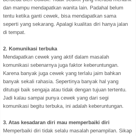
dan mampu mendapatkan wanita lain. Padahal belum
tentu ketika ganti cewek, bisa mendapatkan sama
seperti yang sekarang. Apalagi kualitas diri hanya jalan
di tempat.
2. Komunikasi terbuka
Mendapatkan cewek yang aktif dalam masalah
komunikasi sebenarnya juga faktor keberuntungan.
Karena banyak juga cewek yang terlalu jaim bahkan
banyak sekali rahasia. Sepertinya banyak hal yang
ditutupi baik sengaja atau tidak dengan tujuan tertentu.
Jadi kalau sampai punya cewek yang dari segi
komunikasi begitu terbuka, ini adalah keberuntungan.
3. Atas kesadaran diri mau memperbaiki diri
Memperbaiki diri tidak selalu masalah penampilan. Sikap