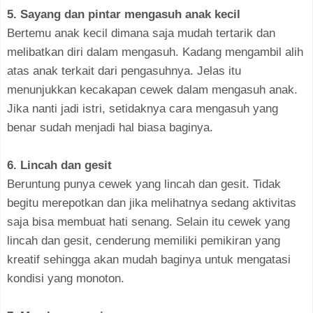
5. Sayang dan pintar mengasuh anak kecil
Bertemu anak kecil dimana saja mudah tertarik dan
melibatkan diri dalam mengasuh. Kadang mengambil alih
atas anak terkait dari pengasuhnya. Jelas itu
menunjukkan kecakapan cewek dalam mengasuh anak.
Jika nanti jadi istri, setidaknya cara mengasuh yang
benar sudah menjadi hal biasa baginya.
6. Lincah dan gesit
Beruntung punya cewek yang lincah dan gesit. Tidak
begitu merepotkan dan jika melihatnya sedang aktivitas
saja bisa membuat hati senang. Selain itu cewek yang
lincah dan gesit, cenderung memiliki pemikiran yang
kreatif sehingga akan mudah baginya untuk mengatasi
kondisi yang monoton.