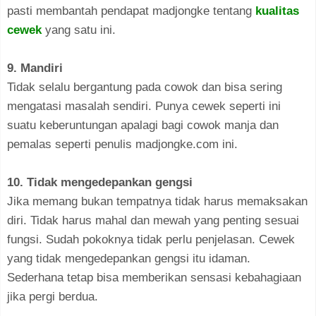
pasti membantah pendapat madjongke tentang
kualitas
cewek
yang satu ini.
9. Mandiri
Tidak selalu bergantung pada cowok dan bisa sering
mengatasi masalah sendiri. Punya cewek seperti ini
suatu keberuntungan apalagi bagi cowok manja dan
pemalas seperti penulis madjongke.com ini.
10. Tidak mengedepankan gengsi
Jika memang bukan tempatnya tidak harus memaksakan
diri. Tidak harus mahal dan mewah yang penting sesuai
fungsi. Sudah pokoknya tidak perlu penjelasan. Cewek
yang tidak mengedepankan gengsi itu idaman.
Sederhana tetap bisa memberikan sensasi kebahagiaan
jika pergi berdua.