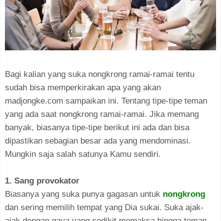
Bagi kalian yang suka nongkrong ramai-ramai tentu
sudah bisa memperkirakan apa yang akan
madjongke.com sampaikan ini. Tentang tipe-tipe teman
yang ada saat nongkrong ramai-ramai. Jika memang
banyak, biasanya tipe-tipe berikut ini ada dan bisa
dipastikan sebagian besar ada yang mendominasi.
Mungkin saja salah satunya Kamu sendiri.
1. Sang provokator
Biasanya yang suka punya gagasan untuk
nongkrong
dan sering memilih tempat yang Dia sukai. Suka ajak-
ajak dengan gaya yang sedikit memaksa hingga teman-