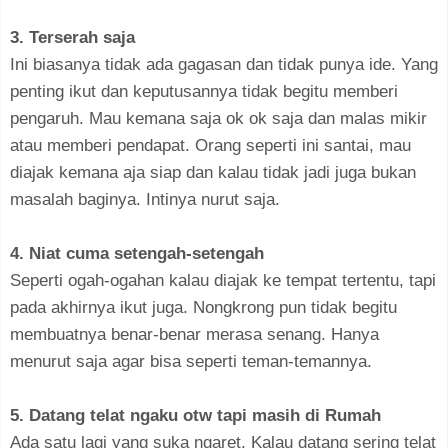
3. Terserah saja
Ini biasanya tidak ada gagasan dan tidak punya ide. Yang
penting ikut dan keputusannya tidak begitu memberi
pengaruh. Mau kemana saja ok ok saja dan malas mikir
atau memberi pendapat. Orang seperti ini santai, mau
diajak kemana aja siap dan kalau tidak jadi juga bukan
masalah baginya. Intinya nurut saja.
4. Niat cuma setengah-setengah
Seperti ogah-ogahan kalau diajak ke tempat tertentu, tapi
pada akhirnya ikut juga. Nongkrong pun tidak begitu
membuatnya benar-benar merasa senang. Hanya
menurut saja agar bisa seperti teman-temannya.
5. Datang telat ngaku otw tapi masih di Rumah
Ada satu lagi yang suka ngaret. Kalau datang sering telat