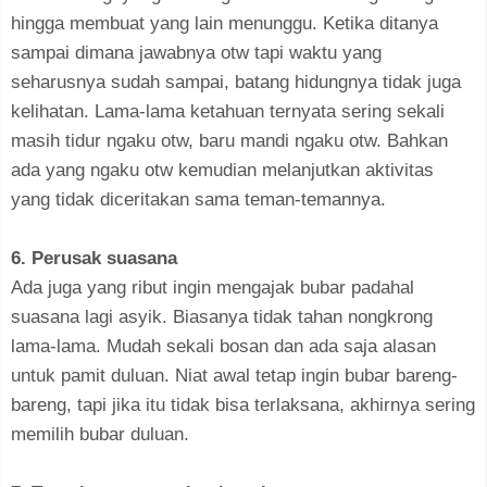
hingga membuat yang lain menunggu. Ketika ditanya
sampai dimana jawabnya otw tapi waktu yang
seharusnya sudah sampai, batang hidungnya tidak juga
kelihatan. Lama-lama ketahuan ternyata sering sekali
masih tidur ngaku otw, baru mandi ngaku otw. Bahkan
ada yang ngaku otw kemudian melanjutkan aktivitas
yang tidak diceritakan sama teman-temannya.
6. Perusak suasana
Ada juga yang ribut ingin mengajak bubar padahal
suasana lagi asyik. Biasanya tidak tahan nongkrong
lama-lama. Mudah sekali bosan dan ada saja alasan
untuk pamit duluan. Niat awal tetap ingin bubar bareng-
bareng, tapi jika itu tidak bisa terlaksana, akhirnya sering
memilih bubar duluan.