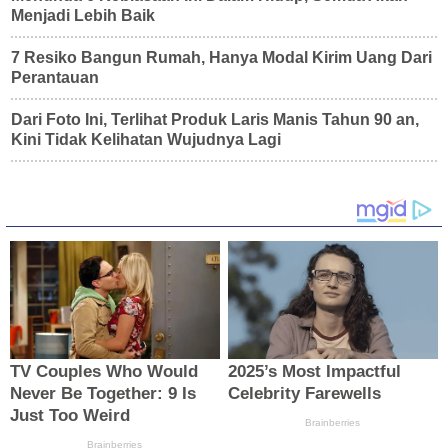
Menjadi Lebih Baik
7 Resiko Bangun Rumah, Hanya Modal Kirim Uang Dari
Perantauan
Dari Foto Ini, Terlihat Produk Laris Manis Tahun 90 an,
Kini Tidak Kelihatan Wujudnya Lagi