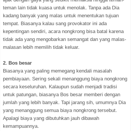
teman lain tidak kuasa untuk menolak. Tanpa ada Dia
kadang banyak yang malas untuk menentukan tujuan
tempat. Biasanya kalau sang provokator ini ada
kepentingan sendiri, acara nongkrong bisa batal karena
tidak ada yang mengobarkan semangat dan yang malas-
malasan lebih memilih tidak keluar.
2. Bos besar
Biasanya yang paling memegang kendali masalah
pembiayaan. Sering sekali menanggung biaya nongkrong
secara keseluruhan. Kalaupun sudah menjadi tradisi
untuk patungan, biasanya Bos besar memberi dengan
jumlah yang lebih banyak. Tapi jarang sih, umumnya Dia
yang menanggung semua biaya nongkrong tersebut.
Apalagi biaya yang dibutuhkan jauh dibawah
kemampuannya.