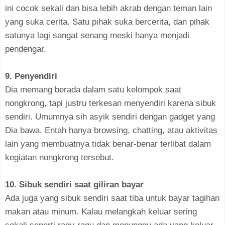
ini cocok sekali dan bisa lebih akrab dengan teman lain
yang suka cerita. Satu pihak suka bercerita, dan pihak
satunya lagi sangat senang meski hanya menjadi
pendengar.
9. Penyendiri
Dia memang berada dalam satu kelompok saat
nongkrong, tapi justru terkesan menyendiri karena sibuk
sendiri. Umumnya sih asyik sendiri dengan gadget yang
Dia bawa. Entah hanya browsing, chatting, atau aktivitas
lain yang membuatnya tidak benar-benar terlibat dalam
kegiatan nongkrong tersebut.
10. Sibuk sendiri saat giliran bayar
Ada juga yang sibuk sendiri saat tiba untuk bayar tagihan
makan atau minum. Kalau melangkah keluar sering