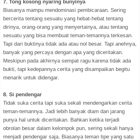
7. Tong kosong nyaring bunyinya
Biasanya mampu mendominasi pembicaraan. Sering
bercerita tentang sesuatu yang hebat-hebat tentang
dirinya, orang-orang yang menyertainya, atau tentang
sesuatu yang bisa membuat teman-temannya terkesan.
Tapi dari buktinya tidak ada atau nol besar. Tapi anehnya,
banyak yang percaya dengan apa yang diceritakan.
Meskipun pada akhirnya sempat ragu karena tidak ada
bukti, tapi kedepannya cerita yang disampaikan begitu
menarik untuk didengar.
8. Si pendengar
Tidak suka cerita tapi suka sekali mendengarkan cerita
teman-temannya. Jadi lebih banyak diam dan jarang
punya hal untuk diceritakan. Bahkan ketika terjadi
obrolan besar dalam kelompok pun, sering sekali hanya
menjadi pendengar saja. Biasanya teman tipe yang satu