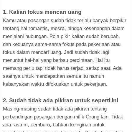
1. Kalian fokus mencari uang
Kamu atau pasangan sudah tidak terlalu banyak berpikir
tentang hal romantis, mesra, hingga kesenangan dalam
menjalani hubungan. Pola pikir kalian sudah berubah,
dan keduanya sama-sama fokus pada pekerjaan atau
fokus dalam mencari uang. Jadi sudah tidak lagi
menuntut hal-hal yang berbau percintaan. Hal itu
memang perlu tapi tidak harus terjadi setiap saat. Ada
saatnya untuk mendapatkan semua itu namun
kebanyakan waktu difokuskan untuk pekerjaan.
2. Sudah tidak ada pikiran untuk seperti ini
Masing-masing sudah tidak ada pikiran tentang
perbandingan pasangan dengan milik Orang lain. Tidak
ada rasa iri, cemburu, bahkan keinginan untuk