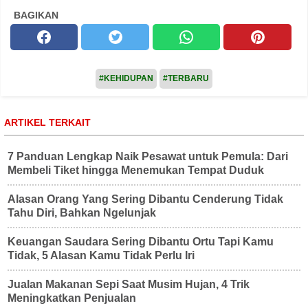
BAGIKAN
#KEHIDUPAN
#TERBARU
ARTIKEL TERKAIT
7 Panduan Lengkap Naik Pesawat untuk Pemula: Dari
Membeli Tiket hingga Menemukan Tempat Duduk
Alasan Orang Yang Sering Dibantu Cenderung Tidak
Tahu Diri, Bahkan Ngelunjak
Keuangan Saudara Sering Dibantu Ortu Tapi Kamu
Tidak, 5 Alasan Kamu Tidak Perlu Iri
Jualan Makanan Sepi Saat Musim Hujan, 4 Trik
Meningkatkan Penjualan