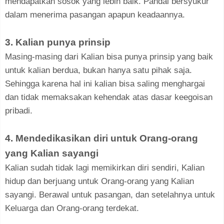
mendapatkan sosok yang lebih baik. Pandai bersyukur
dalam menerima pasangan apapun keadaannya.
3. Kalian punya prinsip
Masing-masing dari Kalian bisa punya prinsip yang baik
untuk kalian berdua, bukan hanya satu pihak saja.
Sehingga karena hal ini kalian bisa saling menghargai
dan tidak memaksakan kehendak atas dasar keegoisan
pribadi.
4. Mendedikasikan diri untuk Orang-orang
yang Kalian sayangi
Kalian sudah tidak lagi memikirkan diri sendiri, Kalian
hidup dan berjuang untuk Orang-orang yang Kalian
sayangi. Berawal untuk pasangan, dan setelahnya untuk
Keluarga dan Orang-orang terdekat.