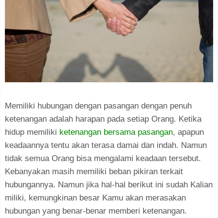
Memiliki hubungan dengan pasangan dengan penuh
ketenangan adalah harapan pada setiap Orang. Ketika
hidup memiliki
ketenangan bersama pasangan
, apapun
keadaannya tentu akan terasa damai dan indah. Namun
tidak semua Orang bisa mengalami keadaan tersebut.
Kebanyakan masih memiliki beban pikiran terkait
hubungannya. Namun jika hal-hal berikut ini sudah Kalian
miliki, kemungkinan besar Kamu akan merasakan
hubungan yang benar-benar memberi ketenangan.