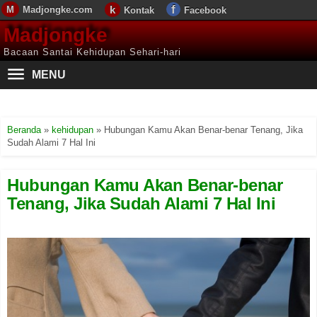
Madjongke.com
Kontak
Facebook
Madjongke
Bacaan Santai Kehidupan Sehari-hari
MENU
Beranda
»
kehidupan
»
Hubungan Kamu Akan Benar-benar Tenang, Jika
Sudah Alami 7 Hal Ini
Hubungan Kamu Akan Benar-benar
Tenang, Jika Sudah Alami 7 Hal Ini