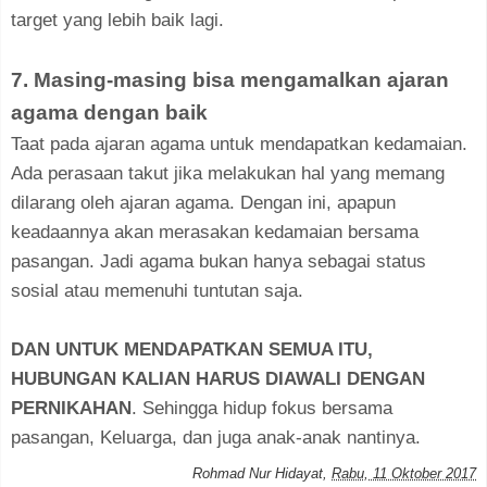
target yang lebih baik lagi.
7. Masing-masing bisa mengamalkan ajaran
agama dengan baik
Taat pada ajaran agama untuk mendapatkan kedamaian.
Ada perasaan takut jika melakukan hal yang memang
dilarang oleh ajaran agama. Dengan ini, apapun
keadaannya akan merasakan kedamaian bersama
pasangan. Jadi agama bukan hanya sebagai status
sosial atau memenuhi tuntutan saja.
DAN UNTUK MENDAPATKAN SEMUA ITU,
HUBUNGAN KALIAN HARUS DIAWALI DENGAN
PERNIKAHAN
. Sehingga hidup fokus bersama
pasangan, Keluarga, dan juga anak-anak nantinya.
Rohmad Nur Hidayat
,
Rabu, 11 Oktober 2017