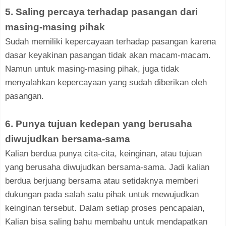
5. Saling percaya terhadap pasangan dari
masing-masing pihak
Sudah memiliki kepercayaan terhadap pasangan karena
dasar keyakinan pasangan tidak akan macam-macam.
Namun untuk masing-masing pihak, juga tidak
menyalahkan kepercayaan yang sudah diberikan oleh
pasangan.
6. Punya tujuan kedepan yang berusaha
diwujudkan bersama-sama
Kalian berdua punya cita-cita, keinginan, atau tujuan
yang berusaha diwujudkan bersama-sama. Jadi kalian
berdua berjuang bersama atau setidaknya memberi
dukungan pada salah satu pihak untuk mewujudkan
keinginan tersebut. Dalam setiap proses pencapaian,
Kalian bisa saling bahu membahu untuk mendapatkan