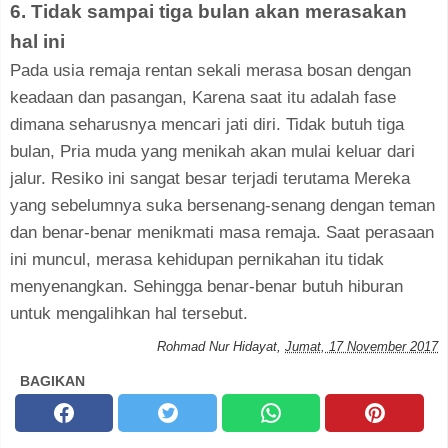
6. Tidak sampai tiga bulan akan merasakan
hal ini
Pada usia remaja rentan sekali merasa bosan dengan
keadaan dan pasangan, Karena saat itu adalah fase
dimana seharusnya mencari jati diri. Tidak butuh tiga
bulan, Pria muda yang menikah akan mulai keluar dari
jalur. Resiko ini sangat besar terjadi terutama Mereka
yang sebelumnya suka bersenang-senang dengan teman
dan benar-benar menikmati masa remaja. Saat perasaan
ini muncul, merasa kehidupan pernikahan itu tidak
menyenangkan. Sehingga benar-benar butuh hiburan
untuk mengalihkan hal tersebut.
Rohmad Nur Hidayat
,
Jumat, 17 November 2017
BAGIKAN