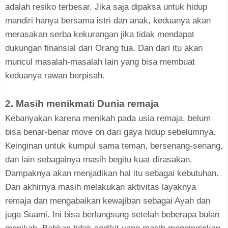
adalah resiko terbesar. Jika saja dipaksa untuk hidup
mandiri hanya bersama istri dan anak, keduanya akan
merasakan serba kekurangan jika tidak mendapat
dukungan finansial dari Orang tua. Dan dari itu akan
muncul masalah-masalah lain yang bisa membuat
keduanya rawan berpisah.
2. Masih menikmati Dunia remaja
Kebanyakan karena menikah pada usia remaja, belum
bisa benar-benar move on dari gaya hidup sebelumnya.
Keinginan untuk kumpul sama teman, bersenang-senang,
dan lain sebagainya masih begitu kuat dirasakan.
Dampaknya akan menjadikan hal itu sebagai kebutuhan.
Dan akhirnya masih melakukan aktivitas layaknya
remaja dan mengabaikan kewajiban sebagai Ayah dan
juga Suami. Ini bisa berlangsung setelah beberapa bulan