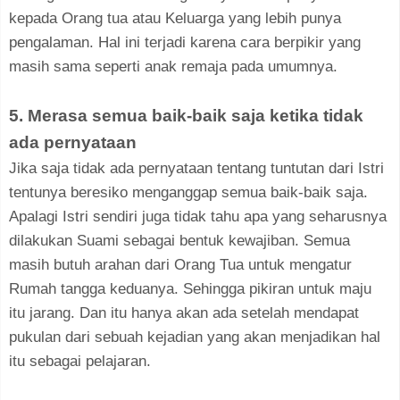
kepada Orang tua atau Keluarga yang lebih punya
pengalaman. Hal ini terjadi karena cara berpikir yang
masih sama seperti anak remaja pada umumnya.
5. Merasa semua baik-baik saja ketika tidak
ada pernyataan
Jika saja tidak ada pernyataan tentang tuntutan dari Istri
tentunya beresiko menganggap semua baik-baik saja.
Apalagi Istri sendiri juga tidak tahu apa yang seharusnya
dilakukan Suami sebagai bentuk kewajiban. Semua
masih butuh arahan dari Orang Tua untuk mengatur
Rumah tangga keduanya. Sehingga pikiran untuk maju
itu jarang. Dan itu hanya akan ada setelah mendapat
pukulan dari sebuah kejadian yang akan menjadikan hal
itu sebagai pelajaran.