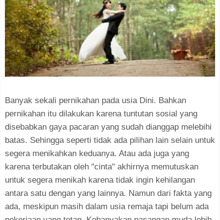
Banyak sekali pernikahan pada usia Dini. Bahkan
pernikahan itu dilakukan karena tuntutan sosial yang
disebabkan gaya pacaran yang sudah dianggap melebihi
batas. Sehingga seperti tidak ada pilihan lain selain untuk
segera menikahkan keduanya. Atau ada juga yang
karena terbutakan oleh "cinta" akhirnya memutuskan
untuk segera menikah karena tidak ingin kehilangan
antara satu dengan yang lainnya. Namun dari fakta yang
ada, meskipun masih dalam usia remaja tapi belum ada
pekerjaan yang tetap. Kebanyakan pasangan muda lebih