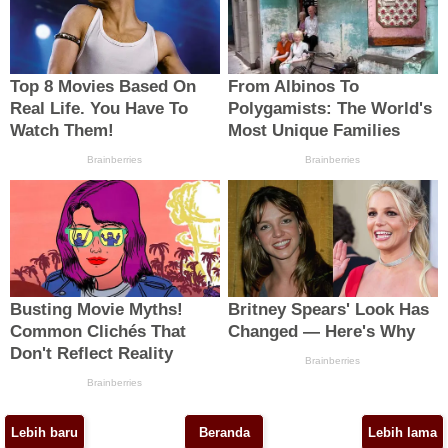
Lebih baru
Beranda
Lebih lama