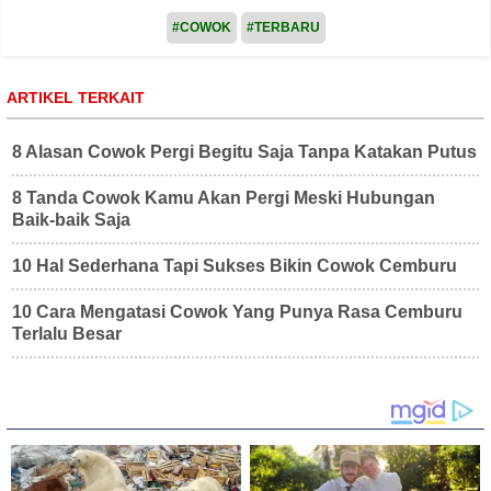
#COWOK
#TERBARU
ARTIKEL TERKAIT
8 Alasan Cowok Pergi Begitu Saja Tanpa Katakan Putus
8 Tanda Cowok Kamu Akan Pergi Meski Hubungan
Baik-baik Saja
10 Hal Sederhana Tapi Sukses Bikin Cowok Cemburu
10 Cara Mengatasi Cowok Yang Punya Rasa Cemburu
Terlalu Besar