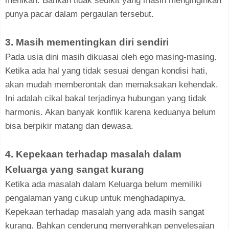
menikah. Bahkan tidak sedikit yang masih menginginkan
punya pacar dalam pergaulan tersebut.
3. Masih mementingkan diri sendiri
Pada usia dini masih dikuasai oleh ego masing-masing.
Ketika ada hal yang tidak sesuai dengan kondisi hati,
akan mudah memberontak dan memaksakan kehendak.
Ini adalah cikal bakal terjadinya hubungan yang tidak
harmonis. Akan banyak konflik karena keduanya belum
bisa berpikir matang dan dewasa.
4. Kepekaan terhadap masalah dalam
Keluarga yang sangat kurang
Ketika ada masalah dalam Keluarga belum memiliki
pengalaman yang cukup untuk menghadapinya.
Kepekaan terhadap masalah yang ada masih sangat
kurang. Bahkan cenderung menyerahkan penyelesaian