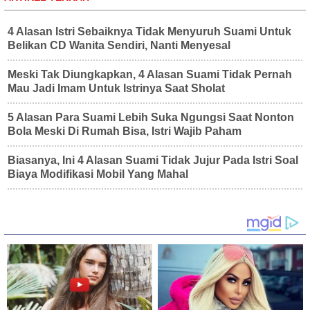
4 Alasan Istri Sebaiknya Tidak Menyuruh Suami Untuk
Belikan CD Wanita Sendiri, Nanti Menyesal
Meski Tak Diungkapkan, 4 Alasan Suami Tidak Pernah
Mau Jadi Imam Untuk Istrinya Saat Sholat
5 Alasan Para Suami Lebih Suka Ngungsi Saat Nonton
Bola Meski Di Rumah Bisa, Istri Wajib Paham
Biasanya, Ini 4 Alasan Suami Tidak Jujur Pada Istri Soal
Biaya Modifikasi Mobil Yang Mahal