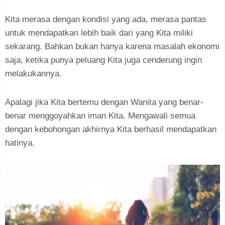
Kita merasa dengan kondisi yang ada, merasa pantas
untuk mendapatkan lebih baik dari yang Kita miliki
sekarang. Bahkan bukan hanya karena masalah ekonomi
saja, ketika punya peluang Kita juga cenderung ingin
melakukannya.
Apalagi jika Kita bertemu dengan Wanita yang benar-
benar menggoyahkan iman Kita. Mengawali semua
dengan kebohongan akhirnya Kita berhasil mendapatkan
hatinya.