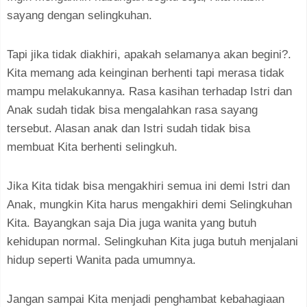
sayang dengan selingkuhan.
Tapi jika tidak diakhiri, apakah selamanya akan begini?.
Kita memang ada keinginan berhenti tapi merasa tidak
mampu melakukannya. Rasa kasihan terhadap Istri dan
Anak sudah tidak bisa mengalahkan rasa sayang
tersebut. Alasan anak dan Istri sudah tidak bisa
membuat Kita berhenti selingkuh.
Jika Kita tidak bisa mengakhiri semua ini demi Istri dan
Anak, mungkin Kita harus mengakhiri demi Selingkuhan
Kita. Bayangkan saja Dia juga wanita yang butuh
kehidupan normal. Selingkuhan Kita juga butuh menjalani
hidup seperti Wanita pada umumnya.
Jangan sampai Kita menjadi penghambat kebahagiaan