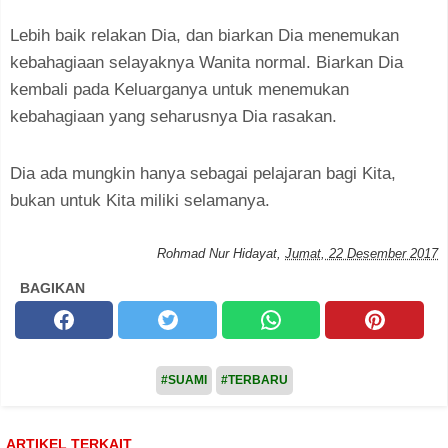
Lebih baik relakan Dia, dan biarkan Dia menemukan
kebahagiaan selayaknya Wanita normal. Biarkan Dia
kembali pada Keluarganya untuk menemukan
kebahagiaan yang seharusnya Dia rasakan.
Dia ada mungkin hanya sebagai pelajaran bagi Kita,
bukan untuk Kita miliki selamanya.
Rohmad Nur Hidayat
,
Jumat, 22 Desember 2017
BAGIKAN
#SUAMI
#TERBARU
ARTIKEL TERKAIT