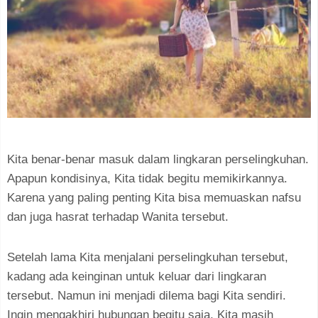
Kita benar-benar masuk dalam lingkaran perselingkuhan.
Apapun kondisinya, Kita tidak begitu memikirkannya.
Karena yang paling penting Kita bisa memuaskan nafsu
dan juga hasrat terhadap Wanita tersebut.
Setelah lama Kita menjalani perselingkuhan tersebut,
kadang ada keinginan untuk keluar dari lingkaran
tersebut. Namun ini menjadi dilema bagi Kita sendiri.
Ingin mengakhiri hubungan begitu saja, Kita masih