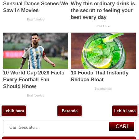
Lebih baru
Beranda
Lebih lama
CARI