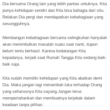
Dia bersama Orang lain yang lebih pantas untuknya. Kita
punya kehidupan sendiri dan Kita bisa bahagia dari situ.
Relakan Dia pergi dan mendapatkan kebahagiaan yang
sesungguhnya.
Membangun kebahagiaan bersama selingkuhan hanyalah
akan menimbulkan masalah suatu saat nanti, itupun
belum tentu berhasil. Karena kedatangan Kita
kepadanya, terjadi saat Rumah Tangga Kita sedang baik-
baik saja.
Kita sudah memiliki kehidupan yang Kita abaikan demi
Dia. Maka jangan lagi menambah luka terhadap Orang
yang seharusnya Kita sayang.Jangan terus
mempertahankan dan membuatnya terjebak dalam
keadaan tanpa pilihan.