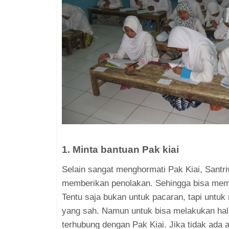
1. Minta bantuan Pak kiai
Selain sangat menghormati Pak Kiai, Santr
memberikan penolakan. Sehingga bisa mem
Tentu saja bukan untuk pacaran, tapi untuk
yang sah. Namun untuk bisa melakukan hal i
terhubung dengan Pak Kiai. Jika tidak ada 