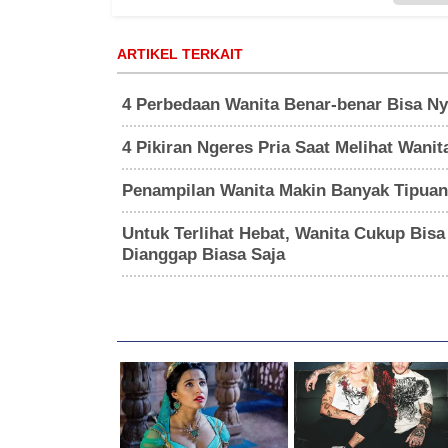
ARTIKEL TERKAIT
4 Perbedaan Wanita Benar-benar Bisa Nye
4 Pikiran Ngeres Pria Saat Melihat Wan
Penampilan Wanita Makin Banyak Tipuan,
Untuk Terlihat Hebat, Wanita Cukup Bisa 
Dianggap Biasa Saja