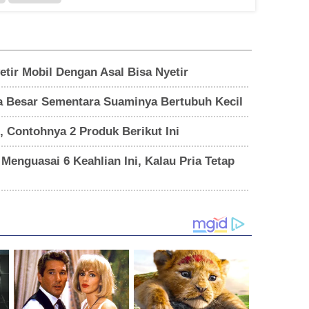
tir Mobil Dengan Asal Bisa Nyetir
ita Besar Sementara Suaminya Bertubuh Kecil
 Contohnya 2 Produk Berikut Ini
Menguasai 6 Keahlian Ini, Kalau Pria Tetap