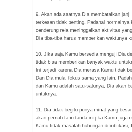
9. Akan ada saatnya Dia membatalkan janji 
terkesan tidak penting. Padahal normalnya
cenderung rela meninggalkan aktivitas yan
Dia tiba-tiba harus memberikan waktunya ka
10. Jika saja Kamu bersedia menguji Dia 
tidak bisa memberikan banyak waktu untukn
Ini terjadi karena Dia merasa Kamu tidak b
Dan Dia mulai fokus sama yang lain. Padah
dan Kamu adalah satu-satunya, Dia akan 
untuknya.
11. Dia tidak begitu punya minat yang besa
akan pernah tahu tanda ini jika Kamu juga 
Kamu tidak masalah hubungan dipublikasi, 