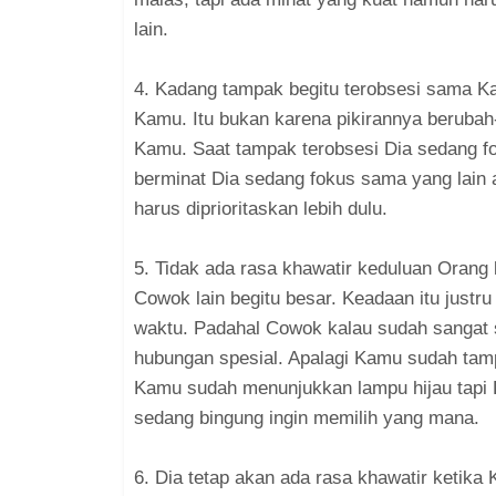
lain.
4. Kadang tampak begitu terobsesi sama Ka
Kamu. Itu bukan karena pikirannya berubah
Kamu. Saat tampak terobsesi Dia sedang fo
berminat Dia sedang fokus sama yang lain 
harus diprioritaskan lebih dulu.
5. Tidak ada rasa khawatir keduluan Orang 
Cowok lain begitu besar. Keadaan itu just
waktu. Padahal Cowok kalau sudah sangat s
hubungan spesial. Apalagi Kamu sudah tam
Kamu sudah menunjukkan lampu hijau tapi 
sedang bingung ingin memilih yang mana.
6. Dia tetap akan ada rasa khawatir ketik