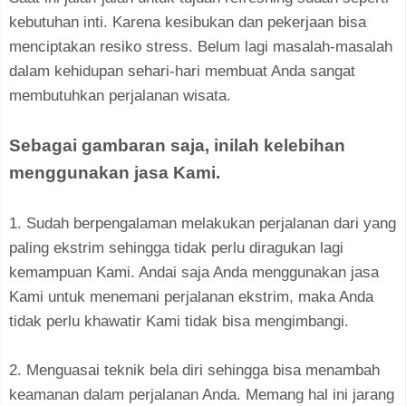
kebutuhan inti. Karena kesibukan dan pekerjaan bisa
menciptakan resiko stress. Belum lagi masalah-masalah
dalam kehidupan sehari-hari membuat Anda sangat
membutuhkan perjalanan wisata.
Sebagai gambaran saja, inilah kelebihan
menggunakan jasa Kami.
1. Sudah berpengalaman melakukan perjalanan dari yang
paling ekstrim sehingga tidak perlu diragukan lagi
kemampuan Kami. Andai saja Anda menggunakan jasa
Kami untuk menemani perjalanan ekstrim, maka Anda
tidak perlu khawatir Kami tidak bisa mengimbangi.
2. Menguasai teknik bela diri sehingga bisa menambah
keamanan dalam perjalanan Anda. Memang hal ini jarang