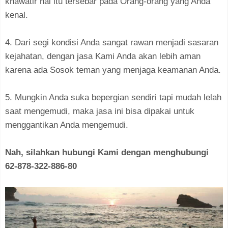
khawatir hal itu tersebar pada Orang-orang yang Anda
kenal.
4. Dari segi kondisi Anda sangat rawan menjadi sasaran
kejahatan, dengan jasa Kami Anda akan lebih aman
karena ada Sosok teman yang menjaga keamanan Anda.
5. Mungkin Anda suka bepergian sendiri tapi mudah lelah
saat mengemudi, maka jasa ini bisa dipakai untuk
menggantikan Anda mengemudi.
Nah, silahkan hubungi Kami dengan menghubungi
62-878-322-886-80