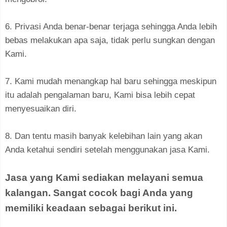
6. Privasi Anda benar-benar terjaga sehingga Anda lebih
bebas melakukan apa saja, tidak perlu sungkan dengan
Kami.
7. Kami mudah menangkap hal baru sehingga meskipun
itu adalah pengalaman baru, Kami bisa lebih cepat
menyesuaikan diri.
8. Dan tentu masih banyak kelebihan lain yang akan
Anda ketahui sendiri setelah menggunakan jasa Kami.
Jasa yang Kami sediakan melayani semua
kalangan. Sangat cocok bagi Anda yang
memiliki keadaan sebagai berikut ini.