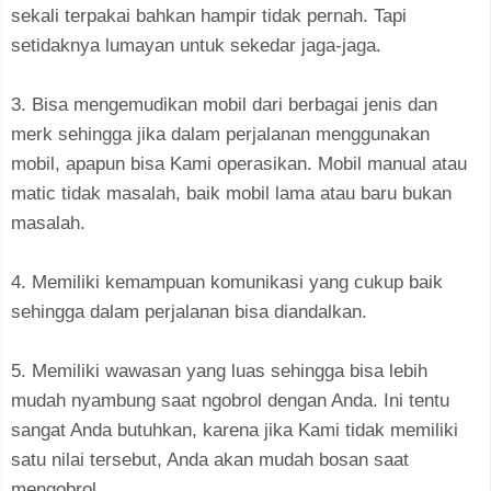
sekali terpakai bahkan hampir tidak pernah. Tapi
setidaknya lumayan untuk sekedar jaga-jaga.
3. Bisa mengemudikan mobil dari berbagai jenis dan
merk sehingga jika dalam perjalanan menggunakan
mobil, apapun bisa Kami operasikan. Mobil manual atau
matic tidak masalah, baik mobil lama atau baru bukan
masalah.
4. Memiliki kemampuan komunikasi yang cukup baik
sehingga dalam perjalanan bisa diandalkan.
5. Memiliki wawasan yang luas sehingga bisa lebih
mudah nyambung saat ngobrol dengan Anda. Ini tentu
sangat Anda butuhkan, karena jika Kami tidak memiliki
satu nilai tersebut, Anda akan mudah bosan saat
mengobrol.