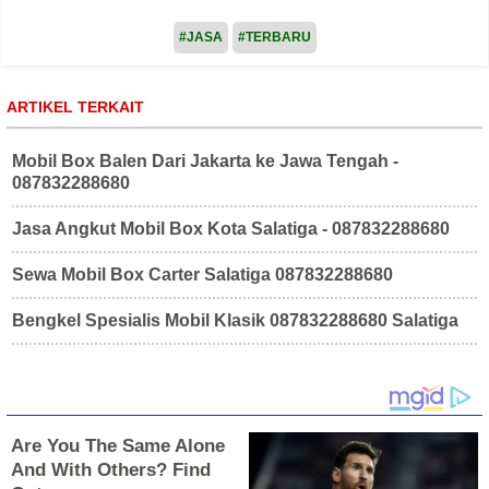
#JASA
#TERBARU
ARTIKEL TERKAIT
Mobil Box Balen Dari Jakarta ke Jawa Tengah -
087832288680
Jasa Angkut Mobil Box Kota Salatiga - 087832288680
Sewa Mobil Box Carter Salatiga 087832288680
Bengkel Spesialis Mobil Klasik 087832288680 Salatiga