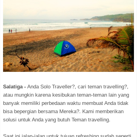
Salatiga -
Anda Solo Traveller?, cari teman travelling?,
atau mungkin karena kesibukan teman-teman lain yang
banyak memiliki perbedaan waktu membuat Anda tidak
bisa bepergian bersama Mereka?. Kami memberikan
solusi untuk Anda yang butuh Teman travelling.
Saat ini jalan-jalan untuk tujuan refreshing sudah seperti