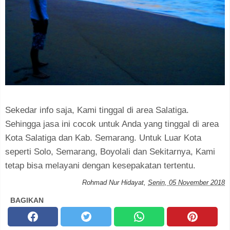
Sekedar info saja, Kami tinggal di area Salatiga.
Sehingga jasa ini cocok untuk Anda yang tinggal di area
Kota Salatiga dan Kab. Semarang. Untuk Luar Kota
seperti Solo, Semarang, Boyolali dan Sekitarnya, Kami
tetap bisa melayani dengan kesepakatan tertentu.
Rohmad Nur Hidayat
,
Senin, 05 November 2018
BAGIKAN