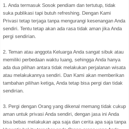
1. Anda termasuk Sosok pendiam dan tertutup, tidak
suka publikasi tapi butuh refreshing. Dengan Kami
Privasi tetap terjaga tanpa mengurangi kesenangan Anda
sendiri. Tentu tetap akan ada rasa tidak aman jika Anda
pergi sendirian.
2. Teman atau anggota Keluarga Anda sangat sibuk atau
memiliki perbedaan waktu luang, sehingga Anda hanya
ada dua pilihan antara tidak melakukan perjalanan wisata
atau melakukannya sendiri. Dan Kami akan memberikan
tambahan pilihan ketiga, Anda tetap bisa pergi dan tidak
sendirian.
3. Pergi dengan Orang yang dikenal memang tidak cukup
aman untuk privasi Anda sendiri, dengan jasa ini Anda
bisa bebas melakukan apa saja dan cerita apa saja tanpa