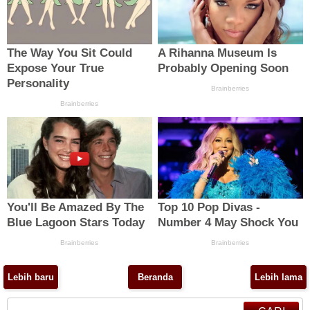
Lebih baru
Beranda
Lebih lama