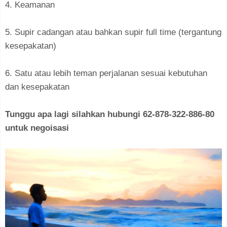
4. Keamanan
5. Supir cadangan atau bahkan supir full time (tergantung
kesepakatan)
6. Satu atau lebih teman perjalanan sesuai kebutuhan
dan kesepakatan
Tunggu apa lagi silahkan hubungi 62-878-322-886-80
untuk negoisasi