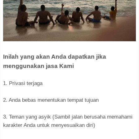
Inilah yang akan Anda dapatkan jika
menggunakan jasa Kami
1. Privasi terjaga
2. Anda bebas menentukan tempat tujuan
3. Teman yang asyik (Sambil jalan berusaha memahami
karakter Anda untuk menyesuaikan diri)