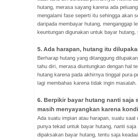
hutang, merasa sayang karena ada peluang 
mengalami fase seperti itu sehingga akan
daripada membayar hutang, menganggap lebi
keuntungan digunakan untuk bayar hutang, 
5. Ada harapan, hutang itu dilupak
Berharap hutang yang ditanggung dilupakan
tahu diri, merasa diuntungkan dengan hal 
hutang karena pada akhirnya tinggal pura-pu
lagi membahas karena tidak ingin masalah.
6. Berpikir bayar hutang nanti saja
masih menyayangkan karena kondi
Ada suatu impian atau harapan, suatu saat
punya tekad untuk bayar hutang, nanti saja
dipaksakan bayar hutang, tentu saja keadaa