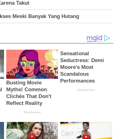
Karena Takut
kses Meski Banyak Yang Hutang