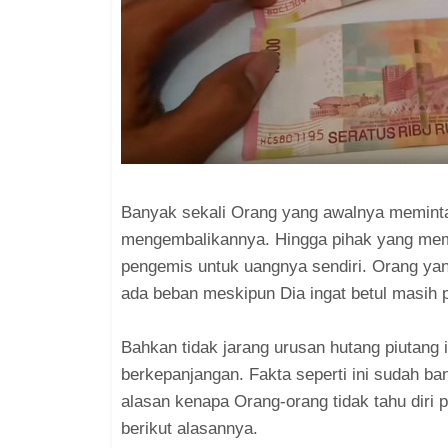
Banyak sekali Orang yang awalnya meminta 
mengembalikannya. Hingga pihak yang membe
pengemis untuk uangnya sendiri. Orang ya
ada beban meskipun Dia ingat betul masih 
Bahkan tidak jarang urusan hutang piutang
berkepanjangan. Fakta seperti ini sudah ban
alasan kenapa Orang-orang tidak tahu diri
berikut alasannya.