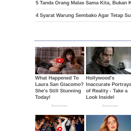
5 Tanda Orang Malas Sama Kita, Bukan 
4 Syarat Warung Sembako Agar Tetap Su