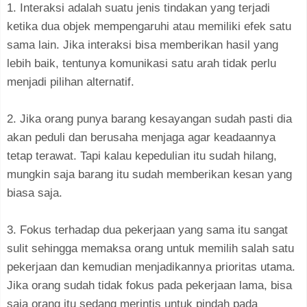
1. Interaksi adalah suatu jenis tindakan yang terjadi
ketika dua objek mempengaruhi atau memiliki efek satu
sama lain. Jika interaksi bisa memberikan hasil yang
lebih baik, tentunya komunikasi satu arah tidak perlu
menjadi pilihan alternatif.
2. Jika orang punya barang kesayangan sudah pasti dia
akan peduli dan berusaha menjaga agar keadaannya
tetap terawat. Tapi kalau kepedulian itu sudah hilang,
mungkin saja barang itu sudah memberikan kesan yang
biasa saja.
3. Fokus terhadap dua pekerjaan yang sama itu sangat
sulit sehingga memaksa orang untuk memilih salah satu
pekerjaan dan kemudian menjadikannya prioritas utama.
Jika orang sudah tidak fokus pada pekerjaan lama, bisa
saja orang itu sedang merintis untuk pindah pada