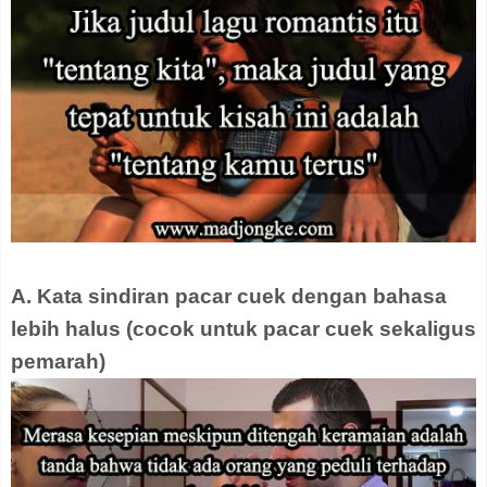
A. Kata sindiran pacar cuek dengan bahasa
lebih halus (cocok untuk pacar cuek sekaligus
pemarah)