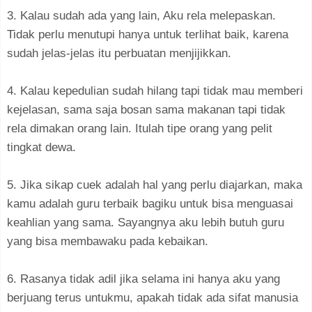
3. Kalau sudah ada yang lain, Aku rela melepaskan.
Tidak perlu menutupi hanya untuk terlihat baik, karena
sudah jelas-jelas itu perbuatan menjijikkan.
4. Kalau kepedulian sudah hilang tapi tidak mau memberi
kejelasan, sama saja bosan sama makanan tapi tidak
rela dimakan orang lain. Itulah tipe orang yang pelit
tingkat dewa.
5. Jika sikap cuek adalah hal yang perlu diajarkan, maka
kamu adalah guru terbaik bagiku untuk bisa menguasai
keahlian yang sama. Sayangnya aku lebih butuh guru
yang bisa membawaku pada kebaikan.
6. Rasanya tidak adil jika selama ini hanya aku yang
berjuang terus untukmu, apakah tidak ada sifat manusia