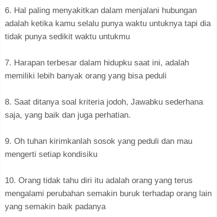
6. Hal paling menyakitkan dalam menjalani hubungan
adalah ketika kamu selalu punya waktu untuknya tapi dia
tidak punya sedikit waktu untukmu
7. Harapan terbesar dalam hidupku saat ini, adalah
memiliki lebih banyak orang yang bisa peduli
8. Saat ditanya soal kriteria jodoh, Jawabku sederhana
saja, yang baik dan juga perhatian.
9. Oh tuhan kirimkanlah sosok yang peduli dan mau
mengerti setiap kondisiku
10. Orang tidak tahu diri itu adalah orang yang terus
mengalami perubahan semakin buruk terhadap orang lain
yang semakin baik padanya