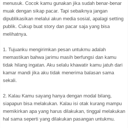
menusuk. Cocok kamu gunakan jika sudah benar-benar
muak dengan sikap pacar. Tapi sebaiknya jangan
dipublikasikan melalui akun media sosial, apalagi setting
publik. Cukup buat story dan pacar saja yang bisa
melihatnya.
1. Tujuanku mengirimkan pesan untukmu adalah
memastikan bahwa jarimu masih berfungsi dan kamu
tidak hilang ingatan. Aku selalu khawatir kamu jatuh dari
kamar mandi jika aku tidak menerima balasan sama
sekali.
2. Kalau Kamu sayang hanya dengan modal bilang,
siapapun bisa melakukan. Kalau isi otak kurang mampu
memikirkan apa yang harus dilakukan, tinggal melakukan
hal sama seperti yang dilakukan pasangan untukmu.