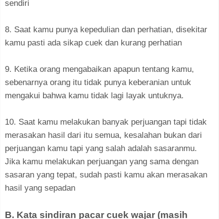
sendiri
8. Saat kamu punya kepedulian dan perhatian, disekitar
kamu pasti ada sikap cuek dan kurang perhatian
9. Ketika orang mengabaikan apapun tentang kamu,
sebenarnya orang itu tidak punya keberanian untuk
mengakui bahwa kamu tidak lagi layak untuknya.
10. Saat kamu melakukan banyak perjuangan tapi tidak
merasakan hasil dari itu semua, kesalahan bukan dari
perjuangan kamu tapi yang salah adalah sasaranmu.
Jika kamu melakukan perjuangan yang sama dengan
sasaran yang tepat, sudah pasti kamu akan merasakan
hasil yang sepadan
B. Kata sindiran pacar cuek wajar (masih