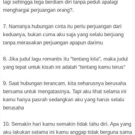
lagi sehingga tega berdiam diri tanpa peduli apalagi
menghargai perjuangan orang?.
7. Namanya hubungan cinta itu perlu perjuangan dari
keduanya, bukan cuma aku saja yang selalu berjuang
tanpa merasakan perjuangan apapun darimu
8. Jika judul lagu romantis itu "tentang kita", maka judul
yang tepat untuk kisah ini adalah "tentang kamu terus"
9. Saat hubungan terancam, kita seharusnya berusaha
bersama untuk mengatasinya. Tapi aku lihat selama ini
kamu hanya pasrah sedangkan aku yang harus selalu
berusaha
10. Semakin hari kamu semakin tidak tahu diri. Apa yang
aku lakukan selama ini kamu anggap tidak berguna sama