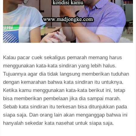
Kalau pacar cuek sekaligus pemarah memang harus
menggunakan kata-kata sindiran yang lebih halus.
Tujuannya agar dia tidak langsung memberikan tuduhan
dengan kemarahan bahwa kata sindiran itu untuknya.
Ketika kamu menggunakan kata-kata berikut ini, tetap
bisa memberikan pembelaan jika dia sampai marah.
Sebab kata sindiran itu terkesan bisa ditunjukkan pada
siapa saja. Dan orang lain akan menganggap bahwa ini
hanyalah sekedar kata nasehat untuk siapa saja.