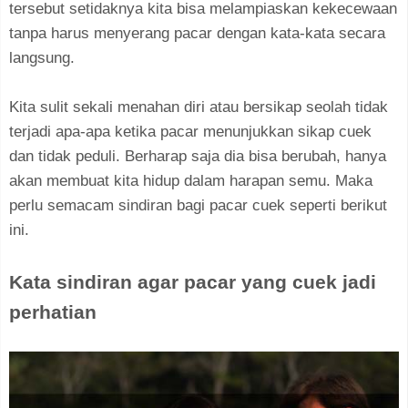
tersebut setidaknya kita bisa melampiaskan kekecewaan
tanpa harus menyerang pacar dengan kata-kata secara
langsung.
Kita sulit sekali menahan diri atau bersikap seolah tidak
terjadi apa-apa ketika pacar menunjukkan sikap cuek
dan tidak peduli. Berharap saja dia bisa berubah, hanya
akan membuat kita hidup dalam harapan semu. Maka
perlu semacam sindiran bagi pacar cuek seperti berikut
ini.
Kata sindiran agar pacar yang cuek jadi
perhatian