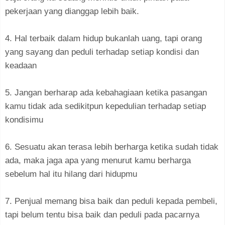
pekerjaan yang dianggap lebih baik.
4. Hal terbaik dalam hidup bukanlah uang, tapi orang
yang sayang dan peduli terhadap setiap kondisi dan
keadaan
5. Jangan berharap ada kebahagiaan ketika pasangan
kamu tidak ada sedikitpun kepedulian terhadap setiap
kondisimu
6. Sesuatu akan terasa lebih berharga ketika sudah tidak
ada, maka jaga apa yang menurut kamu berharga
sebelum hal itu hilang dari hidupmu
7. Penjual memang bisa baik dan peduli kepada pembeli,
tapi belum tentu bisa baik dan peduli pada pacarnya