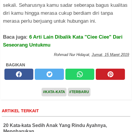
sekali. Seharusnya kamu sadar seberapa bagus kualitas
diri kamu hingga merasa cukup berdiam diri tanpa
merasa perlu berjuang untuk hubungan ini.
Baca juga:
6 Arti Lain Dibalik Kata "Ciee Ciee" Dari
Seseorang Untukmu
Rohmad Nur Hidayat
,
Jumat, 15 Maret 2019
BAGIKAN
#KATA-KATA
#TERBARU
ARTIKEL TERKAIT
20 Kata-kata Sedih Anak Yang Rindu Ayahnya,
Mengharukan