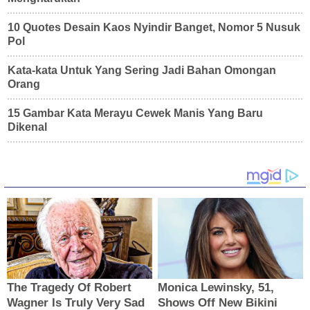
10 Quotes Desain Kaos Nyindir Banget, Nomor 5 Nusuk
Pol
Kata-kata Untuk Yang Sering Jadi Bahan Omongan
Orang
15 Gambar Kata Merayu Cewek Manis Yang Baru
Dikenal