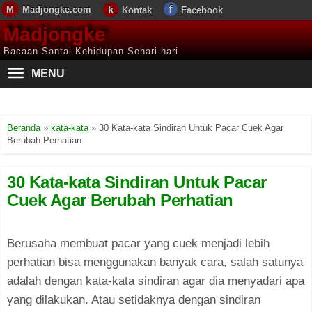
Madjongke.com
Kontak
Facebook
Madjongke
Bacaan Santai Kehidupan Sehari-hari
MENU
Beranda
»
kata-kata
»
30 Kata-kata Sindiran Untuk Pacar Cuek Agar
Berubah Perhatian
30 Kata-kata Sindiran Untuk Pacar
Cuek Agar Berubah Perhatian
Berusaha membuat pacar yang cuek menjadi lebih
perhatian bisa menggunakan banyak cara, salah satunya
adalah dengan kata-kata sindiran agar dia menyadari apa
yang dilakukan. Atau setidaknya dengan sindiran