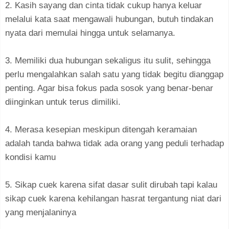
2. Kasih sayang dan cinta tidak cukup hanya keluar
melalui kata saat mengawali hubungan, butuh tindakan
nyata dari memulai hingga untuk selamanya.
3. Memiliki dua hubungan sekaligus itu sulit, sehingga
perlu mengalahkan salah satu yang tidak begitu dianggap
penting. Agar bisa fokus pada sosok yang benar-benar
diinginkan untuk terus dimiliki.
4. Merasa kesepian meskipun ditengah keramaian
adalah tanda bahwa tidak ada orang yang peduli terhadap
kondisi kamu
5. Sikap cuek karena sifat dasar sulit dirubah tapi kalau
sikap cuek karena kehilangan hasrat tergantung niat dari
yang menjalaninya