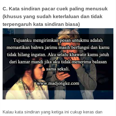
C. Kata sindiran pacar cuek paling menusuk
(khusus yang sudah keterlaluan dan tidak
terpengaruh kata sindiran biasa)
Kalau kata sindiran yang ketiga ini cukup keras dan