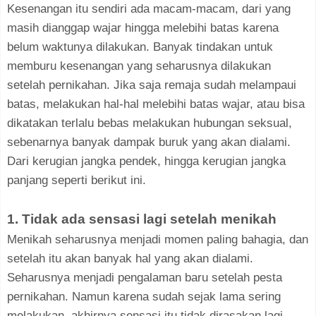
Kesenangan itu sendiri ada macam-macam, dari yang
masih dianggap wajar hingga melebihi batas karena
belum waktunya dilakukan. Banyak tindakan untuk
memburu kesenangan yang seharusnya dilakukan
setelah pernikahan. Jika saja remaja sudah melampaui
batas, melakukan hal-hal melebihi batas wajar, atau bisa
dikatakan terlalu bebas melakukan hubungan seksual,
sebenarnya banyak dampak buruk yang akan dialami.
Dari kerugian jangka pendek, hingga kerugian jangka
panjang seperti berikut ini.
1. Tidak ada sensasi lagi setelah menikah
Menikah seharusnya menjadi momen paling bahagia, dan
setelah itu akan banyak hal yang akan dialami.
Seharusnya menjadi pengalaman baru setelah pesta
pernikahan. Namun karena sudah sejak lama sering
melakukan, akhirnya sensasi itu tidak dirasakan lagi.