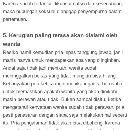
Karena sudah terlanjur dikuasai nafsu dan kesenangan,
maka hubungan seksual dianggap penyempurna dalam
pertemuan.
5. Kerugian paling terasa akan dialami oleh
wanita
Resiko hamil kemudian pria lepas tanggung jawab, janji
manis hanya untuk mendapatkan apa yang diinginkan.
Andai saja tidak jadi menikah, wanita sudah
meninggalkan bekas yang tidak mungkin bisa hilang.
Kebanyakan pria ketika ingin menikahi gadis, berusaha
untuk memastikan apakah wanita yang akan dinikahi
masih perawan atau tidak. Bukan sampai disitu, ketika
mengetahui kenyataan wanita sudah tidak perawan, pria
pasti penasaran dengan siapa saja melakukan hal seperti
itu. Pria pengalaman tidak akan bisa dibohongi karena