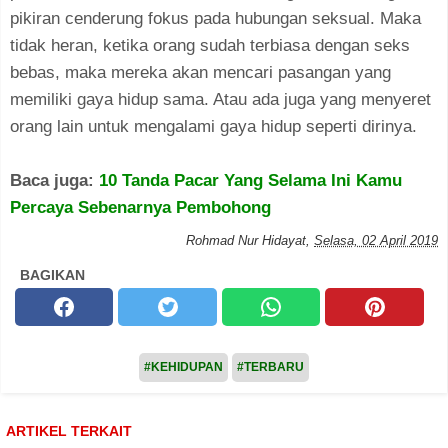
pikiran cenderung fokus pada hubungan seksual. Maka
tidak heran, ketika orang sudah terbiasa dengan seks
bebas, maka mereka akan mencari pasangan yang
memiliki gaya hidup sama. Atau ada juga yang menyeret
orang lain untuk mengalami gaya hidup seperti dirinya.
Baca juga:
10 Tanda Pacar Yang Selama Ini Kamu
Percaya Sebenarnya Pembohong
Rohmad Nur Hidayat
,
Selasa, 02 April 2019
BAGIKAN
#KEHIDUPAN
#TERBARU
ARTIKEL TERKAIT