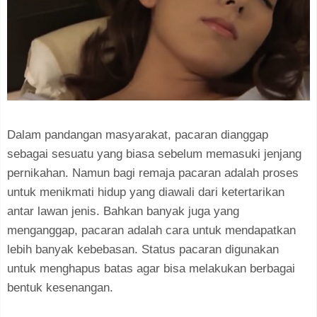
Dalam pandangan masyarakat, pacaran dianggap
sebagai sesuatu yang biasa sebelum memasuki jenjang
pernikahan. Namun bagi remaja pacaran adalah proses
untuk menikmati hidup yang diawali dari ketertarikan
antar lawan jenis. Bahkan banyak juga yang
menganggap, pacaran adalah cara untuk mendapatkan
lebih banyak kebebasan. Status pacaran digunakan
untuk menghapus batas agar bisa melakukan berbagai
bentuk kesenangan.