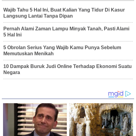
Wajib Tahu 5 Hal Ini, Buat Kalian Yang Tidur Di Kasur
Langsung Lantai Tanpa Dipan
Pernah Alami Zaman Lampu Minyak Tanah, Pasti Alami
5 Hal Ini
5 Obrolan Serius Yang Wajib Kamu Punya Sebelum
Memutuskan Menikah
10 Dampak Buruk Judi Online Terhadap Ekonomi Suatu
Negara