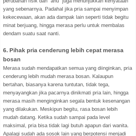
perubahan fisik dan "anu" juga menunjukkan kenyataan
yang sebenarnya. Padahal jika pria sampai menyimpan
kekecewaan, akan ada dampak lain seperti tidak begitu
minat berjuang, hingga merasa perlu untuk membalas
dendam suatu saat nanti.
6. Pihak pria cenderung lebih cepat merasa
bosan
Merasa sudah mendapatkan semua yang diinginkan, pria
cenderung lebih mudah merasa bosan. Kalaupun
bertahan, biasanya karena tuntutan, tidak tega,
menyayangkan jika pacarnya dinikmati pria lain, hingga
merasa masih menginginkan segala bentuk kesenangan
yang dilakukan. Meskipun begitu, rasa bosan lebih
mudah datang. Ketika sudah sampai pada level
maksimal, pria bisa tidak lagi butuh apapun dari wanita.
Apalagi sudah ada sosok lain yang berpotensi menjadi