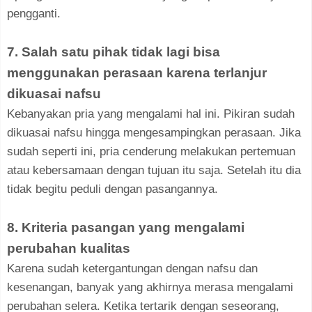
pengganti.
7. Salah satu pihak tidak lagi bisa
menggunakan perasaan karena terlanjur
dikuasai nafsu
Kebanyakan pria yang mengalami hal ini. Pikiran sudah
dikuasai nafsu hingga mengesampingkan perasaan. Jika
sudah seperti ini, pria cenderung melakukan pertemuan
atau kebersamaan dengan tujuan itu saja. Setelah itu dia
tidak begitu peduli dengan pasangannya.
8. Kriteria pasangan yang mengalami
perubahan kualitas
Karena sudah ketergantungan dengan nafsu dan
kesenangan, banyak yang akhirnya merasa mengalami
perubahan selera. Ketika tertarik dengan seseorang,