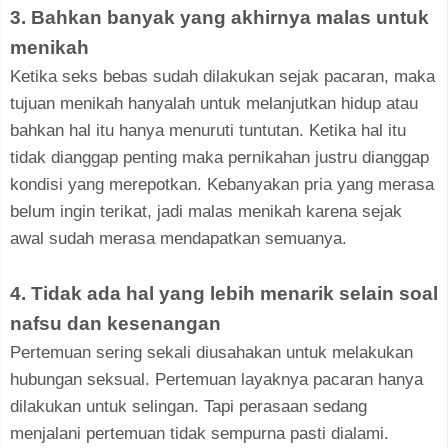
3. Bahkan banyak yang akhirnya malas untuk
menikah
Ketika seks bebas sudah dilakukan sejak pacaran, maka
tujuan menikah hanyalah untuk melanjutkan hidup atau
bahkan hal itu hanya menuruti tuntutan. Ketika hal itu
tidak dianggap penting maka pernikahan justru dianggap
kondisi yang merepotkan. Kebanyakan pria yang merasa
belum ingin terikat, jadi malas menikah karena sejak
awal sudah merasa mendapatkan semuanya.
4. Tidak ada hal yang lebih menarik selain soal
nafsu dan kesenangan
Pertemuan sering sekali diusahakan untuk melakukan
hubungan seksual. Pertemuan layaknya pacaran hanya
dilakukan untuk selingan. Tapi perasaan sedang
menjalani pertemuan tidak sempurna pasti dialami.