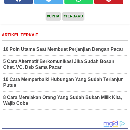
#CINTA
#TERBARU
ARTIKEL TERKAIT
10 Poin Utama Saat Membuat Perjanjian Dengan Pacar
5 Cara Alternatif Berkomunikasi Jika Sudah Bosan
Chat, VC, Dsb Sama Pacar
10 Cara Memperbaiki Hubungan Yang Sudah Terlanjur
Putus
8 Cara Merelakan Orang Yang Sudah Bukan Milik Kita,
Wajib Coba