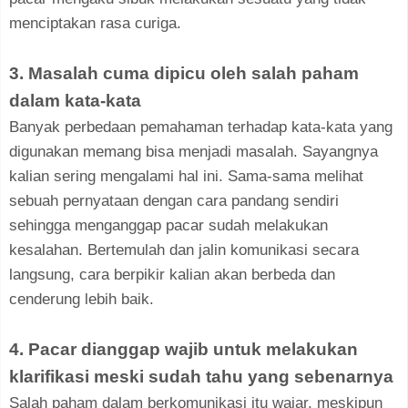
menciptakan rasa curiga.
3. Masalah cuma dipicu oleh salah paham
dalam kata-kata
Banyak perbedaan pemahaman terhadap kata-kata yang
digunakan memang bisa menjadi masalah. Sayangnya
kalian sering mengalami hal ini. Sama-sama melihat
sebuah pernyataan dengan cara pandang sendiri
sehingga menganggap pacar sudah melakukan
kesalahan. Bertemulah dan jalin komunikasi secara
langsung, cara berpikir kalian akan berbeda dan
cenderung lebih baik.
4. Pacar dianggap wajib untuk melakukan
klarifikasi meski sudah tahu yang sebenarnya
Salah paham dalam berkomunikasi itu wajar, meskipun