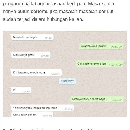
pengaruh baik bagi perasaan kedepan. Maka kalian
hanya butuh bertemu jika masalah-masalah berikut
sudah terjadi dalam hubungan kalian.