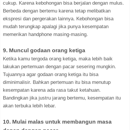
cukup. Karena kebohongan bisa berjalan dengan mulus.
Berbeda dengan bertemu karena tetap melibatkan
ekspresi dan pergerakan lainnya. Kebohongan bisa
mudah terungkap apalagi jika punya kesempatan
memerikan handphone masing-masing.
9. Muncul godaan orang ketiga
Ketika kamu tergoda orang ketiga, maka lebih baik
lakukan pertemuan dengan pacar sesering mungkin.
Tujuannya agar godaan orang ketiga itu bisa
diminimalisir. Bahkan pertemuan itu bisa menutup
kesempatan karena ada rasa takut ketahuan.
Bandingkan jika justru jarang bertemu, kesempatan itu
akan terbuka lebih lebar.
10. Mulai malas untuk membangun masa