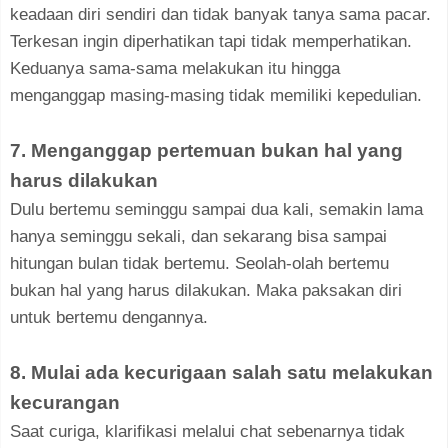
keadaan diri sendiri dan tidak banyak tanya sama pacar.
Terkesan ingin diperhatikan tapi tidak memperhatikan.
Keduanya sama-sama melakukan itu hingga
menganggap masing-masing tidak memiliki kepedulian.
7. Menganggap pertemuan bukan hal yang
harus dilakukan
Dulu bertemu seminggu sampai dua kali, semakin lama
hanya seminggu sekali, dan sekarang bisa sampai
hitungan bulan tidak bertemu. Seolah-olah bertemu
bukan hal yang harus dilakukan. Maka paksakan diri
untuk bertemu dengannya.
8. Mulai ada kecurigaan salah satu melakukan
kecurangan
Saat curiga, klarifikasi melalui chat sebenarnya tidak