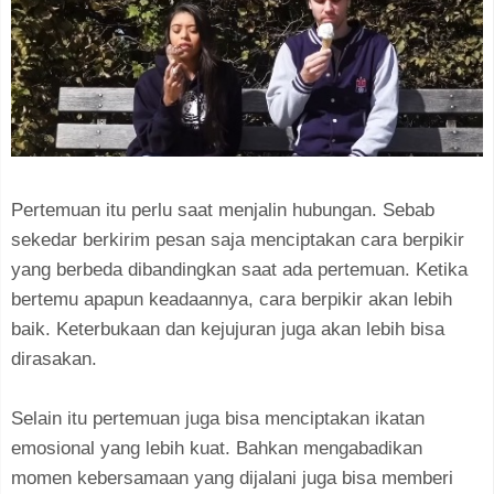
Pertemuan itu perlu saat menjalin hubungan. Sebab
sekedar berkirim pesan saja menciptakan cara berpikir
yang berbeda dibandingkan saat ada pertemuan. Ketika
bertemu apapun keadaannya, cara berpikir akan lebih
baik. Keterbukaan dan kejujuran juga akan lebih bisa
dirasakan.
Selain itu pertemuan juga bisa menciptakan ikatan
emosional yang lebih kuat. Bahkan mengabadikan
momen kebersamaan yang dijalani juga bisa memberi