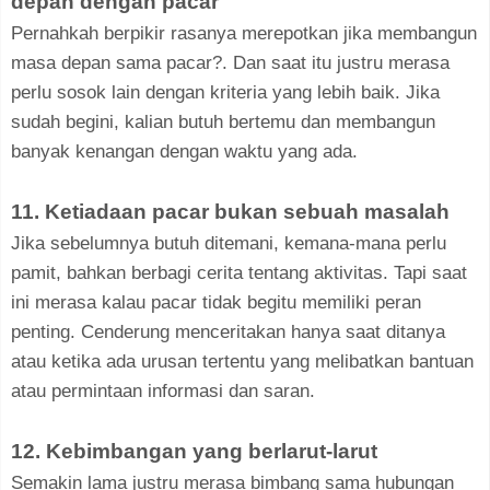
depan dengan pacar
Pernahkah berpikir rasanya merepotkan jika membangun
masa depan sama pacar?. Dan saat itu justru merasa
perlu sosok lain dengan kriteria yang lebih baik. Jika
sudah begini, kalian butuh bertemu dan membangun
banyak kenangan dengan waktu yang ada.
11. Ketiadaan pacar bukan sebuah masalah
Jika sebelumnya butuh ditemani, kemana-mana perlu
pamit, bahkan berbagi cerita tentang aktivitas. Tapi saat
ini merasa kalau pacar tidak begitu memiliki peran
penting. Cenderung menceritakan hanya saat ditanya
atau ketika ada urusan tertentu yang melibatkan bantuan
atau permintaan informasi dan saran.
12. Kebimbangan yang berlarut-larut
Semakin lama justru merasa bimbang sama hubungan