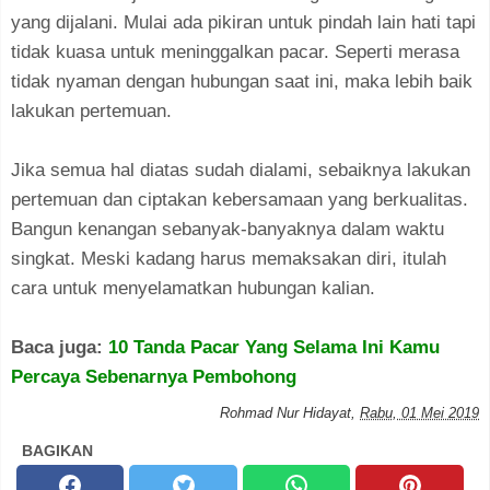
yang dijalani. Mulai ada pikiran untuk pindah lain hati tapi
tidak kuasa untuk meninggalkan pacar. Seperti merasa
tidak nyaman dengan hubungan saat ini, maka lebih baik
lakukan pertemuan.
Jika semua hal diatas sudah dialami, sebaiknya lakukan
pertemuan dan ciptakan kebersamaan yang berkualitas.
Bangun kenangan sebanyak-banyaknya dalam waktu
singkat. Meski kadang harus memaksakan diri, itulah
cara untuk menyelamatkan hubungan kalian.
Baca juga:
10 Tanda Pacar Yang Selama Ini Kamu
Percaya Sebenarnya Pembohong
Rohmad Nur Hidayat
,
Rabu, 01 Mei 2019
BAGIKAN