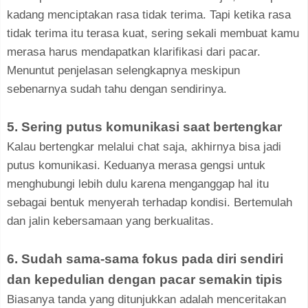
kadang menciptakan rasa tidak terima. Tapi ketika rasa
tidak terima itu terasa kuat, sering sekali membuat kamu
merasa harus mendapatkan klarifikasi dari pacar.
Menuntut penjelasan selengkapnya meskipun
sebenarnya sudah tahu dengan sendirinya.
5. Sering putus komunikasi saat bertengkar
Kalau bertengkar melalui chat saja, akhirnya bisa jadi
putus komunikasi. Keduanya merasa gengsi untuk
menghubungi lebih dulu karena menganggap hal itu
sebagai bentuk menyerah terhadap kondisi. Bertemulah
dan jalin kebersamaan yang berkualitas.
6. Sudah sama-sama fokus pada diri sendiri
dan kepedulian dengan pacar semakin tipis
Biasanya tanda yang ditunjukkan adalah menceritakan