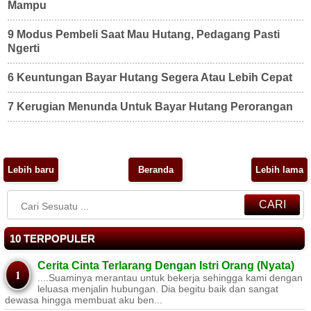
Mampu
9 Modus Pembeli Saat Mau Hutang, Pedagang Pasti
Ngerti
6 Keuntungan Bayar Hutang Segera Atau Lebih Cepat
7 Kerugian Menunda Untuk Bayar Hutang Perorangan