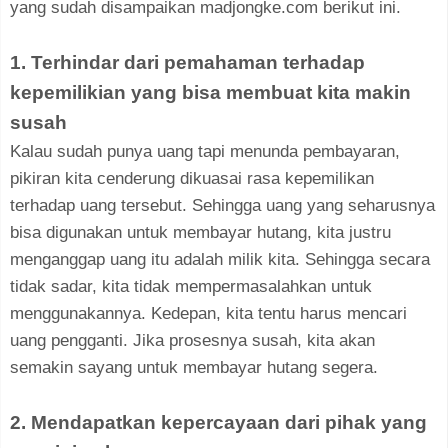
yang sudah disampaikan madjongke.com berikut ini.
1. Terhindar dari pemahaman terhadap
kepemilikian yang bisa membuat kita makin
susah
Kalau sudah punya uang tapi menunda pembayaran,
pikiran kita cenderung dikuasai rasa kepemilikan
terhadap uang tersebut. Sehingga uang yang seharusnya
bisa digunakan untuk membayar hutang, kita justru
menganggap uang itu adalah milik kita. Sehingga secara
tidak sadar, kita tidak mempermasalahkan untuk
menggunakannya. Kedepan, kita tentu harus mencari
uang pengganti. Jika prosesnya susah, kita akan
semakin sayang untuk membayar hutang segera.
2. Mendapatkan kepercayaan dari pihak yang