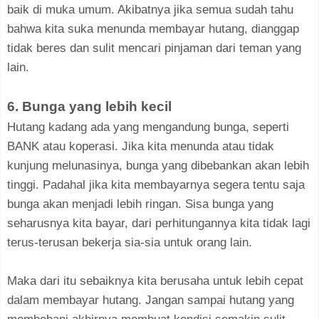
baik di muka umum. Akibatnya jika semua sudah tahu
bahwa kita suka menunda membayar hutang, dianggap
tidak beres dan sulit mencari pinjaman dari teman yang
lain.
6. Bunga yang lebih kecil
Hutang kadang ada yang mengandung bunga, seperti
BANK atau koperasi. Jika kita menunda atau tidak
kunjung melunasinya, bunga yang dibebankan akan lebih
tinggi. Padahal jika kita membayarnya segera tentu saja
bunga akan menjadi lebih ringan. Sisa bunga yang
seharusnya kita bayar, dari perhitungannya kita tidak lagi
terus-terusan bekerja sia-sia untuk orang lain.
Maka dari itu sebaiknya kita berusaha untuk lebih cepat
dalam membayar hutang. Jangan sampai hutang yang