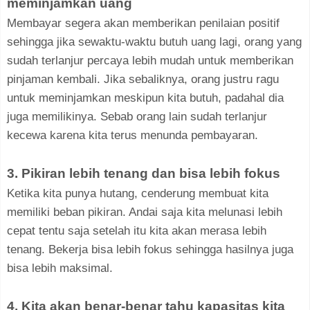
meminjamkan uang
Membayar segera akan memberikan penilaian positif
sehingga jika sewaktu-waktu butuh uang lagi, orang yang
sudah terlanjur percaya lebih mudah untuk memberikan
pinjaman kembali. Jika sebaliknya, orang justru ragu
untuk meminjamkan meskipun kita butuh, padahal dia
juga memilikinya. Sebab orang lain sudah terlanjur
kecewa karena kita terus menunda pembayaran.
3. Pikiran lebih tenang dan bisa lebih fokus
Ketika kita punya hutang, cenderung membuat kita
memiliki beban pikiran. Andai saja kita melunasi lebih
cepat tentu saja setelah itu kita akan merasa lebih
tenang. Bekerja bisa lebih fokus sehingga hasilnya juga
bisa lebih maksimal.
4. Kita akan benar-benar tahu kapasitas kita