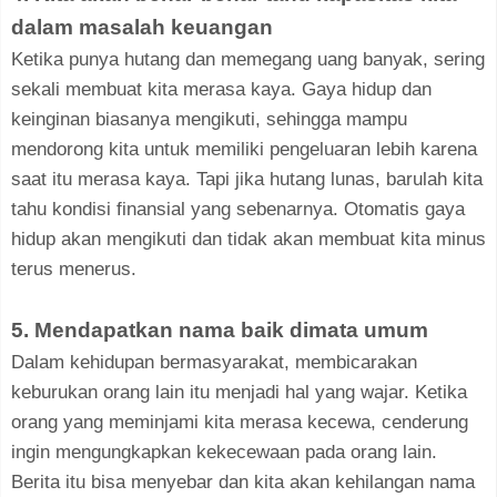
dalam masalah keuangan
Ketika punya hutang dan memegang uang banyak, sering
sekali membuat kita merasa kaya. Gaya hidup dan
keinginan biasanya mengikuti, sehingga mampu
mendorong kita untuk memiliki pengeluaran lebih karena
saat itu merasa kaya. Tapi jika hutang lunas, barulah kita
tahu kondisi finansial yang sebenarnya. Otomatis gaya
hidup akan mengikuti dan tidak akan membuat kita minus
terus menerus.
5. Mendapatkan nama baik dimata umum
Dalam kehidupan bermasyarakat, membicarakan
keburukan orang lain itu menjadi hal yang wajar. Ketika
orang yang meminjami kita merasa kecewa, cenderung
ingin mengungkapkan kekecewaan pada orang lain.
Berita itu bisa menyebar dan kita akan kehilangan nama