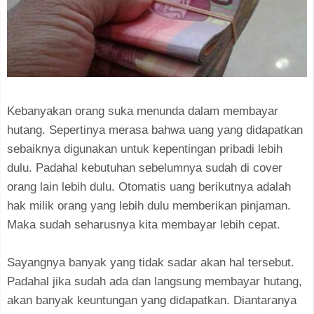
Kebanyakan orang suka menunda dalam membayar
hutang. Sepertinya merasa bahwa uang yang didapatkan
sebaiknya digunakan untuk kepentingan pribadi lebih
dulu. Padahal kebutuhan sebelumnya sudah di cover
orang lain lebih dulu. Otomatis uang berikutnya adalah
hak milik orang yang lebih dulu memberikan pinjaman.
Maka sudah seharusnya kita membayar lebih cepat.
Sayangnya banyak yang tidak sadar akan hal tersebut.
Padahal jika sudah ada dan langsung membayar hutang,
akan banyak keuntungan yang didapatkan. Diantaranya