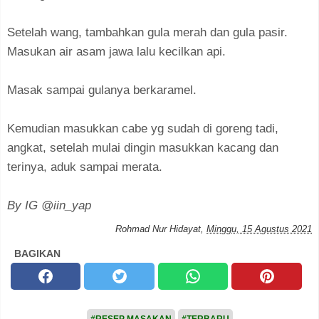
Setelah wang, tambahkan gula merah dan gula pasir.
Masukan air asam jawa lalu kecilkan api.
Masak sampai gulanya berkaramel.
Kemudian masukkan cabe yg sudah di goreng tadi,
angkat, setelah mulai dingin masukkan kacang dan
terinya, aduk sampai merata.
By IG @iin_yap
Rohmad Nur Hidayat
,
Minggu, 15 Agustus 2021
BAGIKAN