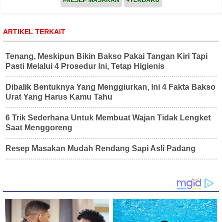
#RESEP MASAKAN
#TERBARU
ARTIKEL TERKAIT
Tenang, Meskipun Bikin Bakso Pakai Tangan Kiri Tapi
Pasti Melalui 4 Prosedur Ini, Tetap Higienis
Dibalik Bentuknya Yang Menggiurkan, Ini 4 Fakta Bakso
Urat Yang Harus Kamu Tahu
6 Trik Sederhana Untuk Membuat Wajan Tidak Lengket
Saat Menggoreng
Resep Masakan Mudah Rendang Sapi Asli Padang