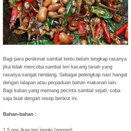
Bagi para penikmat sambal tentu belum lengkap rasanya
jika tidak mencoba sambal teri kacang tanah yang
rasanya sangat nendang. Sebagai pelengkap nasi hangat
dengan lalapan atau perpaduan bahan makanan lain.
Bagi kalian yang memang pecinta sambal sejati, coba
saja buat dengan resep berikut ini.
Bahan-bahan :⁣
1,5 ons Ikan teri jengki (goreng)⁣