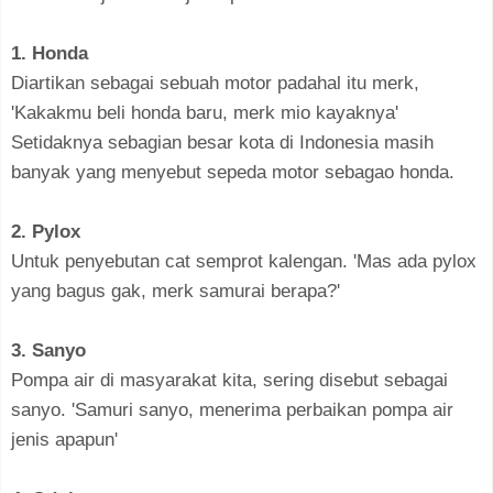
1. Honda
Diartikan sebagai sebuah motor padahal itu merk,
'Kakakmu beli honda baru, merk mio kayaknya'
Setidaknya sebagian besar kota di Indonesia masih
banyak yang menyebut sepeda motor sebagao honda.
2. Pylox
Untuk penyebutan cat semprot kalengan. 'Mas ada pylox
yang bagus gak, merk samurai berapa?'
3. Sanyo
Pompa air di masyarakat kita, sering disebut sebagai
sanyo. 'Samuri sanyo, menerima perbaikan pompa air
jenis apapun'