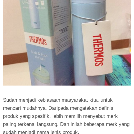
Sudah menjadi kebiasaan masyarakat kita, untuk
mencari mudahnya. Daripada mengatakan definisi
produk yang spesifik, lebih memilih menyebut merk
paling terkenal langsung. Dan inilah beberapa merk yang
sudah menjadi nama jenis produk.