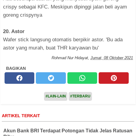
crispy sebagai KFC. Meskipun dipinggi jalan beli ayam
goreng crispynya
20. Astor
Wafer stick langsung otomatis berpikir astor. 'Bu ada
astor yang murah, buat THR karyawan bu'
Rohmad Nur Hidayat
,
Jumat, 08 Oktober 2021
BAGIKAN
#LAIN-LAIN
#TERBARU
ARTIKEL TERKAIT
Akun Bank BRI Terdapat Potongan Tidak Jelas Ratusan