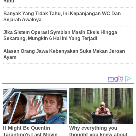
Ribu
Banyak Yang Tidak Tahu, Ini Kepanjangan WC Dan
Sejarah Awalnya
Jika Sistem Operasi Symbian Masih Eksis Hingga
Sekarang, Mungkin 6 Hal Ini Yang Terjadi
Alasan Orang Jawa Kebanyakan Suka Makan Jeroan
Ayam