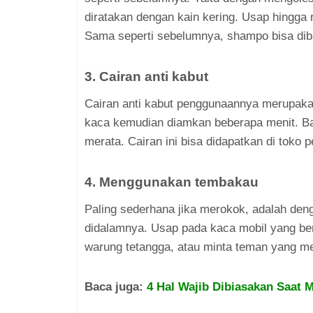
diratakan dengan kain kering. Usap hingga
Sama seperti sebelumnya, shampo bisa diba
3. Cairan anti kabut
Cairan anti kabut penggunaannya merupaka
kaca kemudian diamkan beberapa menit. Bar
merata. Cairan ini bisa didapatkan di toko 
4. Menggunakan tembakau
Paling sederhana jika merokok, adalah de
didalamnya. Usap pada kaca mobil yang be
warung tetangga, atau minta teman yang 
Baca juga:
4 Hal Wajib Dibiasakan Saat 