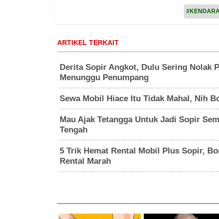
#KENDAR
ARTIKEL TERKAIT
Derita Sopir Angkot, Dulu Sering Nolak
Menunggu Penumpang
Sewa Mobil Hiace Itu Tidak Mahal, Nih 
Mau Ajak Tetangga Untuk Jadi Sopir Seme
Tengah
5 Trik Hemat Rental Mobil Plus Sopir, B
Rental Marah