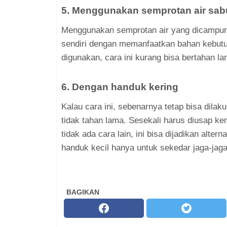
5. Menggunakan semprotan air sa
Menggunakan semprotan air yang dicampur d
sendiri dengan memanfaatkan bahan kebut
digunakan, cara ini kurang bisa bertahan la
6. Dengan handuk kering
Kalau cara ini, sebenarnya tetap bisa dila
tidak tahan lama. Sesekali harus diusap k
tidak ada cara lain, ini bisa dijadikan alterna
handuk kecil hanya untuk sekedar jaga-jaga
BAGIKAN