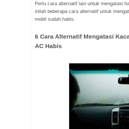
Perlu cara alternatif lain untuk mengatasi
inilah beberapa cara alternatif untuk menga
mobil sudah habis.
6 Cara Alternatif Mengatasi Ka
AC Habis