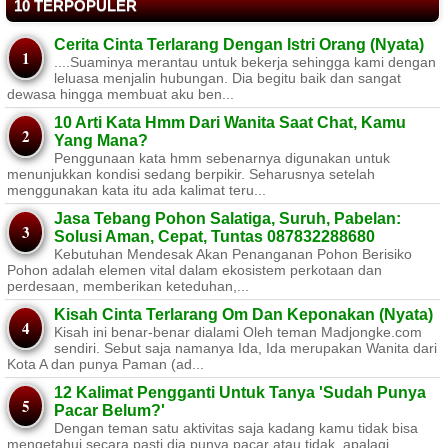
10 TERPOPULER
Cerita Cinta Terlarang Dengan Istri Orang (Nyata)
....Suaminya merantau untuk bekerja sehingga kami dengan
leluasa menjalin hubungan. Dia begitu baik dan sangat
dewasa hingga membuat aku ben...
10 Arti Kata Hmm Dari Wanita Saat Chat, Kamu
Yang Mana?
Penggunaan kata hmm sebenarnya digunakan untuk
menunjukkan kondisi sedang berpikir. Seharusnya setelah
menggunakan kata itu ada kalimat teru...
Jasa Tebang Pohon Salatiga, Suruh, Pabelan:
Solusi Aman, Cepat, Tuntas 087832288680
Kebutuhan Mendesak Akan Penanganan Pohon Berisiko ​
Pohon adalah elemen vital dalam ekosistem perkotaan dan
perdesaan, memberikan keteduhan,...
Kisah Cinta Terlarang Om Dan Keponakan (Nyata)
Kisah ini benar-benar dialami Oleh teman Madjongke.com
sendiri. Sebut saja namanya Ida, Ida merupakan Wanita dari
Kota A dan punya Paman (ad...
12 Kalimat Pengganti Untuk Tanya 'Sudah Punya
Pacar Belum?'
Dengan teman satu aktivitas saja kadang kamu tidak bisa
mengetahui secara pasti dia punya pacar atau tidak, apalagi