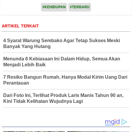
#KEHIDUPAN
#TERBARU
ARTIKEL TERKAIT
4 Syarat Warung Sembako Agar Tetap Sukses Meski
Banyak Yang Hutang
Menunda 6 Kebiasaan Ini Dalam Hidup, Semua Akan
Menjadi Lebih Baik
7 Resiko Bangun Rumah, Hanya Modal Kirim Uang Dari
Perantauan
Dari Foto Ini, Terlihat Produk Laris Manis Tahun 90 an,
Kini Tidak Kelihatan Wujudnya Lagi