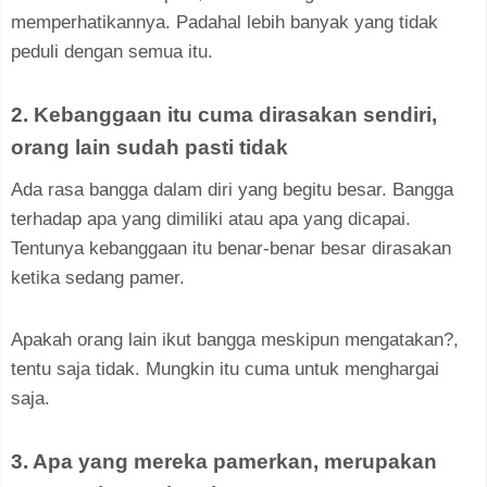
memperhatikannya. Padahal lebih banyak yang tidak
peduli dengan semua itu.
2. Kebanggaan itu cuma dirasakan sendiri,
orang lain sudah pasti tidak
Ada rasa bangga dalam diri yang begitu besar. Bangga
terhadap apa yang dimiliki atau apa yang dicapai.
Tentunya kebanggaan itu benar-benar besar dirasakan
ketika sedang pamer.
Apakah orang lain ikut bangga meskipun mengatakan?,
tentu saja tidak. Mungkin itu cuma untuk menghargai
saja.
3. Apa yang mereka pamerkan, merupakan