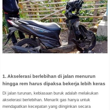
1. Akselerasi berlebihan di jalan menurun
hingga rem harus dipaksa bekerja lebih keras
Di jalan turunan, kebiasaan buruk adalah melakukan
akselerasi berlebihan. Menarik gas hanya untuk
mendapatkan kecepatan yang diinginkan secara