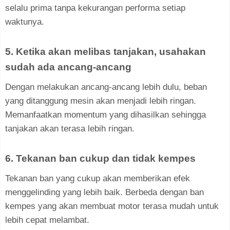
selalu prima tanpa kekurangan performa setiap
waktunya.
5. Ketika akan melibas tanjakan, usahakan
sudah ada ancang-ancang
Dengan melakukan ancang-ancang lebih dulu, beban
yang ditanggung mesin akan menjadi lebih ringan.
Memanfaatkan momentum yang dihasilkan sehingga
tanjakan akan terasa lebih ringan.
6. Tekanan ban cukup dan tidak kempes
Tekanan ban yang cukup akan memberikan efek
menggelinding yang lebih baik. Berbeda dengan ban
kempes yang akan membuat motor terasa mudah untuk
lebih cepat melambat.