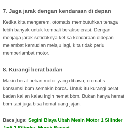
7. Jaga jarak dengan kendaraan di depan
Ketika kita mengerem, otomatis membutuhkan tenaga
lebih banyak untuk kembali berakselerasi. Dengan
menjaga jarak setidaknya ketika kendaraan didepan
melambat kemudian melaju lagi, kita tidak perlu
memperlambat motor.
8. Kurangi berat badan
Makin berat beban motor yang dibawa, otomatis
konsumsi bbm semakin boros. Untuk itu kurangi berat
badan kalian kalau ingin hemat bbm. Bukan hanya hemat
bbm tapi juga bisa hemat uang jajan.
Baca juga:
Segini Biaya Ubah Mesin Motor 1 Silinder
Jadi 2 Silinder, Murah Banget