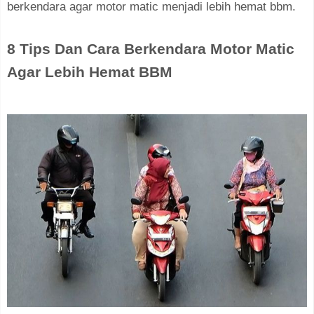
berkendara agar motor matic menjadi lebih hemat bbm.
8 Tips Dan Cara Berkendara Motor Matic
Agar Lebih Hemat BBM