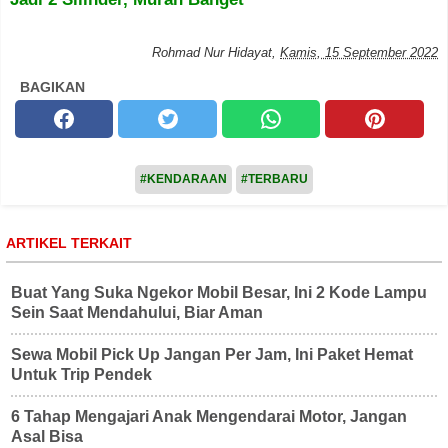
Rohmad Nur Hidayat
,
Kamis, 15 September 2022
BAGIKAN
#KENDARAAN
#TERBARU
ARTIKEL TERKAIT
Buat Yang Suka Ngekor Mobil Besar, Ini 2 Kode Lampu
Sein Saat Mendahului, Biar Aman
Sewa Mobil Pick Up Jangan Per Jam, Ini Paket Hemat
Untuk Trip Pendek
6 Tahap Mengajari Anak Mengendarai Motor, Jangan
Asal Bisa