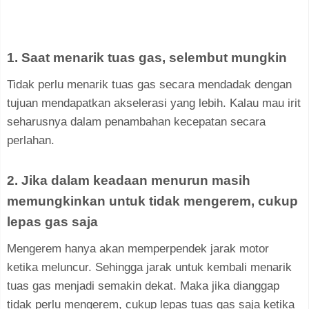
1. Saat menarik tuas gas, selembut mungkin
Tidak perlu menarik tuas gas secara mendadak dengan
tujuan mendapatkan akselerasi yang lebih. Kalau mau irit
seharusnya dalam penambahan kecepatan secara
perlahan.
2. Jika dalam keadaan menurun masih
memungkinkan untuk tidak mengerem, cukup
lepas gas saja
Mengerem hanya akan memperpendek jarak motor
ketika meluncur. Sehingga jarak untuk kembali menarik
tuas gas menjadi semakin dekat. Maka jika dianggap
tidak perlu mengerem, cukup lepas tuas gas saja ketika