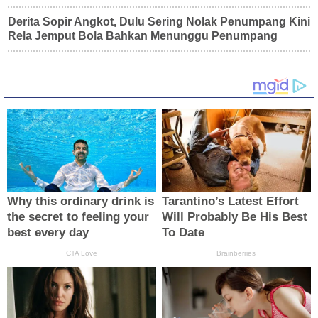
Derita Sopir Angkot, Dulu Sering Nolak Penumpang Kini
Rela Jemput Bola Bahkan Menunggu Penumpang