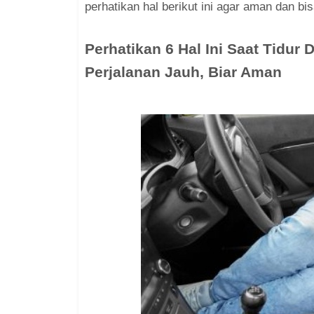
perhatikan hal berikut ini agar aman dan bi
Perhatikan 6 Hal Ini Saat Tidur
Perjalanan Jauh, Biar Aman