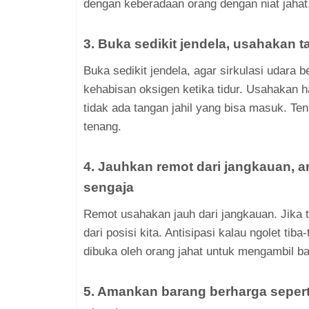
dengan keberadaan orang dengan niat jahat
3. Buka sedikit jendela, usahakan 
Buka sedikit jendela, agar sirkulasi udara b
kehabisan oksigen ketika tidur. Usahakan ha
tidak ada tangan jahil yang bisa masuk. Ten
tenang.
4. Jauhkan remot dari jangkauan, a
sengaja
Remot usahakan jauh dari jangkauan. Jika 
dari posisi kita. Antisipasi kalau ngolet tib
dibuka oleh orang jahat untuk mengambil ba
5. Amankan barang berharga seperti