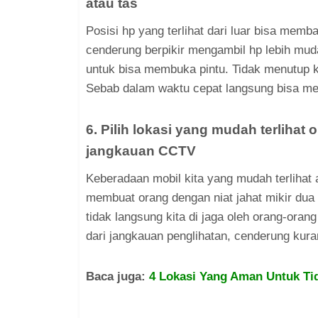
atau tas
Posisi hp yang terlihat dari luar bisa memba
cenderung berpikir mengambil hp lebih mud
untuk bisa membuka pintu. Tidak menutup k
Sebab dalam waktu cepat langsung bisa me
6. Pilih lokasi yang mudah terlihat
jangkauan CCTV
Keberadaan mobil kita yang mudah terlihat a
membuat orang dengan niat jahat mikir dua ka
tidak langsung kita di jaga oleh orang-oran
dari jangkauan penglihatan, cenderung kur
Baca juga:
4 Lokasi Yang Aman Untuk Tid