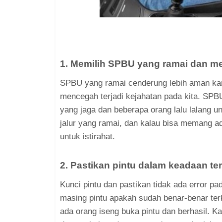
1. Memilih SPBU yang ramai dan me
SPBU yang ramai cenderung lebih aman ka
mencegah terjadi kejahatan pada kita. SPB
yang jaga dan beberapa orang lalu lalang 
jalur yang ramai, dan kalau bisa memang ad
untuk istirahat.
2. Pastikan pintu dalam keadaan te
Kunci pintu dan pastikan tidak ada error pa
masing pintu apakah sudah benar-benar terk
ada orang iseng buka pintu dan berhasil. Ka