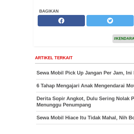
BAGIKAN
#KENDAR
ARTIKEL TERKAIT
Sewa Mobil Pick Up Jangan Per Jam, Ini
6 Tahap Mengajari Anak Mengendarai Mot
Derita Sopir Angkot, Dulu Sering Nolak
Menunggu Penumpang
Sewa Mobil Hiace Itu Tidak Mahal, Nih 