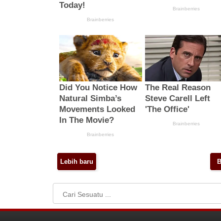
Lebih baru
B