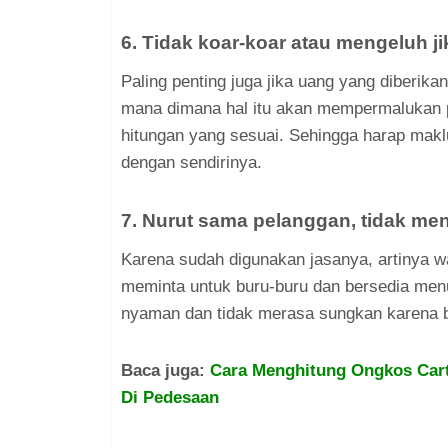
6. Tidak koar-koar atau mengeluh ji
Paling penting juga jika uang yang diberikan
mana dimana hal itu akan mempermalukan 
hitungan yang sesuai. Sehingga harap makl
dengan sendirinya.
7. Nurut sama pelanggan, tidak me
Karena sudah digunakan jasanya, artinya w
meminta untuk buru-buru dan bersedia men
nyaman dan tidak merasa sungkan karena 
Baca juga:
Cara Menghitung Ongkos Cart
Di Pedesaan