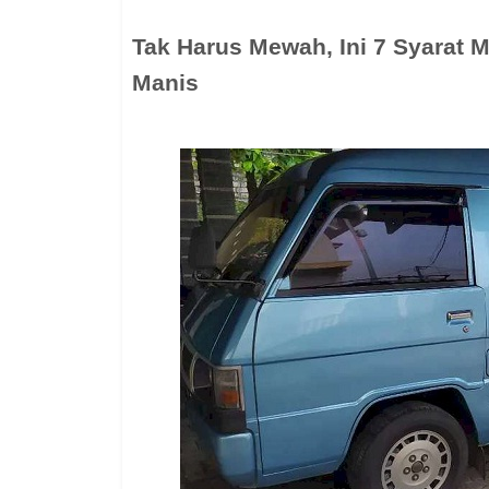
Tak Harus Mewah, Ini 7 Syarat M
Manis