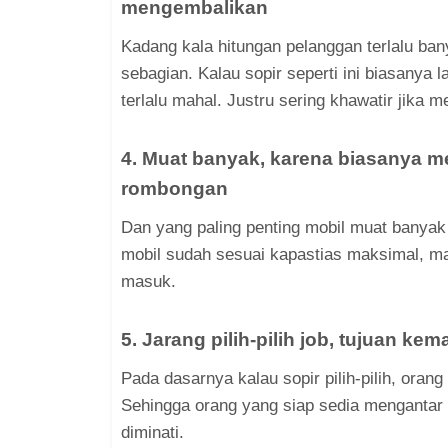
mengembalikan
Kadang kala hitungan pelanggan terlalu ba
sebagian. Kalau sopir seperti ini biasanya
terlalu mahal. Justru sering khawatir jika 
4. Muat banyak, karena biasanya m
rombongan
Dan yang paling penting mobil muat banyak 
mobil sudah sesuai kapastias maksimal, mas
masuk.
5. Jarang pilih-pilih job, tujuan k
Pada dasarnya kalau sopir pilih-pilih, oran
Sehingga orang yang siap sedia mengantar 
diminati.