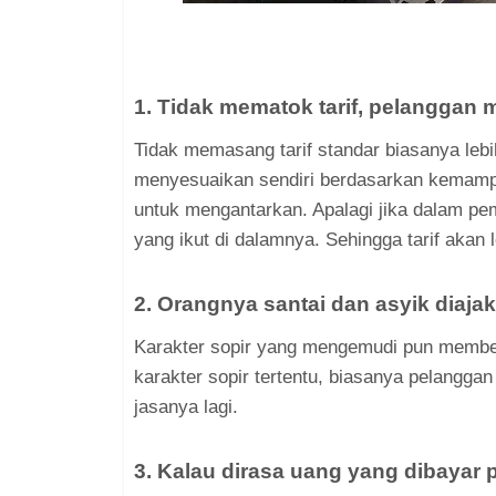
1. Tidak mematok tarif, pelanggan 
Tidak memasang tarif standar biasanya lebi
menyesuaikan sendiri berdasarkan kemampu
untuk mengantarkan. Apalagi jika dalam pe
yang ikut di dalamnya. Sehingga tarif akan 
2. Orangnya santai dan asyik diaja
Karakter sopir yang mengemudi pun member
karakter sopir tertentu, biasanya pelangga
jasanya lagi.
3. Kalau dirasa uang yang dibayar 