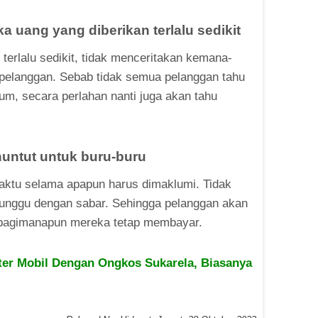
ka uang yang diberikan terlalu sedikit
 terlalu sedikit, tidak menceritakan kemana-
pelanggan. Sebab tidak semua pelanggan tahu
um, secara perlahan nanti juga akan tahu
nuntut untuk buru-buru
aktu selama apapun harus dimaklumi. Tidak
unggu dengan sabar. Sehingga pelanggan akan
bagimanapun mereka tetap membayar.
er Mobil Dengan Ongkos Sukarela, Biasanya