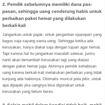
2. Pemilik sebelumnya memiliki dana pas-
pasan, sehingga uang cenderung habis untuk
perbaikan paket hemat yang dilakukan
berkali-kali
Jangankan untuk pajak, untuk pergantian sparepart yang
bagus saja sayang sama uang. Sehingga ketika ada
kerusakan, hanya diakal saja dengan tujuan agar hemat.
Tapi karena hal itu jangankan masalah selesai, justru
nanti akan bertambah kerusakan lagi yang diatasi
dengan paket hemat juga. Akhirnya pemilik kehabisan
uang karena berkali-kali melakukan perbaikan yang tidak
kunjung ada habisnya. Otomatis muncul pola pikir, untuk
apa dipajaki jika uangnya bisa digunakan untuk
kerusakan yang belum beres.