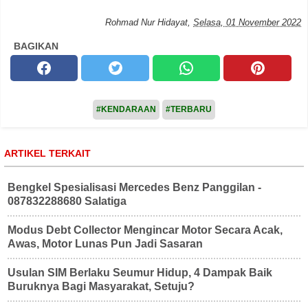
Rohmad Nur Hidayat
,
Selasa, 01 November 2022
BAGIKAN
#KENDARAAN
#TERBARU
ARTIKEL TERKAIT
Bengkel Spesialisasi Mercedes Benz Panggilan -
087832288680 Salatiga
Modus Debt Collector Mengincar Motor Secara Acak,
Awas, Motor Lunas Pun Jadi Sasaran
Usulan SIM Berlaku Seumur Hidup, 4 Dampak Baik
Buruknya Bagi Masyarakat, Setuju?