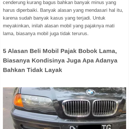
cenderung kurang bagus bahkan banyak minus yang
harus diperbaiki. Banyak alasan yang mendasari hal itu,
karena sudah banyak kasus yang terjadi. Untuk
meyakinkan, inilah alasan mobil yang pajaknya mati
lama, biasanya mobil juga tidak terurus.
5 Alasan Beli Mobil Pajak Bobok Lama,
Biasanya Kondisinya Juga Apa Adanya
Bahkan Tidak Layak