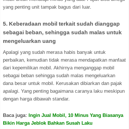
yang penting unit tampak bagus dari luar.
5. Keberadaan mobil terkait sudah dianggap
sebagai beban, sehingga sudah malas untuk
mengeluarkan uang
Apalagi yang sudah merasa habis banyak untuk
perbaikan, kemudian tidak merasa mendapatkan manfaat
dari kepemilikan mobil. Akhirnya menganggap mobil
sebagai beban sehingga sudah malas mengeluarkan
dana besar untuk mobil. Kerusakan dibiarkan dan pajak
apalagi. Yang penting bagaimana caranya laku meskipun
dengan harga dibawah standar.
Baca juga:
Ingin Jual Mobil, 10 Minus Yang Biasanya
Bikin Harga Jeblok Bahkan Susah Laku