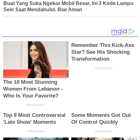
Buat Yang Suka Ngekor Mobil Besar, Ini 2 Kode Lampu
Sein Saat Mendahului, Biar Aman