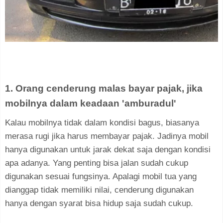
1. Orang cenderung malas bayar pajak, jika
mobilnya dalam keadaan 'amburadul'
Kalau mobilnya tidak dalam kondisi bagus, biasanya
merasa rugi jika harus membayar pajak. Jadinya mobil
hanya digunakan untuk jarak dekat saja dengan kondisi
apa adanya. Yang penting bisa jalan sudah cukup
digunakan sesuai fungsinya. Apalagi mobil tua yang
dianggap tidak memiliki nilai, cenderung digunakan
hanya dengan syarat bisa hidup saja sudah cukup.