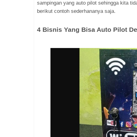
sampingan yang auto pilot sehingga kita tida
berikut contoh sederhananya saja.
4 Bisnis Yang Bisa Auto Pilot 