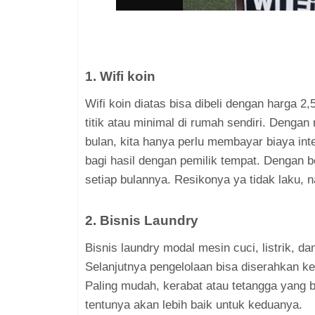
1. Wifi koin
Wifi koin diatas bisa dibeli dengan harga 2
titik atau minimal di rumah sendiri. Dengan
bulan, kita hanya perlu membayar biaya int
bagi hasil dengan pemilik tempat. Dengan 
setiap bulannya. Resikonya ya tidak laku,
2. Bisnis Laundry
Bisnis laundry modal mesin cuci, listrik, d
Selanjutnya pengelolaan bisa diserahkan 
Paling mudah, kerabat atau tetangga yang b
tentunya akan lebih baik untuk keduanya.