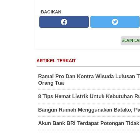
BAGIKAN
#LAIN-LA
ARTIKEL TERKAIT
Ramai Pro Dan Kontra Wisuda Lulusan T
Orang Tua
8 Tips Hemat Listrik Untuk Kebutuhan 
Bangun Rumah Menggunakan Batako, Paha
Akun Bank BRI Terdapat Potongan Tidak