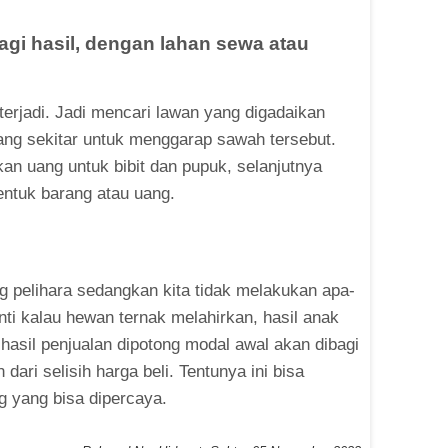
agi hasil, dengan lahan sewa atau
erjadi. Jadi mencari lawan yang digadaikan
ang sekitar untuk menggarap sawah tersebut.
an uang untuk bibit dan pupuk, selanjutnya
entuk barang atau uang.
ng pelihara sedangkan kita tidak melakukan apa-
i kalau hewan ternak melahirkan, hasil anak
 hasil penjualan dipotong modal awal akan dibagi
dari selisih harga beli. Tentunya ini bisa
g yang bisa dipercaya.