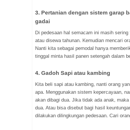
3. Pertanian dengan sistem garap b
gadai
Di pedesaan hal semacam ini masih sering t
atau disewa tahunan. Kemudian mencari or
Nanti kita sebagai pemodal hanya memberik
tinggal minta hasil panen setengah dalam b
4. Gadoh Sapi atau kambing
Kita beli sapi atau kambing, nanti orang ya
apa. Menggunakan sistem kepercayaan, nant
akan dibagi dua. Jika tidak ada anak, maka
dua. Atau bisa disebut bagi hasil keuntungan 
dilakukan dilingkungan pedesaan. Cari oran