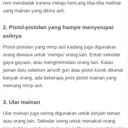
rem mendadak karena melaju kencang tiba-tiba melihat
uang mainan yang dikira asli.
2. Pistol-pistolan yang hampir menyerupai
aslinya
Pistol-pistolan yang mirip asli kadang juga digunakan
orang dewasa untuk 'menipu' orang lain. Entah sekedar
gaya-gayaan, atau mengintimidasi orang lain. Kalau
jaman dulu sebelum airsoft gun atau pistol korek dikenal
banyak orang, ada beberapa jenis pistol mainan yang
memang mirip asli.
3. Ular mainan
Ular mainan juga sering digunakan untuk kerjain teman
atau orang lain. Sekedar iseng untuk menakuti orang