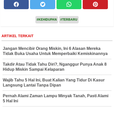
#KEHIDUPAN
#TERBARU
ARTIKEL TERKAIT
Jangan Mencibir Orang Miskin, Ini 6 Alasan Mereka
Tidak Buka Usaha Untuk Memperbaiki Kemiskinannya
Takdir Atau Tidak Tahu Diri?, Nganggur Punya Anak 8
Hidup Miskin Sampai Kelaparan
Wajib Tahu 5 Hal Ini, Buat Kalian Yang Tidur Di Kasur
Langsung Lantai Tanpa Dipan
Pernah Alami Zaman Lampu Minyak Tanah, Pasti Alami
5 Hal Ini