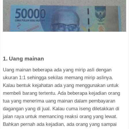
1. Uang mainan
Uang mainan beberapa ada yang mirip asli dengan
ukuran 1:1 sehingga sekilas memang mirip aslinya.
Kalau bentuk kejahatan ada yang menggunakan untuk
membeli barang tertentu. Ada beberapa kejadian orang
tua yang menerima uang mainan dalam pembayaran
dagangan yang di jual. Kalau cuma iseng diletakkan di
jalan raya untuk memancing reaksi orang yang lewat.
Bahkan pernah ada kejadian, ada orang yang sampai