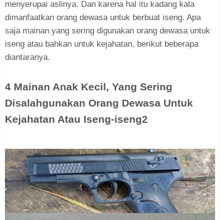
menyerupai aslinya. Dan karena hal itu kadang kala
dimanfaatkan orang dewasa untuk berbuat iseng. Apa
saja mainan yang sering digunakan orang dewasa untuk
iseng atau bahkan untuk kejahatan, berikut beberapa
diantaranya.
4 Mainan Anak Kecil, Yang Sering
Disalahgunakan Orang Dewasa Untuk
Kejahatan Atau Iseng-iseng2