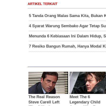
ARTIKEL TERKAIT
5 Tanda Orang Malas Sama Kita, Bukan 
4 Syarat Warung Sembako Agar Tetap Su
Menunda 6 Kebiasaan Ini Dalam Hidup, 
7 Resiko Bangun Rumah, Hanya Modal Ki