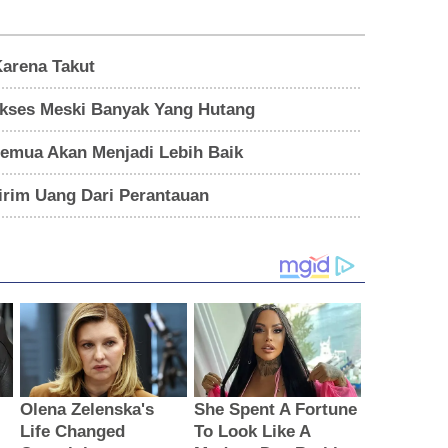
Karena Takut
kses Meski Banyak Yang Hutang
Semua Akan Menjadi Lebih Baik
rim Uang Dari Perantauan