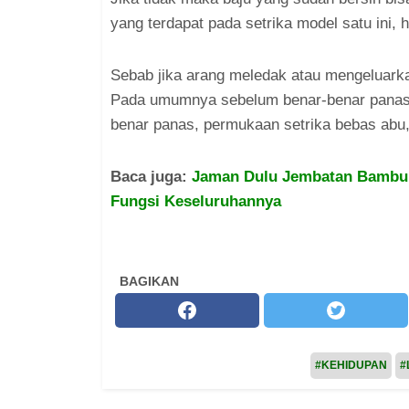
yang terdapat pada setrika model satu ini, h
Sebab jika arang meledak atau mengeluarka
Pada umumnya sebelum benar-benar panas, 
benar panas, permukaan setrika bebas abu,
Baca juga:
Jaman Dulu Jembatan Bambu 
Fungsi Keseluruhannya
BAGIKAN
#KEHIDUPAN
#