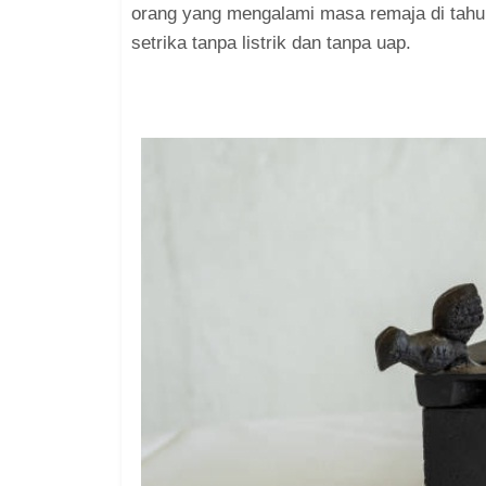
orang yang mengalami masa remaja di tahu
setrika tanpa listrik dan tanpa uap.