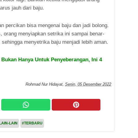
arus jauh dari baju.
n percikan bisa mengenai baju dan jadi bolong.
orang menyiapkan setrika ini sampai benar-
 sehingga menyetrika baju menjadi lebih aman.
Bukan Hanya Untuk Penyeberangan, Ini 4
Rohmad Nur Hidayat
,
Senin, 05 Desember 2022
LAIN-LAIN
#TERBARU