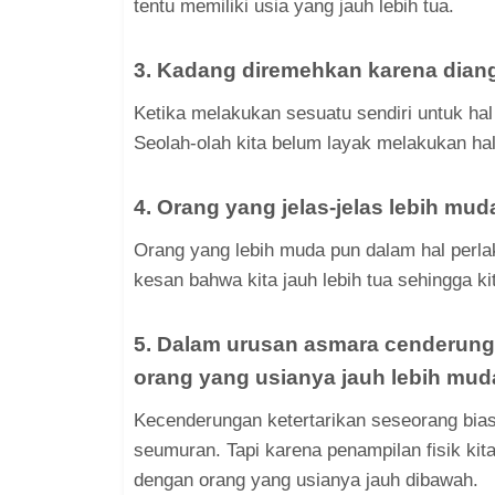
tentu memiliki usia yang jauh lebih tua.
3. Kadang diremehkan karena dia
Ketika melakukan sesuatu sendiri untuk ha
Seolah-olah kita belum layak melakukan hal
4. Orang yang jelas-jelas lebih m
Orang yang lebih muda pun dalam hal perl
kesan bahwa kita jauh lebih tua sehingga 
5. Dalam urusan asmara cenderung 
orang yang usianya jauh lebih mud
Kecenderungan ketertarikan seseorang bias
seumuran. Tapi karena penampilan fisik kita
dengan orang yang usianya jauh dibawah.