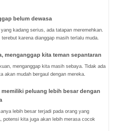
nggap belum dewasa
l yang kadang serius, ada tatapan meremehkan.
 terebut karena dianggap masih terlalu muda.
uda, menganggap kita teman sepantaran
akuan, menganggap kita masih sebaya. Tidak ada
kita akan mudah bergaul dengan mereka.
memiliki peluang lebih besar dengan
a
anya lebih besar terjadi pada orang yang
, potensi kita juga akan lebih merasa cocok