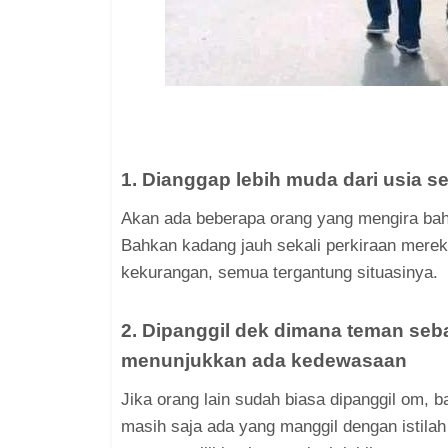
1. Dianggap lebih muda dari usia 
Akan ada beberapa orang yang mengira bah
Bahkan kadang jauh sekali perkiraan merek
kekurangan, semua tergantung situasinya.
2. Dipanggil dek dimana teman seb
menunjukkan ada kedewasaan
Jika orang lain sudah biasa dipanggil om, b
masih saja ada yang manggil dengan istil