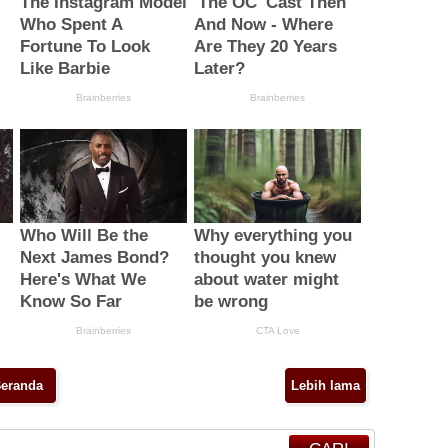
eranda
Lebih lama