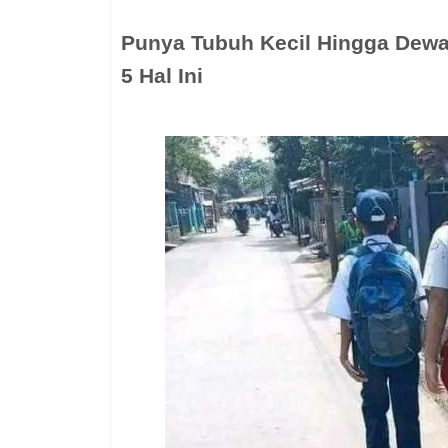
Punya Tubuh Kecil Hingga Dewa
5 Hal Ini