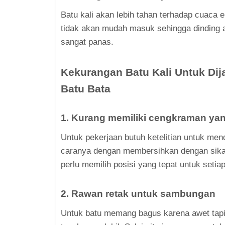
Batu kali akan lebih tahan terhadap cuaca
tidak akan mudah masuk sehingga dinding a
sangat panas.
Kekurangan Batu Kali Untuk Di
Batu Bata
1. Kurang memiliki cengkraman ya
Untuk pekerjaan butuh ketelitian untuk me
caranya dengan membersihkan dengan sikat 
perlu memilih posisi yang tepat untuk setia
2. Rawan retak untuk sambungan
Untuk batu memang bagus karena awet tapi