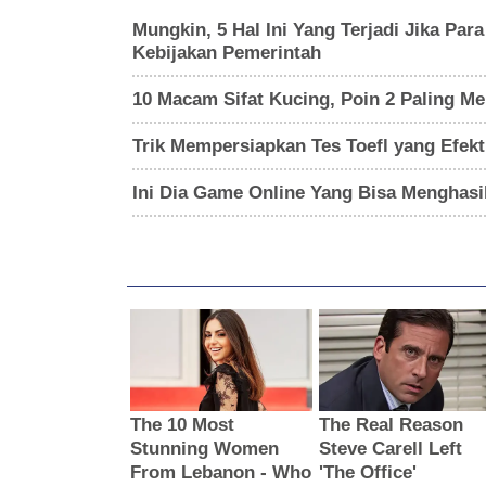
Mungkin, 5 Hal Ini Yang Terjadi Jika Pa
Kebijakan Pemerintah
10 Macam Sifat Kucing, Poin 2 Paling 
Trik Mempersiapkan Tes Toefl yang Efekt
Ini Dia Game Online Yang Bisa Menghasi