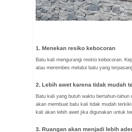
1. Menekan resiko kebocoran
Batu kali mengurangi reskio kebocoran. Ke
atau merembes melalui batu yang terpasan
2. Lebih awet karena tidak mudah te
Batu kali yang butuh waktu bertahun-tahun
akan membuat batu kali tidak mudah terkik
kali akan lebih awet jika digunakan untuk 
3. Ruangan akan menjadi lebih ad