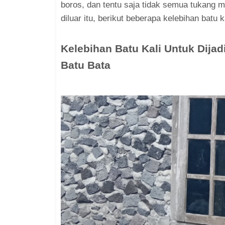
boros, dan tentu saja tidak semua tukang m
diluar itu, berikut beberapa kelebihan batu k
Kelebihan Batu Kali Untuk Dij
Batu Bata